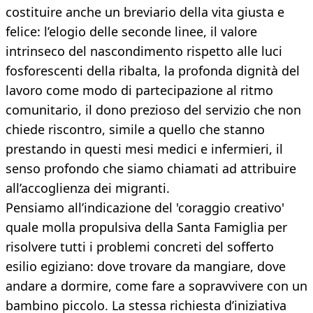
costituire anche un breviario della vita giusta e
felice: l’elogio delle seconde linee, il valore
intrinseco del nascondimento rispetto alle luci
fosforescenti della ribalta, la profonda dignità del
lavoro come modo di partecipazione al ritmo
comunitario, il dono prezioso del servizio che non
chiede riscontro, simile a quello che stanno
prestando in questi mesi medici e infermieri, il
senso profondo che siamo chiamati ad attribuire
all’accoglienza dei migranti.
Pensiamo all’indicazione del 'coraggio creativo'
quale molla propulsiva della Santa Famiglia per
risolvere tutti i problemi concreti del sofferto
esilio egiziano: dove trovare da mangiare, dove
andare a dormire, come fare a sopravvivere con un
bambino piccolo. La stessa richiesta d’iniziativa