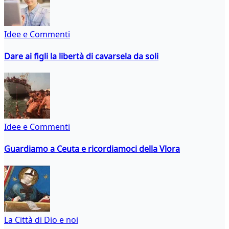
Idee e Commenti
Dare ai figli la libertà di cavarsela da soli
Idee e Commenti
Guardiamo a Ceuta e ricordiamoci della Vlora
La Città di Dio e noi