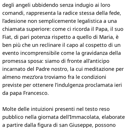
degli angeli ubbidendo senza indugio ai loro
comandi, rappresenta la radice stessa della fede,
l’adesione non semplicemente legalistica a una
chiamata superiore: come ci ricorda il Papa, il suo
Fiat, di pari potenza rispetto a quello di Maria, è
ben più che un reclinare il capo al cospetto di un
evento incomprensibile come la gravidanza della
promessa sposa: siamo di fronte all’anticipo
incarnato del Padre nostro, la cui meditazione per
almeno mezz’ora troviamo fra le condizioni
previste per ottenere l’indulgenza proclamata ieri
da papa Francesco.
Molte delle intuizioni presenti nel testo reso
pubblico nella giornata dell’Immacolata, elaborate
a partire dalla figura di san Giuseppe, possono