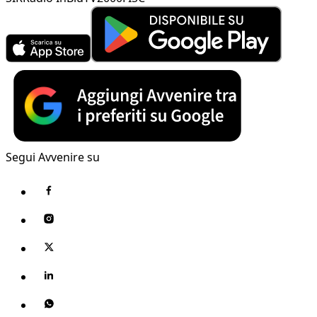
Segui Avvenire su