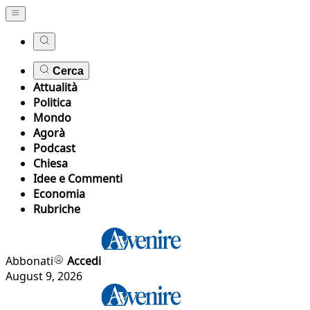
Cerca
Attualità
Politica
Mondo
Agorà
Podcast
Chiesa
Idee e Commenti
Economia
Rubriche
Abbonati
Accedi
August 9, 2026