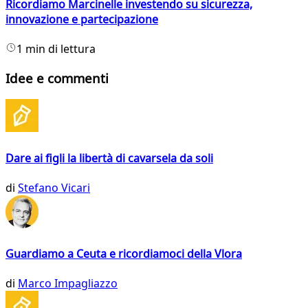
Ricordiamo Marcinelle investendo su sicurezza,
innovazione e partecipazione
1 min di lettura
Idee e commenti
Dare ai figli la libertà di cavarsela da soli
di
Stefano Vicari
Guardiamo a Ceuta e ricordiamoci della Vlora
di
Marco Impagliazzo