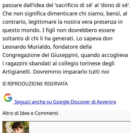
passare dall’idea del 'sacrificio di sé' al 'dono di sé'.
Che non significa dimenticare chi siamo, bensì, al
contrario, legittimare la nostra vera presenza in
questo mondo. I figli non dovrebbero essere
soltanto di chi li ha generati. Lo sapeva don
Leonardo Murialdo, fondatore della
Congregazione dei Giuseppini, quando accoglieva
i ragazzini sbandati al collegio torinese degli
Artigianelli. Dovremmo impararlo tutti noi
© RIPRODUZIONE RISERVATA
Seguici anche su Google Discover di Avvenire
Altro di Idee e Commenti