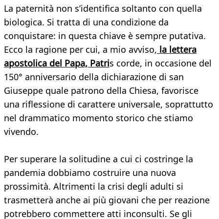
La paternità non s’identifica soltanto con quella
biologica. Si tratta di una condizione da
conquistare: in questa chiave è sempre putativa.
Ecco la ragione per cui, a mio avviso,
la lettera
apostolica del Papa, Patri
s corde, in occasione del
150° anniversario della dichiarazione di san
Giuseppe quale patrono della Chiesa, favorisce
una riflessione di carattere universale, soprattutto
nel drammatico momento storico che stiamo
vivendo.
Per superare la solitudine a cui ci costringe la
pandemia dobbiamo costruire una nuova
prossimità. Altrimenti la crisi degli adulti si
trasmetterà anche ai più giovani che per reazione
potrebbero commettere atti inconsulti. Se gli