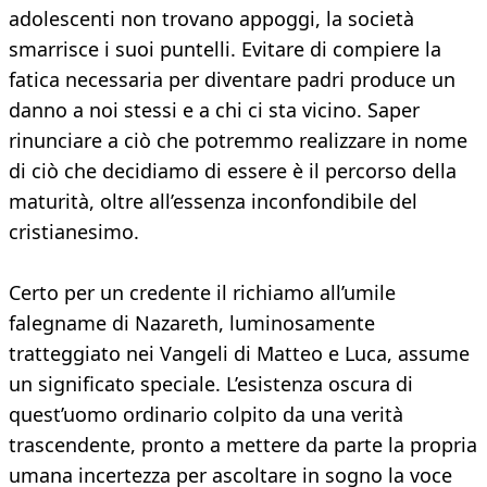
adolescenti non trovano appoggi, la società
smarrisce i suoi puntelli. Evitare di compiere la
fatica necessaria per diventare padri produce un
danno a noi stessi e a chi ci sta vicino. Saper
rinunciare a ciò che potremmo realizzare in nome
di ciò che decidiamo di essere è il percorso della
maturità, oltre all’essenza inconfondibile del
cristianesimo.
Certo per un credente il richiamo all’umile
falegname di Nazareth, luminosamente
tratteggiato nei Vangeli di Matteo e Luca, assume
un significato speciale. L’esistenza oscura di
quest’uomo ordinario colpito da una verità
trascendente, pronto a mettere da parte la propria
umana incertezza per ascoltare in sogno la voce