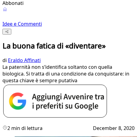
Abbonati
Idee e Commenti
La buona fatica di «diventare»
di
Eraldo Affinati
La paternità non s’identifica soltanto con quella
biologica. Si tratta di una condizione da conquistare: in
questa chiave è sempre putativa
2 min di lettura
December 8, 2020