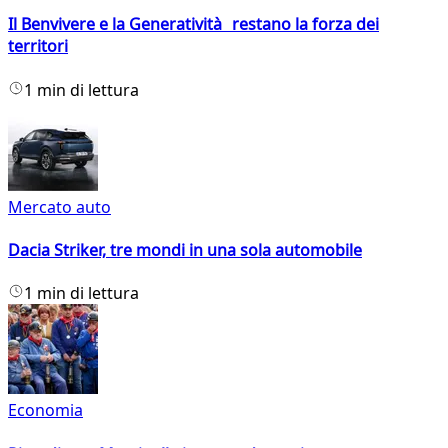
Il Benvivere e la Generatività restano la forza dei
territori
1 min di lettura
Mercato auto
Dacia Striker, tre mondi in una sola automobile
1 min di lettura
Economia