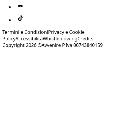
Termini e Condizioni
Privacy e Cookie
Policy
Accessibilità
Whistleblowing
Credits
Copyright 2026 ©Avvenire P.Iva 00743840159