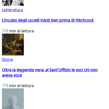
Letteratura
L’incubo degli uccelli iniziò ben prima di Hitchcock
1 min di lettura
Storia
Oltre la leggenda nera: al Sant'Uffizio le voci chi non
aveva voce
1 min di lettura