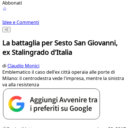
Abbonati
Idee e Commenti
La battaglia per Sesto San Giovanni,
ex Stalingrado d'Italia
di
Claudio Monici
Emblematico il caso dell'ex città operaia alle porte di
Milano: il centrodestra vede l'impresa, mentre la sinistra
va alla resistenza