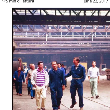
5 min di lettura
June 22, 2017