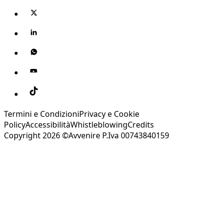
Termini e Condizioni
Privacy e Cookie
Policy
Accessibilità
Whistleblowing
Credits
Copyright 2026 ©Avvenire P.Iva 00743840159