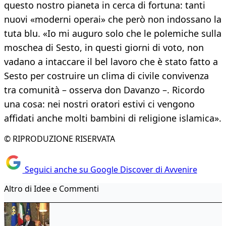
questo nostro pianeta in cerca di fortuna: tanti
nuovi «moderni operai» che però non indossano la
tuta blu. «Io mi auguro solo che le polemiche sulla
moschea di Sesto, in questi giorni di voto, non
vadano a intaccare il bel lavoro che è stato fatto a
Sesto per costruire un clima di civile convivenza
tra comunità – osserva don Davanzo –. Ricordo
una cosa: nei nostri oratori estivi ci vengono
affidati anche molti bambini di religione islamica».
© RIPRODUZIONE RISERVATA
Seguici anche su Google Discover di Avvenire
Altro di Idee e Commenti