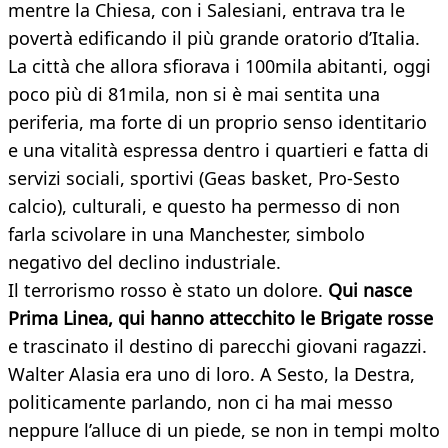
mentre la Chiesa, con i Salesiani, entrava tra le
povertà edificando il più grande oratorio d’Italia.
La città che allora sfiorava i 100mila abitanti, oggi
poco più di 81mila, non si è mai sentita una
periferia, ma forte di un proprio senso identitario
e una vitalità espressa dentro i quartieri e fatta di
servizi sociali, sportivi (Geas basket, Pro-Sesto
calcio), culturali, e questo ha permesso di non
farla scivolare in una Manchester, simbolo
negativo del declino industriale.
Il terrorismo rosso è stato un dolore.
Qui nasce
Prima Linea, qui hanno attecchito le Brigate rosse
e trascinato il destino di parecchi giovani ragazzi.
Walter Alasia era uno di loro. A Sesto, la Destra,
politicamente parlando, non ci ha mai messo
neppure l’alluce di un piede, se non in tempi molto