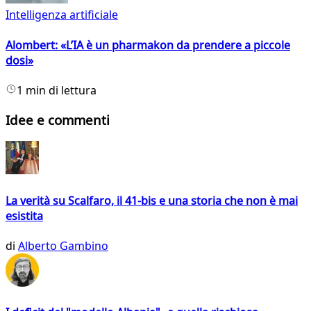
Intelligenza artificiale
Alombert: «L’IA è un pharmakon da prendere a piccole
dosi»
1 min di lettura
Idee e commenti
La verità su Scalfaro, il 41-bis e una storia che non è mai
esistita
di
Alberto Gambino