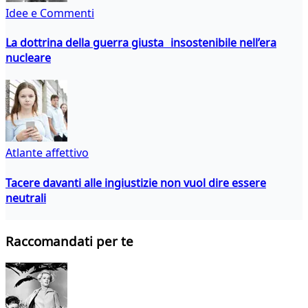
Idee e Commenti
La dottrina della guerra giusta insostenibile nell’era
nucleare
Atlante affettivo
Tacere davanti alle ingiustizie non vuol dire essere
neutrali
Raccomandati per te