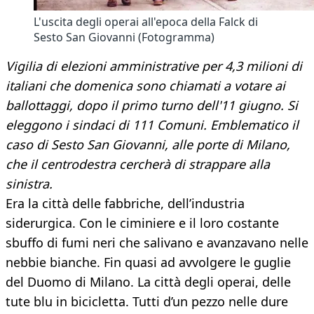
L'uscita degli operai all'epoca della Falck di
Sesto San Giovanni (Fotogramma)
Vigilia di elezioni amministrative per 4,3 milioni di
italiani che domenica sono chiamati a votare ai
ballottaggi, dopo il primo turno dell'11 giugno. Si
eleggono i sindaci di 111 Comuni. Emblematico il
caso di Sesto San Giovanni, alle porte di Milano,
che il centrodestra cercherà di strappare alla
sinistra.
Era la città delle fabbriche, dell’industria
siderurgica. Con le ciminiere e il loro costante
sbuffo di fumi neri che salivano e avanzavano nelle
nebbie bianche. Fin quasi ad avvolgere le guglie
del Duomo di Milano. La città degli operai, delle
tute blu in bicicletta. Tutti d’un pezzo nelle dure