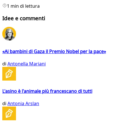
1 min di lettura
Idee e commenti
«Ai bambini di Gaza il Premio Nobel per la pace»
di
Antonella Mariani
L'asino è l'animale più francescano di tutti
di
Antonia Arslan