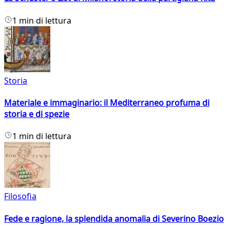
1 min di lettura
Storia
Materiale e immaginario: il Mediterraneo profuma di
storia e di spezie
1 min di lettura
Filosofia
Fede e ragione, la splendida anomalia di Severino Boezio