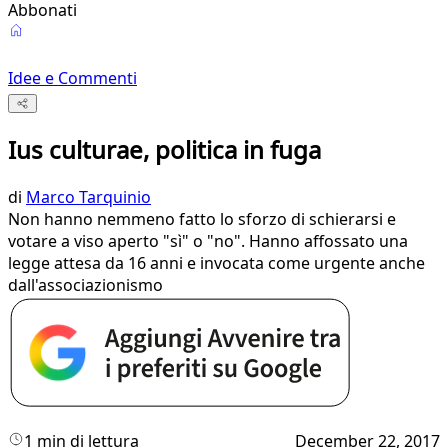
Abbonati
Idee e Commenti
Ius culturae, politica in fuga
di
Marco Tarquinio
Non hanno nemmeno fatto lo sforzo di schierarsi e
votare a viso aperto "sì" o "no". Hanno affossato una
legge attesa da 16 anni e invocata come urgente anche
dall'associazionismo
1 min di lettura
December 22, 2017