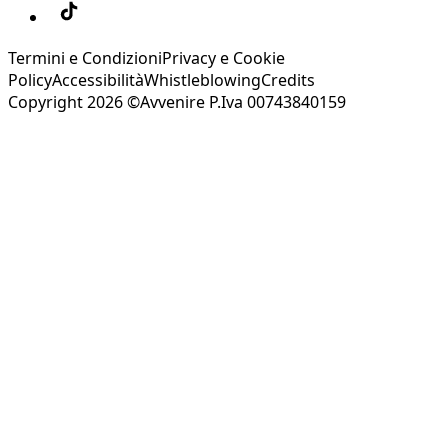
Termini e Condizioni
Privacy e Cookie
Policy
Accessibilità
Whistleblowing
Credits
Copyright 2026 ©Avvenire P.Iva 00743840159