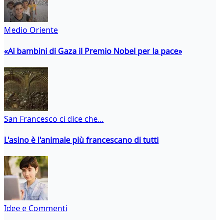
Medio Oriente
«Ai bambini di Gaza il Premio Nobel per la pace»
San Francesco ci dice che...
L'asino è l'animale più francescano di tutti
Idee e Commenti