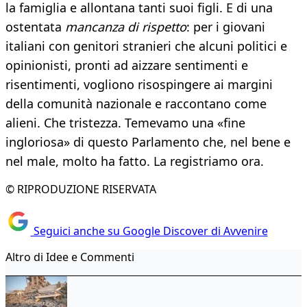
la famiglia e allontana tanti suoi figli. E di una
ostentata
mancanza di rispetto
: per i giovani
italiani con genitori stranieri che alcuni politici e
opinionisti, pronti ad aizzare sentimenti e
risentimenti, vogliono risospingere ai margini
della comunità nazionale e raccontano come
alieni. Che tristezza. Temevamo una «fine
ingloriosa» di questo Parlamento che, nel bene e
nel male, molto ha fatto. La registriamo ora.
© RIPRODUZIONE RISERVATA
Seguici anche su Google Discover di Avvenire
Altro di Idee e Commenti