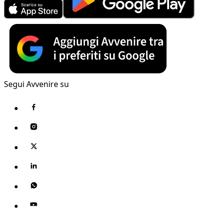
Segui Avvenire su