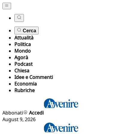
Cerca
Attualità
Politica
Mondo
Agorà
Podcast
Chiesa
Idee e Commenti
Economia
Rubriche
Abbonati
Accedi
August 9, 2026