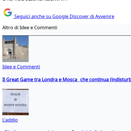
Seguici anche su Google Discover di Avvenire
Altro di Idee e Commenti
Idee e Commenti
Il Great Game tra Londra e Mosca che continua (indistur
L'addio