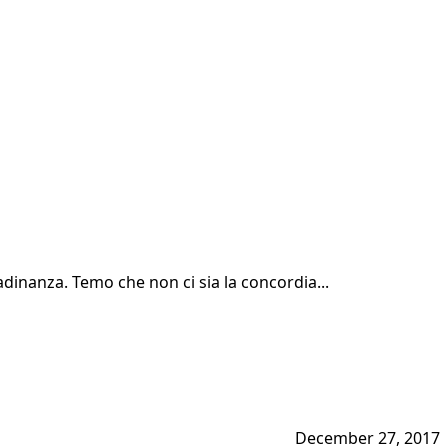
adinanza. Temo che non ci sia la concordia...
December 27, 2017