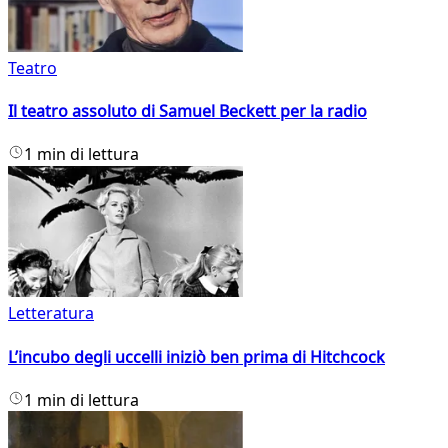
Teatro
Il teatro assoluto di Samuel Beckett per la radio
1 min di lettura
Letteratura
L’incubo degli uccelli iniziò ben prima di Hitchcock
1 min di lettura