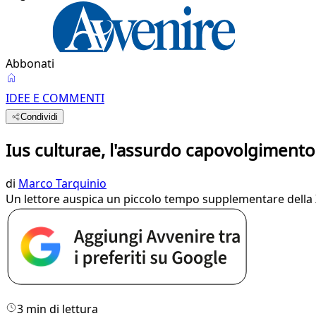
Abbonati
IDEE E COMMENTI
Condividi
Ius culturae, l'assurdo capovolgimento 
di
Marco Tarquinio
Un lettore auspica un piccolo tempo supplementare della XVI
3 min di lettura