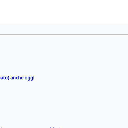
bato) anche oggi