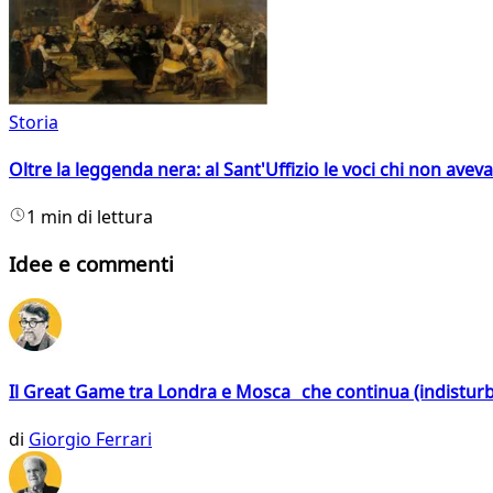
Storia
Oltre la leggenda nera: al Sant'Uffizio le voci chi non avev
1 min di lettura
Idee e commenti
Il Great Game tra Londra e Mosca che continua (indistur
di
Giorgio Ferrari