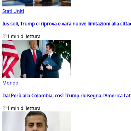
Stati Uniti
Ius soli, Trump ci riprova e vara nuove limitazioni alla citt
1 min di lettura
Mondo
Dal Perù alla Colombia, così Trump ridisegna l'America Lat
1 min di lettura