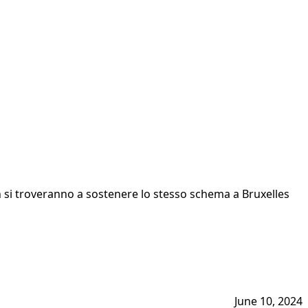
on si troveranno a sostenere lo stesso schema a Bruxelles
June 10, 2024