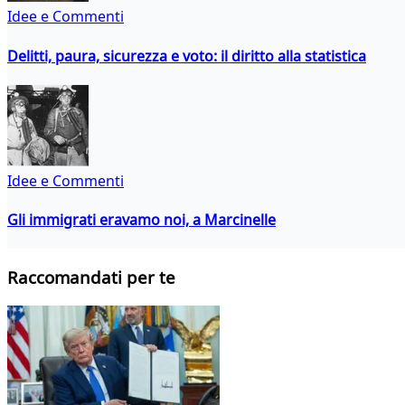
Idee e Commenti
Delitti, paura, sicurezza e voto: il diritto alla statistica
Idee e Commenti
Gli immigrati eravamo noi, a Marcinelle
Raccomandati per te