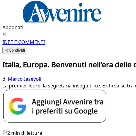
Abbonati
IDEE E COMMENTI
Condividi
Italia, Europa. Benvenuti nell'era delle
di
Marco Iasevoli
La premier lepre, la segretaria inseguitrice. E chi sa se t
2 min di lettura