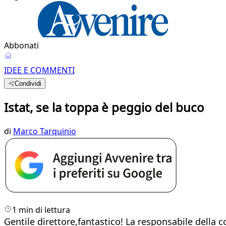
Abbonati
IDEE E COMMENTI
Condividi
Istat, se la toppa è peggio del buco
di
Marco Tarquinio
1 min di lettura
Gentile direttore,fantastico! La responsabile della co