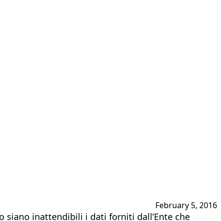
February 5, 2016
siano inattendibili i dati forniti dall’Ente che