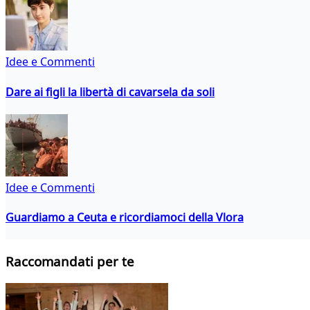
Idee e Commenti
Dare ai figli la libertà di cavarsela da soli
Idee e Commenti
Guardiamo a Ceuta e ricordiamoci della Vlora
Raccomandati per te