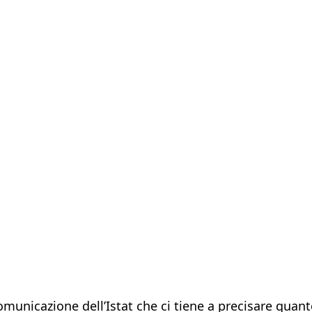
municazione dell’Istat che ci tiene a precisare quanto 