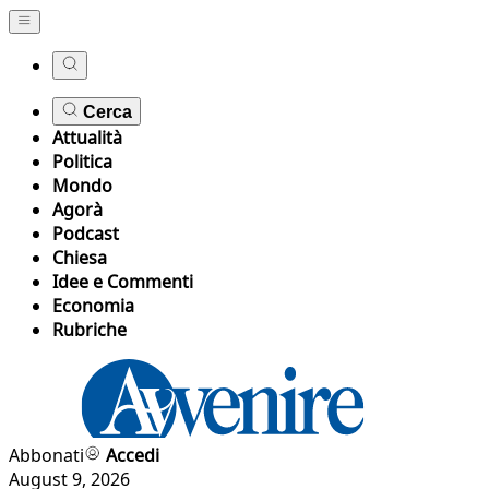
Cerca
Attualità
Politica
Mondo
Agorà
Podcast
Chiesa
Idee e Commenti
Economia
Rubriche
Abbonati
Accedi
August 9, 2026