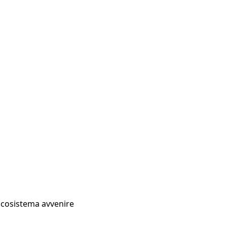
Ecosistema avvenire