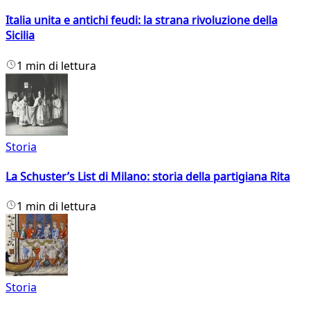
Italia unita e antichi feudi: la strana rivoluzione della
Sicilia
1 min di lettura
Storia
La Schuster’s List di Milano: storia della partigiana Rita
1 min di lettura
Storia