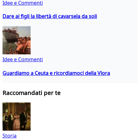
Idee e Commenti
Dare ai figli la libertà di cavarsela da soli
Idee e Commenti
Guardiamo a Ceuta e ricordiamoci della Vlora
Raccomandati per te
Storia