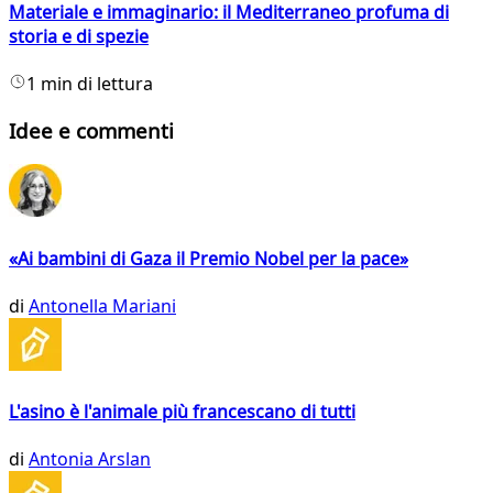
Materiale e immaginario: il Mediterraneo profuma di
storia e di spezie
1 min di lettura
Idee e commenti
«Ai bambini di Gaza il Premio Nobel per la pace»
di
Antonella Mariani
L'asino è l'animale più francescano di tutti
di
Antonia Arslan