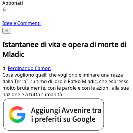
Abbonati
Idee e Commenti
Istantanee di vita e opera di morte di
Mladic
di
Ferdinando Camon
Cosa vogliono quelli che vogliono eliminare una razza
dalla Terra? L’ultimo di loro è Ratko Mladic, che espresse
molto brutalmente, con le parole e con le azioni, alla sua
nazione e a tutta l’umanità