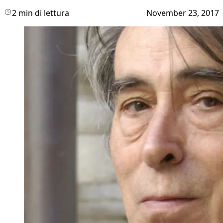
2 min di lettura
November 23, 2017