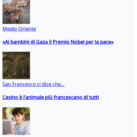
Medio Oriente
«Ai bambini di Gaza il Premio Nobel per la pace»
San Francesco ci dice che...
L'asino è l'animale più francescano di tutti