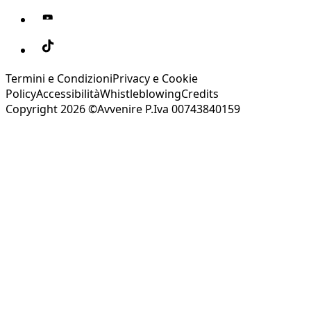
Termini e Condizioni
Privacy e Cookie
Policy
Accessibilità
Whistleblowing
Credits
Copyright 2026 ©Avvenire P.Iva 00743840159