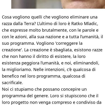
Cosa vogliono quelli che vogliono eliminare una
razza dalla Terra? L’ultimo di loro è Ratko Mladic,
che espresse molto brutalmente, con le parole e
con le azioni, alla sua nazione e a tutta l’umanità, il
suo programma. Vogliono 'correggere la
creazione'. La creazione è sbagliata, esistono razze
che non hanno il diritto di esistere, la loro
esistenza peggiora l’umanità, e noi, eliminandoli,
la miglioriamo. Nelle intenzioni, c’è qualcosa di
benefico nel loro programma, qualcosa di
sacrificale.
Noi ci stupiamo che possano concepire un
programma del genere. Loro si stupiscono che il
loro progetto non venga compreso e condiviso da