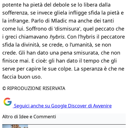
potente ha pietà del debole se lo libera dalla
sofferenza, se invece gliela infligge sfida la pietà e
la infrange. Parlo di Mladic ma anche dei tanti
come lui. Soffrono di 'dismisura', quel peccato che
i greci chiamavano
hybris.
Con l’hybris il peccatore
sfida la divinità, se crede, o l’umanità, se non
crede. Gli han dato una pena smisurata, che non
finisce mai. E cioè: gli han dato il tempo che gli
serve per capire le sue colpe. La speranza è che ne
faccia buon uso.
© RIPRODUZIONE RISERVATA
Seguici anche su Google Discover di Avvenire
Altro di Idee e Commenti