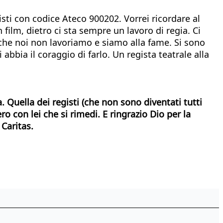
gisti con codice Ateco 900202. Vorrei ricordare al
film, dietro ci sta sempre un lavoro di regia. Ci
nche noi non lavoriamo e siamo alla fame. Si sono
abbia il coraggio di farlo. Un regista teatrale alla
 Quella dei registi (che non sono diventati tutti
ro con lei che si rimedi. E ringrazio Dio per la
Caritas.