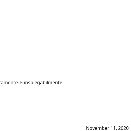
certamente. E inspiegabilmente
November 11, 2020