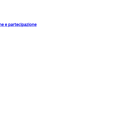
ne e partecipazione