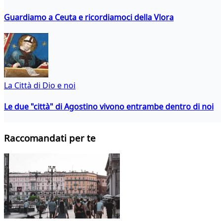
Guardiamo a Ceuta e ricordiamoci della Vlora
La Città di Dio e noi
Le due "città" di Agostino vivono entrambe dentro di noi
Raccomandati per te