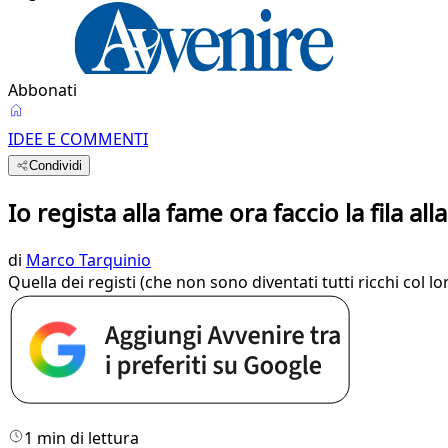
Abbonati
IDEE E COMMENTI
Condividi
Io regista alla fame ora faccio la fila all
di
Marco Tarquinio
Quella dei registi (che non sono diventati tutti ricchi col 
1 min di lettura