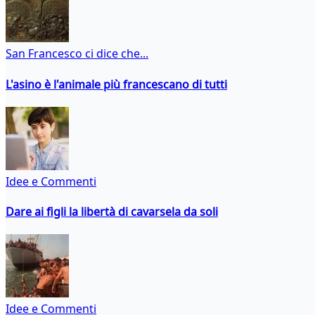
San Francesco ci dice che...
L'asino è l'animale più francescano di tutti
Idee e Commenti
Dare ai figli la libertà di cavarsela da soli
Idee e Commenti