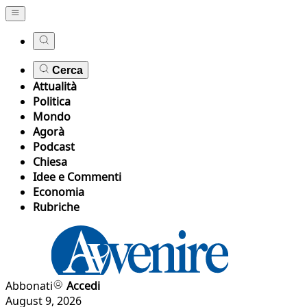
Cerca
Attualità
Politica
Mondo
Agorà
Podcast
Chiesa
Idee e Commenti
Economia
Rubriche
Abbonati
Accedi
August 9, 2026