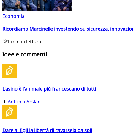
Economia
Ricordiamo Marcinelle investendo su sicurezza, innovazio
1 min di lettura
Idee e commenti
L'asino è l'animale più francescano di tutti
di
Antonia Arslan
Dare ai figli la libertà di cavarsela da soli