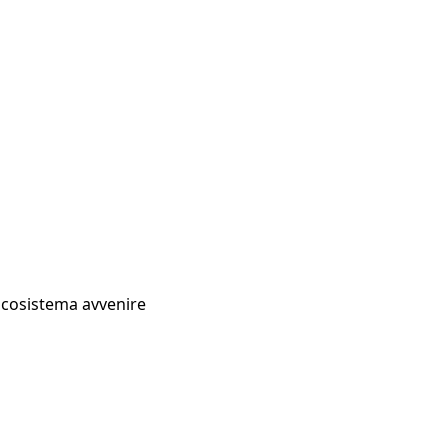
Ecosistema avvenire