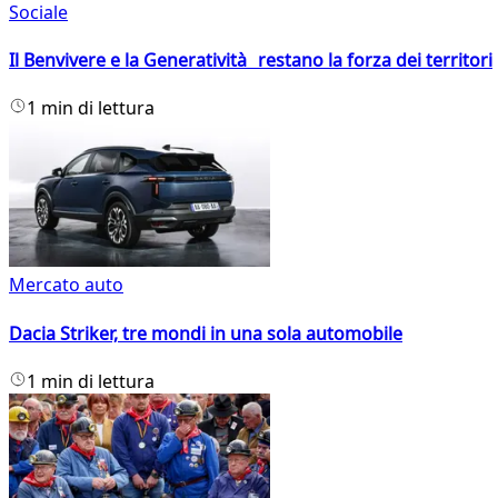
Sociale
Il Benvivere e la Generatività restano la forza dei territori
1 min di lettura
Mercato auto
Dacia Striker, tre mondi in una sola automobile
1 min di lettura