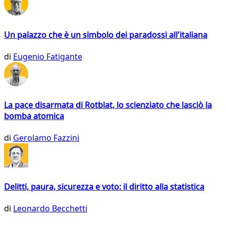
Un palazzo che è un simbolo dei paradossi all'italiana
di
Eugenio Fatigante
La pace disarmata di Rotblat, lo scienziato che lasciò la
bomba atomica
di
Gerolamo Fazzini
Delitti, paura, sicurezza e voto: il diritto alla statistica
di
Leonardo Becchetti