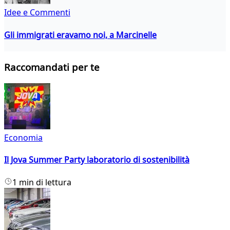
Idee e Commenti
Gli immigrati eravamo noi, a Marcinelle
Raccomandati per te
Economia
Il Jova Summer Party laboratorio di sostenibilità
1 min di lettura