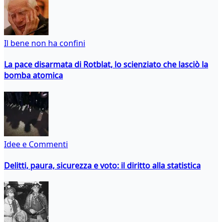
Il bene non ha confini
La pace disarmata di Rotblat, lo scienziato che lasciò la
bomba atomica
Idee e Commenti
Delitti, paura, sicurezza e voto: il diritto alla statistica