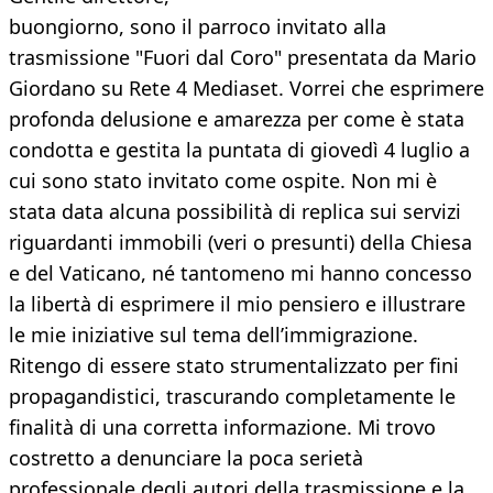
buongiorno, sono il parroco invitato alla
trasmissione "Fuori dal Coro" presentata da Mario
Giordano su Rete 4 Mediaset. Vorrei che esprimere
profonda delusione e amarezza per come è stata
condotta e gestita la puntata di giovedì 4 luglio a
cui sono stato invitato come ospite. Non mi è
stata data alcuna possibilità di replica sui servizi
riguardanti immobili (veri o presunti) della Chiesa
e del Vaticano, né tantomeno mi hanno concesso
la libertà di esprimere il mio pensiero e illustrare
le mie iniziative sul tema dell’immigrazione.
Ritengo di essere stato strumentalizzato per fini
propagandistici, trascurando completamente le
finalità di una corretta informazione. Mi trovo
costretto a denunciare la poca serietà
professionale degli autori della trasmissione e la