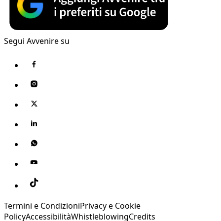
Segui Avvenire su
Termini e Condizioni
Privacy e Cookie
Policy
Accessibilità
Whistleblowing
Credits