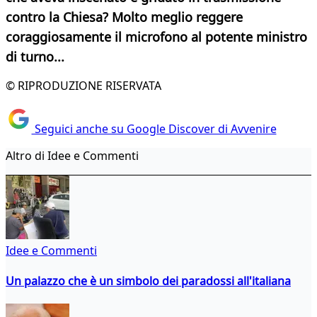
contro la Chiesa? Molto meglio reggere
coraggiosamente il microfono al potente ministro
di turno...
© RIPRODUZIONE RISERVATA
Seguici anche su Google Discover di Avvenire
Altro di Idee e Commenti
Idee e Commenti
Un palazzo che è un simbolo dei paradossi all'italiana