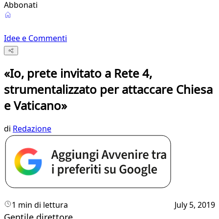
Abbonati
Idee e Commenti
«Io, prete invitato a Rete 4,
strumentalizzato per attaccare Chiesa
e Vaticano»
di
Redazione
1 min di lettura
July 5, 2019
Gentile direttore,