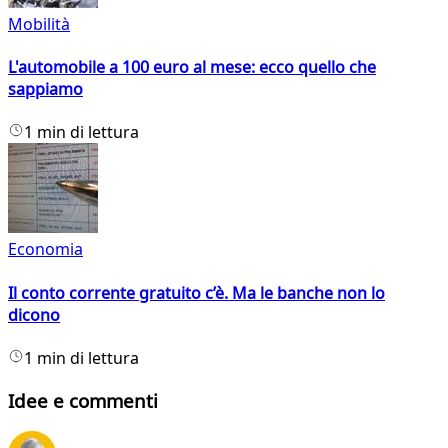
Mobilità
L'automobile a 100 euro al mese: ecco quello che
sappiamo
1 min di lettura
Economia
Il conto corrente gratuito c’è. Ma le banche non lo
dicono
1 min di lettura
Idee e commenti