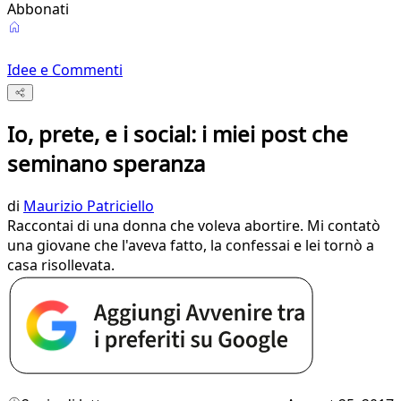
Abbonati
Idee e Commenti
Io, prete, e i social: i miei post che
seminano speranza
di
Maurizio Patriciello
Raccontai di una donna che voleva abortire. Mi contatò
una giovane che l'aveva fatto, la confessai e lei tornò a
casa risollevata.