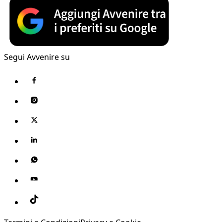
Segui Avvenire su