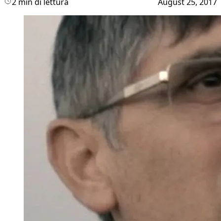
2 min di lettura
August 25, 2017