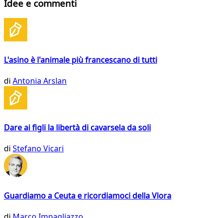
Idee e commenti
L'asino è l'animale più francescano di tutti
di
Antonia Arslan
Dare ai figli la libertà di cavarsela da soli
di
Stefano Vicari
Guardiamo a Ceuta e ricordiamoci della Vlora
di
Marco Impagliazzo