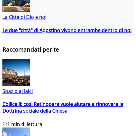
La Città di Dio e noi
Le due "città" di Agostino vivono entrambe dentro di noi
Raccomandati per te
Spazio ai laici
Collicelli: così Retinopera vuole aiutare a rinnovare la
Dottrina sociale della Chiesa
1 min di lettura