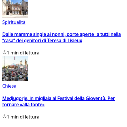
Spiritualità
Dalle mamme single ai nonni, porte aperte a tutti nella
“casa” dei genitori di Teresa di Lisieux
1 min di lettura
Chiesa
Medjugorje, in migliaia al Festival della Gioventù. Per
tornare «alla fonte»
1 min di lettura