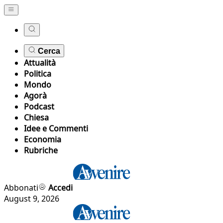
Cerca
Attualità
Politica
Mondo
Agorà
Podcast
Chiesa
Idee e Commenti
Economia
Rubriche
Abbonati
Accedi
August 9, 2026