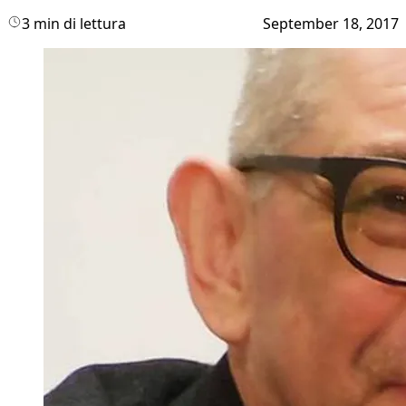
3 min di lettura
September 18, 2017