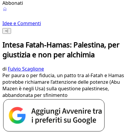
Abbonati
Idee e Commenti
Intesa Fatah-Hamas: Palestina, per
giustizia e non per alchimia
di
Fulvio Scaglione
Per paura o per fiducia, un patto tra al-Fatah e Hamas
potrebbe richiamare l’attenzione delle potenze (Abu
Mazen è negli Usa) sulla questione palestinese,
abbandonata per sfinimento