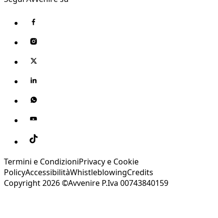
Termini e Condizioni
Privacy e Cookie
Policy
Accessibilità
Whistleblowing
Credits
Copyright 2026 ©Avvenire P.Iva 00743840159