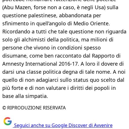
(Abu Mazen, forse non a caso, è negli Usa) sulla
questione palestinese, abbandonata per
sfinimento in quell’angolo di Medio Oriente.
Ricordando a tutti che tale questione non riguarda
solo gli alchimisti della politica, ma milioni di
persone che vivono in condizioni spesso
disumane, come ben raccontato dal Rapporto di
Amnesty International 2016-17. A loro il dovere di
darsi una classe politica degna di tale nome. A noi
quello di non adagiarci sullo status quo scelto dal
più forte e di non valutare i diritti dei popoli in
base alla simpatia.
© RIPRODUZIONE RISERVATA
Seguici anche su Google Discover di Avvenire