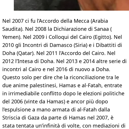
Nel 2007 ci fu l’Accordo della Mecca (Arabia
Saudita). Nel 2008 la Dichiarazione di Sanaa (
Yemen). Nel 2009 i Colloqui del Cairo (Egitto). Nel
2010 gli Incontri di Damasco (Siria) e i Dibattiti di
Doha (Qatar). Nel 2011 l’Accordo del Cairo. Nel
2012 l’Intesa di Doha. Nel 2013 e 2014 altre serie di
incontri al Cairo e nel 2016 di nuovo a Doha.
Questo solo per dire che la riconciliazione tra le
due anime palestinesi, Hamas e al-Fatah, entrate
in irrimediabile conflitto dopo le elezioni politiche
del 2006 (vinte da Hamas) e ancor più dopo
l’espulsione a mano armata di al-Fatah dalla
Striscia di Gaza da parte di Hamas nel 2007, è
stata tentata un’infinità di volte, con mediazioni di