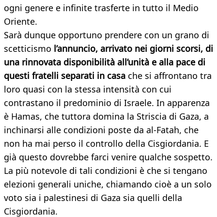
ogni genere e infinite trasferte in tutto il Medio
Oriente.
Sarà dunque opportuno prendere con un grano di
scetticismo
l’annuncio, arrivato nei giorni scorsi, di
una rinnovata disponibilità all’unità e alla pace di
questi fratelli separati in casa
che si affrontano tra
loro quasi con la stessa intensità con cui
contrastano il predominio di Israele. In apparenza
è Hamas, che tuttora domina la Striscia di Gaza, a
inchinarsi alle condizioni poste da al-Fatah, che
non ha mai perso il controllo della Cisgiordania. E
già questo dovrebbe farci venire qualche sospetto.
La più notevole di tali condizioni è che si tengano
elezioni generali uniche, chiamando cioè a un solo
voto sia i palestinesi di Gaza sia quelli della
Cisgiordania.