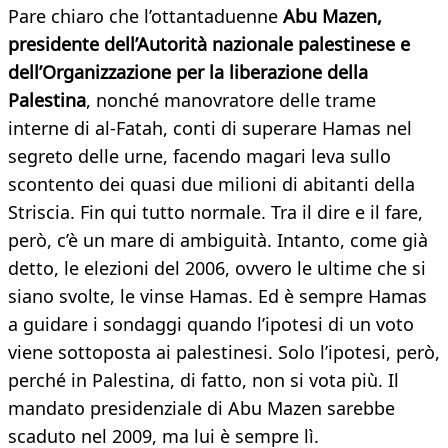
Pare chiaro che l’ottantaduenne
Abu Mazen,
presidente dell’Autorità nazionale palestinese e
dell’Organizzazione per la liberazione della
Palestina
, nonché manovratore delle trame
interne di al-Fatah, conti di superare Hamas nel
segreto delle urne, facendo magari leva sullo
scontento dei quasi due milioni di abitanti della
Striscia. Fin qui tutto normale. Tra il dire e il fare,
però, c’è un mare di ambiguità. Intanto, come già
detto, le elezioni del 2006, ovvero le ultime che si
siano svolte, le vinse Hamas. Ed è sempre Hamas
a guidare i sondaggi quando l’ipotesi di un voto
viene sottoposta ai palestinesi. Solo l’ipotesi, però,
perché in Palestina, di fatto, non si vota più. Il
mandato presidenziale di Abu Mazen sarebbe
scaduto nel 2009, ma lui è sempre lì.