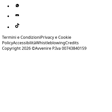
Termini e Condizioni
Privacy e Cookie
Policy
Accessibilità
Whistleblowing
Credits
Copyright 2026 ©Avvenire P.Iva 00743840159