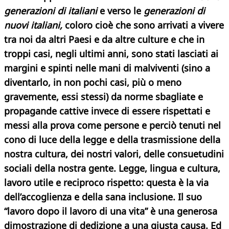
generazioni di italiani
e verso le
generazioni di
nuovi italiani,
coloro cioè che sono arrivati a vivere
tra noi da altri Paesi e da altre culture e che in
troppi casi, negli ultimi anni, sono stati lasciati ai
margini e spinti nelle mani di malviventi (sino a
diventarlo, in non pochi casi, più o meno
gravemente, essi stessi) da norme sbagliate e
propagande cattive invece di essere rispettati e
messi alla prova come persone e perciò tenuti nel
cono di luce della legge e della trasmissione della
nostra cultura, dei nostri valori, delle consuetudini
sociali della nostra gente. Legge,
lingua e cultura,
lavoro utile e reciproco rispetto: questa è la via
dell’accoglienza e della sana inclusione. Il suo
“lavoro dopo il lavoro di una vita” è una generosa
dimostrazione di dedizione a una giusta causa. Ed