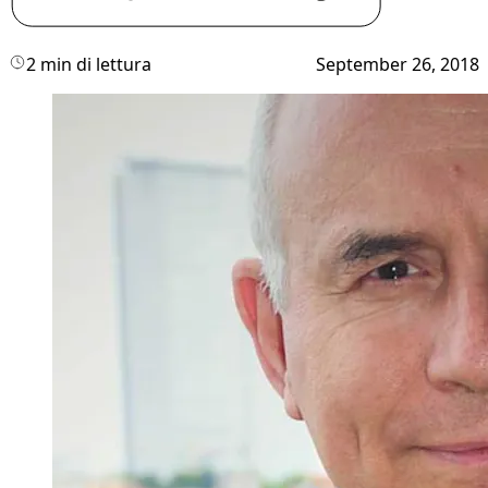
2 min di lettura
September 26, 2018