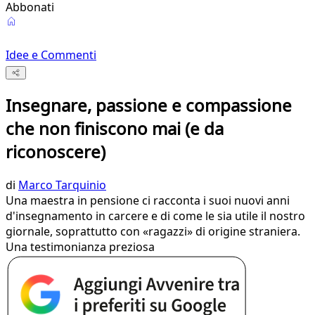
Abbonati
Idee e Commenti
Insegnare, passione e compassione
che non finiscono mai (e da
riconoscere)
di
Marco Tarquinio
Una maestra in pensione ci racconta i suoi nuovi anni
d'insegnamento in carcere e di come le sia utile il nostro
giornale, soprattutto con «ragazzi» di origine straniera.
Una testimonianza preziosa