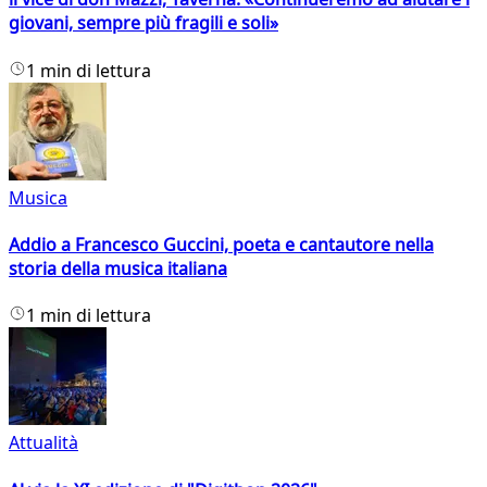
giovani, sempre più fragili e soli»
1 min di lettura
Musica
Addio a Francesco Guccini, poeta e cantautore nella
storia della musica italiana
1 min di lettura
Attualità