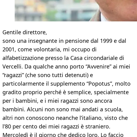
Gentile direttore,
sono una insegnante in pensione dal 1999 e dal
2001, come volontaria, mi occupo di
alfabetizzazione presso la Casa circondariale di
Vercelli. Da qualche anno porto “Avvenire” ai miei
“ragazzi” (che sono tutti detenuti) e
particolarmente il supplemento “Popotus”, molto
gradito proprio perché è semplice, specialmente
per i bambini, e i miei ragazzi sono ancora
bambini. Alcuni non sono mai andati a scuola,
altri non conoscono neanche l’italiano, visto che
l’80 per cento dei miei ragazzi è straniero.
Mercoledì è il giorno che dedico loro. Lo faccio