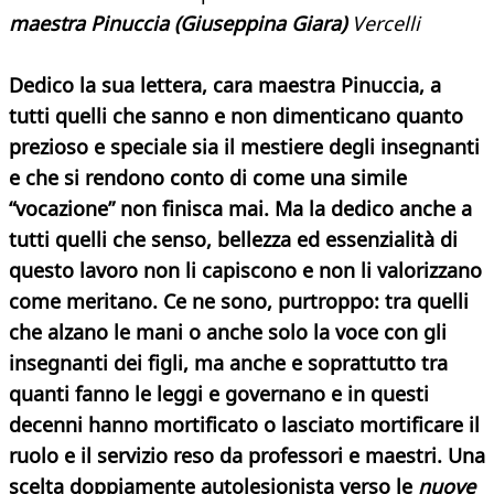
maestra Pinuccia (Giuseppina Giara)
Vercelli
Dedico la sua lettera, cara maestra Pinuccia, a
tutti quelli che sanno e non dimenticano quanto
prezioso e speciale sia il mestiere degli insegnanti
e che si rendono conto di come una simile
“vocazione” non finisca mai. Ma la dedico anche a
tutti quelli che senso, bellezza ed essenzialità di
questo lavoro non li capiscono e non li valorizzano
come meritano. Ce ne sono, purtroppo: tra quelli
che alzano le mani o anche solo la voce con gli
insegnanti dei figli, ma anche e soprattutto tra
quanti fanno le leggi e governano e in questi
decenni hanno mortificato o lasciato mortificare il
ruolo e il servizio reso da professori e maestri. Una
scelta doppiamente autolesionista verso le
nuove