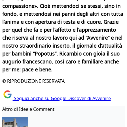
compassione». Cioè mettendoci se stessi, sino in
fondo, e mettendosi nei panni degli altri con tutta
l’anima e con apertura di testa e di cuore. Grazie
per quel che fa e per l’affetto e l’apprezzamento
che riserva al nostro lavoro qui ad “Avvenire” e nel
nostro straordinario inserto, il giornale d’attualità
per bambini “Popotus”. Ricambio con gioia il suo
augurio francescano, così caro e familiare anche
per me: pace e bene.
© RIPRODUZIONE RISERVATA
Seguici anche su Google Discover di Avvenire
Altro di Idee e Commenti