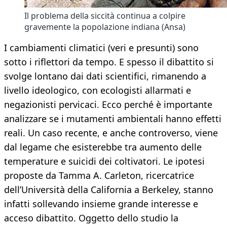
Il problema della siccità continua a colpire
gravemente la popolazione indiana (Ansa)
I cambiamenti climatici (veri e presunti) sono
sotto i riflettori da tempo. E spesso il dibattito si
svolge lontano dai dati scientifici, rimanendo a
livello ideologico, con ecologisti allarmati e
negazionisti pervicaci. Ecco perché è importante
analizzare se i mutamenti ambientali hanno effetti
reali. Un caso recente, e anche controverso, viene
dal legame che esisterebbe tra aumento delle
temperature e suicidi dei coltivatori. Le ipotesi
proposte da Tamma A. Carleton, ricercatrice
dell’Università della California a Berkeley, stanno
infatti sollevando insieme grande interesse e
acceso dibattito. Oggetto dello studio la