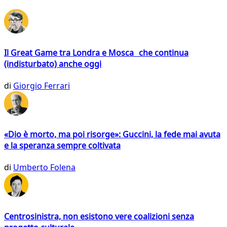
Il Great Game tra Londra e Mosca che continua
(indisturbato) anche oggi
di
Giorgio Ferrari
«Dio è morto, ma poi risorge»: Guccini, la fede mai avuta
e la speranza sempre coltivata
di
Umberto Folena
Centrosinistra, non esistono vere coalizioni senza