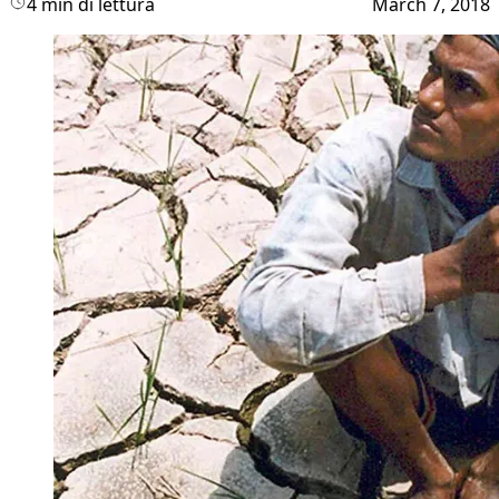
4 min di lettura
March 7, 2018