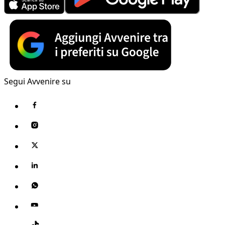
Segui Avvenire su