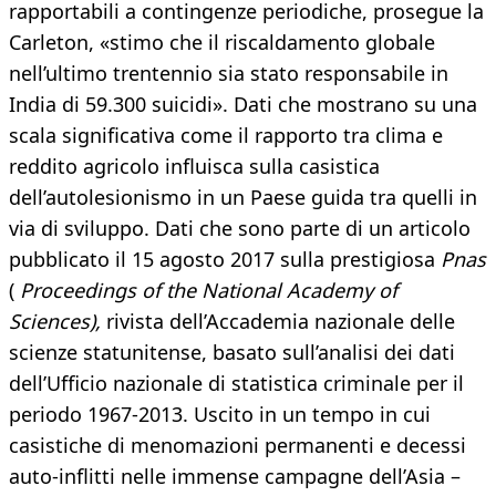
rapportabili a contingenze periodiche, prosegue la
Carleton, «stimo che il riscaldamento globale
nell’ultimo trentennio sia stato responsabile in
India di 59.300 suicidi». Dati che mostrano su una
scala significativa come il rapporto tra clima e
reddito agricolo influisca sulla casistica
dell’autolesionismo in un Paese guida tra quelli in
via di sviluppo. Dati che sono parte di un articolo
pubblicato il 15 agosto 2017 sulla prestigiosa
Pnas
(
Proceedings of the National Academy of
Sciences),
rivista dell’Accademia nazionale delle
scienze statunitense, basato sull’analisi dei dati
dell’Ufficio nazionale di statistica criminale per il
periodo 1967-2013. Uscito in un tempo in cui
casistiche di menomazioni permanenti e decessi
auto-inflitti nelle immense campagne dell’Asia –