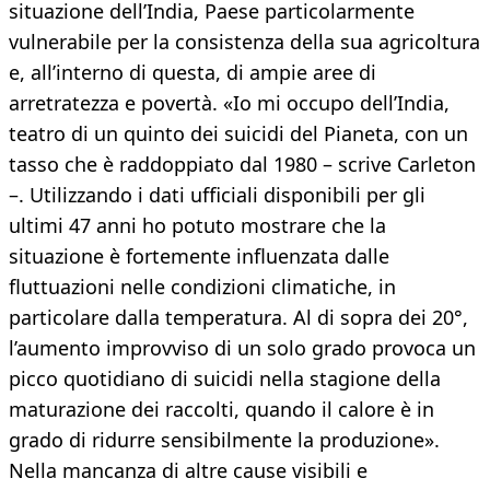
situazione dell’India, Paese particolarmente
vulnerabile per la consistenza della sua agricoltura
e, all’interno di questa, di ampie aree di
arretratezza e povertà. «Io mi occupo dell’India,
teatro di un quinto dei suicidi del Pianeta, con un
tasso che è raddoppiato dal 1980 – scrive Carleton
–. Utilizzando i dati ufficiali disponibili per gli
ultimi 47 anni ho potuto mostrare che la
situazione è fortemente influenzata dalle
fluttuazioni nelle condizioni climatiche, in
particolare dalla temperatura. Al di sopra dei 20°,
l’aumento improvviso di un solo grado provoca un
picco quotidiano di suicidi nella stagione della
maturazione dei raccolti, quando il calore è in
grado di ridurre sensibilmente la produzione».
Nella mancanza di altre cause visibili e