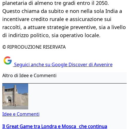
planetaria di almeno tre gradi entro il 2050.
Questo chiama da subito e non nella sola India a
incentivare credito rurale e assicurazione sui
raccolti, a attuare strategie preventive, sia a livello
di indirizzo politico, sia operativo locale.
© RIPRODUZIONE RISERVATA
Seguici anche su Google Discover di Avvenire
Altro di Idee e Commenti
Idee e Commenti
Il Great Game tra Londra e Mosca che continua