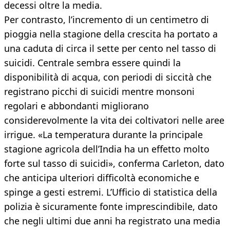
decessi oltre la media.
Per contrasto, l’incremento di un centimetro di
pioggia nella stagione della crescita ha portato a
una caduta di circa il sette per cento nel tasso di
suicidi. Centrale sembra essere quindi la
disponibilità di acqua, con periodi di siccità che
registrano picchi di suicidi mentre monsoni
regolari e abbondanti migliorano
considerevolmente la vita dei coltivatori nelle aree
irrigue. «La temperatura durante la principale
stagione agricola dell’India ha un effetto molto
forte sul tasso di suicidi», conferma Carleton, dato
che anticipa ulteriori difficoltà economiche e
spinge a gesti estremi. L’Ufficio di statistica della
polizia è sicuramente fonte imprescindibile, dato
che negli ultimi due anni ha registrato una media