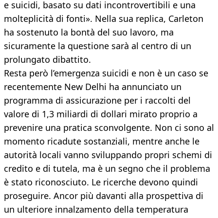
e suicidi, basato su dati incontrovertibili e una
molteplicità di fonti». Nella sua replica, Carleton
ha sostenuto la bontà del suo lavoro, ma
sicuramente la questione sarà al centro di un
prolungato dibattito.
Resta però l’emergenza suicidi e non è un caso se
recentemente New Delhi ha annunciato un
programma di assicurazione per i raccolti del
valore di 1,3 miliardi di dollari mirato proprio a
prevenire una pratica sconvolgente. Non ci sono al
momento ricadute sostanziali, mentre anche le
autorità locali vanno sviluppando propri schemi di
credito e di tutela, ma è un segno che il problema
è stato riconosciuto. Le ricerche devono quindi
proseguire. Ancor più davanti alla prospettiva di
un ulteriore innalzamento della temperatura