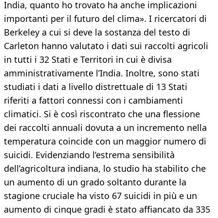
India, quanto ho trovato ha anche implicazioni
importanti per il futuro del clima». I ricercatori di
Berkeley a cui si deve la sostanza del testo di
Carleton hanno valutato i dati sui raccolti agricoli
in tutti i 32 Stati e Territori in cui è divisa
amministrativamente l’India. Inoltre, sono stati
studiati i dati a livello distrettuale di 13 Stati
riferiti a fattori connessi con i cambiamenti
climatici. Si è così riscontrato che una flessione
dei raccolti annuali dovuta a un incremento nella
temperatura coincide con un maggior numero di
suicidi. Evidenziando l’estrema sensibilità
dell’agricoltura indiana, lo studio ha stabilito che
un aumento di un grado soltanto durante la
stagione cruciale ha visto 67 suicidi in più e un
aumento di cinque gradi è stato affiancato da 335