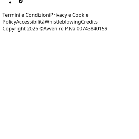
Termini e Condizioni
Privacy e Cookie
Policy
Accessibilità
Whistleblowing
Credits
Copyright 2026 ©Avvenire P.Iva 00743840159