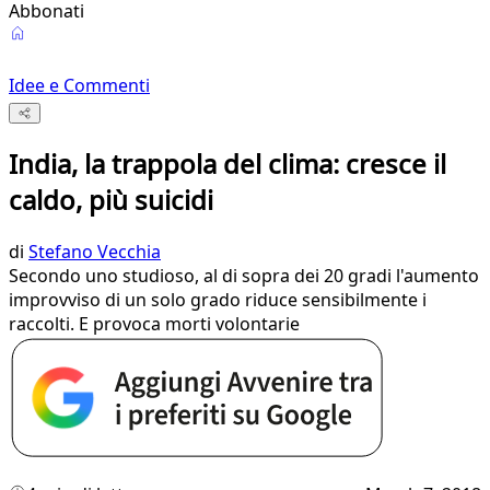
Abbonati
Idee e Commenti
India, la trappola del clima: cresce il
caldo, più suicidi
di
Stefano Vecchia
Secondo uno studioso, al di sopra dei 20 gradi l'aumento
improvviso di un solo grado riduce sensibilmente i
raccolti. E provoca morti volontarie