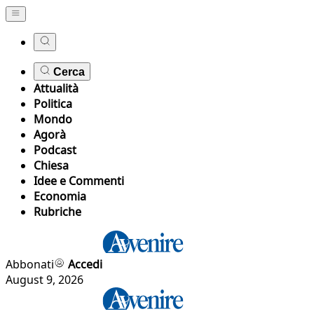
Cerca
Attualità
Politica
Mondo
Agorà
Podcast
Chiesa
Idee e Commenti
Economia
Rubriche
Abbonati
Accedi
August 9, 2026