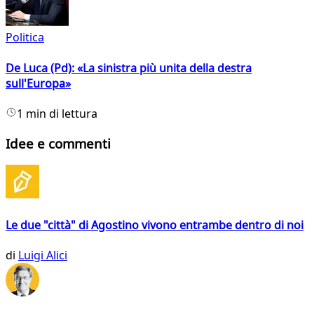
Politica
De Luca (Pd): «La sinistra più unita della destra
sull'Europa»
1 min di lettura
Idee e commenti
Le due "città" di Agostino vivono entrambe dentro di noi
di
Luigi Alici