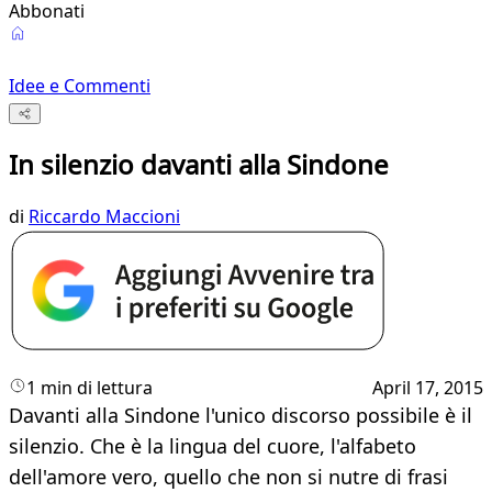
Abbonati
Idee e Commenti
In silenzio davanti alla Sindone
di
Riccardo Maccioni
1 min di lettura
April 17, 2015
Davanti alla Sindone l'unico discorso possibile è il
silenzio. Che è la lingua del cuore, l'alfabeto
dell'amore vero, quello che non si nutre di frasi