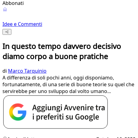
Abbonati
Idee e Commenti
In questo tempo davvero decisivo
diamo corpo a buone pratiche
di
Marco Tarquinio
A differenza di soli pochi anni, oggi disponiamo,
fortunatamente, di una serie di buone teorie su quel che
servirebbe per uno sviluppo dal volto umano...