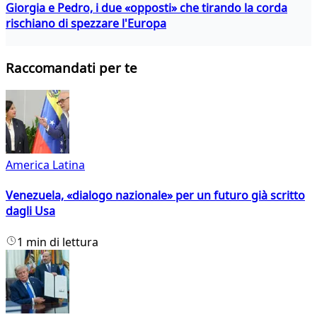
Giorgia e Pedro, i due «opposti» che tirando la corda
rischiano di spezzare l'Europa
Raccomandati per te
America Latina
Venezuela, «dialogo nazionale» per un futuro già scritto
dagli Usa
1 min di lettura