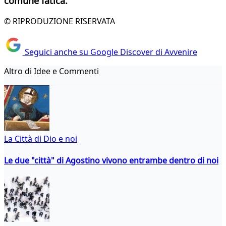
comune fatica.
© RIPRODUZIONE RISERVATA
Seguici anche su Google Discover di Avvenire
Altro di Idee e Commenti
La Città di Dio e noi
Le due "città" di Agostino vivono entrambe dentro di noi