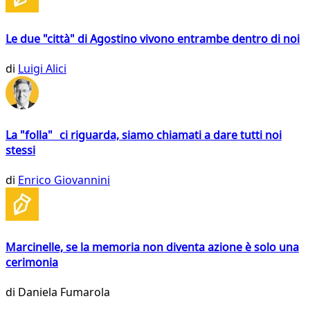
Le due "città" di Agostino vivono entrambe dentro di noi
di
Luigi Alici
La "folla" ci riguarda, siamo chiamati a dare tutti noi
stessi
di
Enrico Giovannini
Marcinelle, se la memoria non diventa azione è solo una
cerimonia
di
Daniela Fumarola