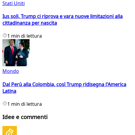
Stati Uniti
Ius soli, Trump ci riprova e vara nuove limitazioni alla
cittadinanza per nascita
1 min di lettura
Mondo
Dal Perù alla Colombia, così Trump ridisegna l'America
Latina
1 min di lettura
Idee e commenti