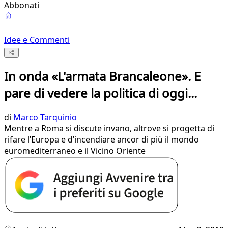
Abbonati
Idee e Commenti
In onda «L'armata Brancaleone». E
pare di vedere la politica di oggi...
di
Marco Tarquinio
Mentre a Roma si discute invano, altrove si progetta di
rifare l’Europa e d’incendiare ancor di più il mondo
euromediterraneo e il Vicino Oriente