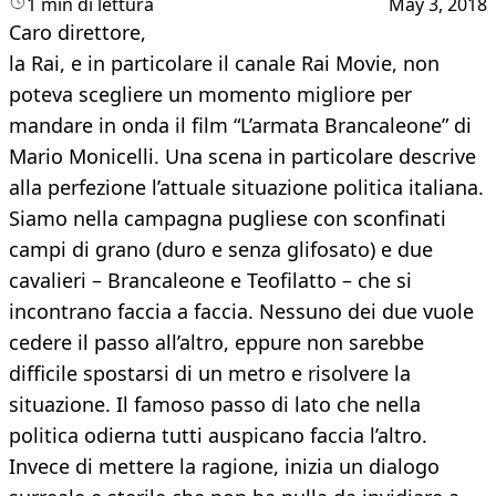
1 min di lettura
May 3, 2018
Caro direttore,
la Rai, e in particolare il canale Rai Movie, non
poteva scegliere un momento migliore per
mandare in onda il film “L’armata Brancaleone” di
Mario Monicelli. Una scena in particolare descrive
alla perfezione l’attuale situazione politica italiana.
Siamo nella campagna pugliese con sconfinati
campi di grano (duro e senza glifosato) e due
cavalieri – Brancaleone e Teofilatto – che si
incontrano faccia a faccia. Nessuno dei due vuole
cedere il passo all’altro, eppure non sarebbe
difficile spostarsi di un metro e risolvere la
situazione. Il famoso passo di lato che nella
politica odierna tutti auspicano faccia l’altro.
Invece di mettere la ragione, inizia un dialogo