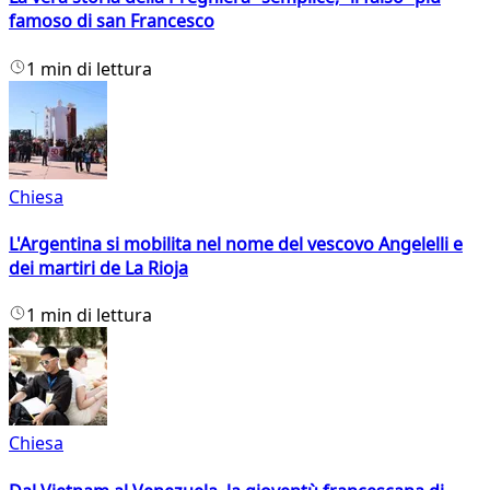
famoso di san Francesco
1 min di lettura
Chiesa
L'Argentina si mobilita nel nome del vescovo Angelelli e
dei martiri de La Rioja
1 min di lettura
Chiesa