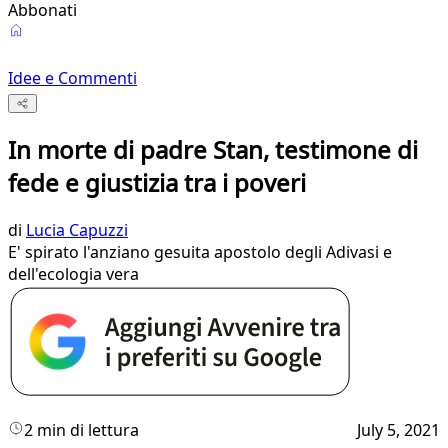
Abbonati
Idee e Commenti
In morte di padre Stan, testimone di
fede e giustizia tra i poveri
di
Lucia Capuzzi
E' spirato l'anziano gesuita apostolo degli Adivasi e
dell'ecologia vera
2 min di lettura
July 5, 2021