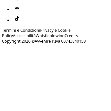
Termini e Condizioni
Privacy e Cookie
Policy
Accessibilità
Whistleblowing
Credits
Copyright 2026 ©Avvenire P.Iva 00743840159