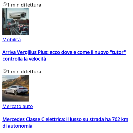
1 min di lettura
Mobilità
Arriva Vergilius Plus: ecco dove e come il nuovo "tutor"
controlla la velocità
1 min di lettura
Mercato auto
Mercedes Classe C elettrica: il lusso su strada ha 762 km
di autonomia