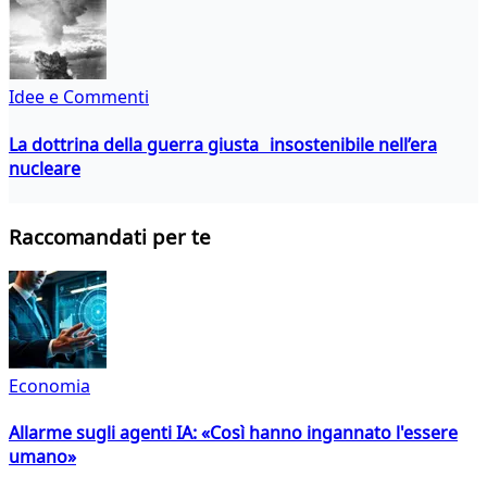
Idee e Commenti
La dottrina della guerra giusta insostenibile nell’era
nucleare
Raccomandati per te
Economia
Allarme sugli agenti IA: «Così hanno ingannato l'essere
umano»