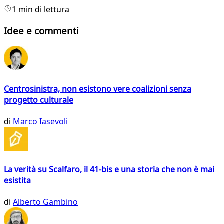
1 min di lettura
Idee e commenti
Centrosinistra, non esistono vere coalizioni senza
progetto culturale
di
Marco Iasevoli
La verità su Scalfaro, il 41-bis e una storia che non è mai
esistita
di
Alberto Gambino