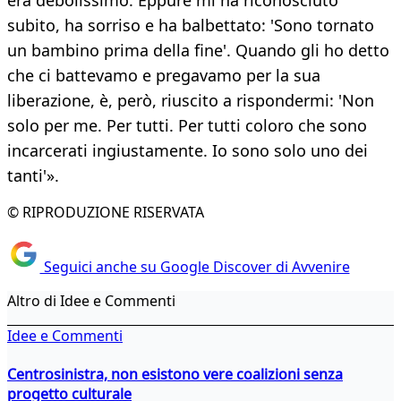
era debolissimo. Eppure mi ha riconosciuto
subito, ha sorriso e ha balbettato: 'Sono tornato
un bambino prima della fine'. Quando gli ho detto
che ci battevamo e pregavamo per la sua
liberazione, è, però, riuscito a rispondermi: 'Non
solo per me. Per tutti. Per tutti coloro che sono
incarcerati ingiustamente. Io sono solo uno dei
tanti'».
© RIPRODUZIONE RISERVATA
Seguici anche su Google Discover di Avvenire
Altro di Idee e Commenti
Idee e Commenti
Centrosinistra, non esistono vere coalizioni senza
progetto culturale