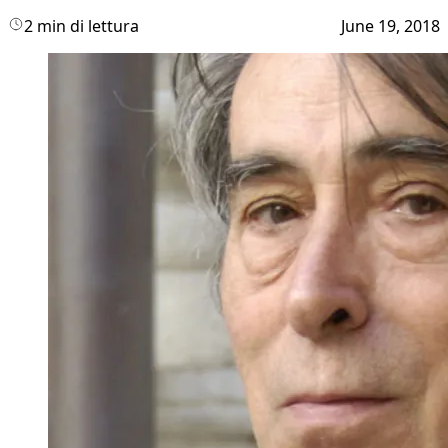
2 min di lettura
June 19, 2018