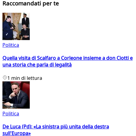
Raccomandati per te
Politica
Quella visita di Scalfaro a Corleone insieme a don Ciotti e
una storia che parla di legalità
1 min di lettura
Politica
De Luca (Pd): «La sinistra più unita della destra
sull'Europa»