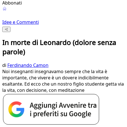
Abbonati
Idee e Commenti
In morte di Leonardo (dolore senza
parole)
di
Ferdinando Camon
Noi insegnanti insegnavamo sempre che la vita è
importante, che vivere è un dovere indicibilmente
esaltante. Ed ecco che un nostro figlio studente getta via
la vita, con decisione, con meditazione