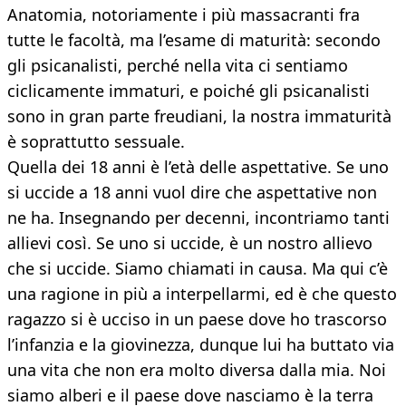
Anatomia, notoriamente i più massacranti fra
tutte le facoltà, ma l’esame di maturità: secondo
gli psicanalisti, perché nella vita ci sentiamo
ciclicamente immaturi, e poiché gli psicanalisti
sono in gran parte freudiani, la nostra immaturità
è soprattutto sessuale.
Quella dei 18 anni è l’età delle aspettative. Se uno
si uccide a 18 anni vuol dire che aspettative non
ne ha. Insegnando per decenni, incontriamo tanti
allievi così. Se uno si uccide, è un nostro allievo
che si uccide. Siamo chiamati in causa. Ma qui c’è
una ragione in più a interpellarmi, ed è che questo
ragazzo si è ucciso in un paese dove ho trascorso
l’infanzia e la giovinezza, dunque lui ha buttato via
una vita che non era molto diversa dalla mia. Noi
siamo alberi e il paese dove nasciamo è la terra