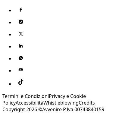
Termini e Condizioni
Privacy e Cookie
Policy
Accessibilità
Whistleblowing
Credits
Copyright 2026 ©Avvenire P.Iva 00743840159