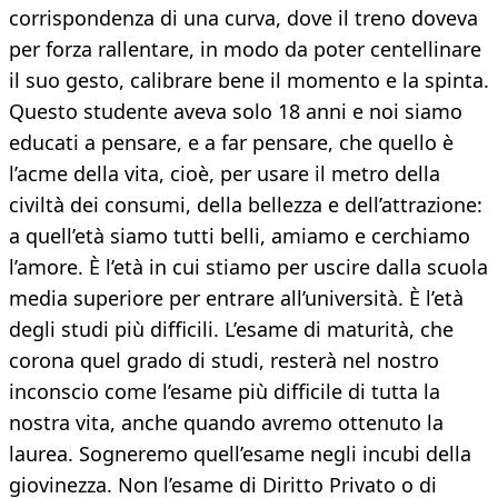
corrispondenza di una curva, dove il treno doveva
per forza rallentare, in modo da poter centellinare
il suo gesto, calibrare bene il momento e la spinta.
Questo studente aveva solo 18 anni e noi siamo
educati a pensare, e a far pensare, che quello è
l’acme della vita, cioè, per usare il metro della
civiltà dei consumi, della bellezza e dell’attrazione:
a quell’età siamo tutti belli, amiamo e cerchiamo
l’amore. È l’età in cui stiamo per uscire dalla scuola
media superiore per entrare all’università. È l’età
degli studi più difficili. L’esame di maturità, che
corona quel grado di studi, resterà nel nostro
inconscio come l’esame più difficile di tutta la
nostra vita, anche quando avremo ottenuto la
laurea. Sogneremo quell’esame negli incubi della
giovinezza. Non l’esame di Diritto Privato o di