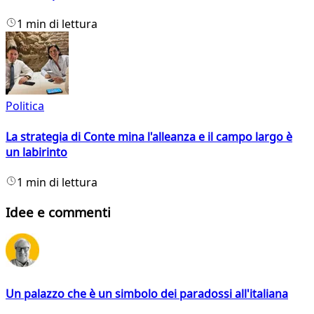
1 min di lettura
Politica
La strategia di Conte mina l'alleanza e il campo largo è
un labirinto
1 min di lettura
Idee e commenti
Un palazzo che è un simbolo dei paradossi all'italiana