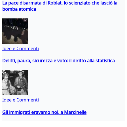
La pace disarmata di Roblat, lo scienziato che lasciò la
bomba atomica
Idee e Commenti
Delitti, paura, sicurezza e voto: il diritto alla statistica
Idee e Commenti
Gli immigrati eravamo noi, a Marcinelle