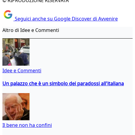
© RIPRODUZIONE RISERVATA
Seguici anche su Google Discover di Avvenire
Altro di Idee e Commenti
Idee e Commenti
Un palazzo che è un simbolo dei paradossi all'italiana
Il bene non ha confini