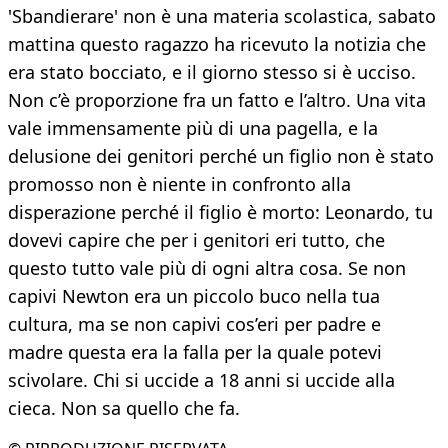
'Sbandierare' non è una materia scolastica, sabato
mattina questo ragazzo ha ricevuto la notizia che
era stato bocciato, e il giorno stesso si è ucciso.
Non c’è proporzione fra un fatto e l’altro. Una vita
vale immensamente più di una pagella, e la
delusione dei genitori perché un figlio non è stato
promosso non è niente in confronto alla
disperazione perché il figlio è morto: Leonardo, tu
dovevi capire che per i genitori eri tutto, che
questo tutto vale più di ogni altra cosa. Se non
capivi Newton era un piccolo buco nella tua
cultura, ma se non capivi cos’eri per padre e
madre questa era la falla per la quale potevi
scivolare. Chi si uccide a 18 anni si uccide alla
cieca. Non sa quello che fa.