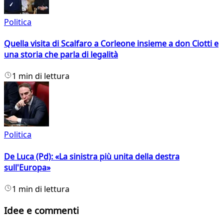
Politica
Quella visita di Scalfaro a Corleone insieme a don Ciotti e
una storia che parla di legalità
1 min di lettura
Politica
De Luca (Pd): «La sinistra più unita della destra
sull'Europa»
1 min di lettura
Idee e commenti