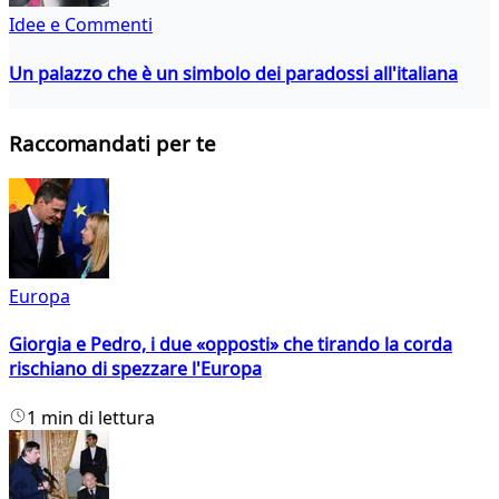
Idee e Commenti
Un palazzo che è un simbolo dei paradossi all'italiana
Raccomandati per te
Europa
Giorgia e Pedro, i due «opposti» che tirando la corda
rischiano di spezzare l'Europa
1 min di lettura