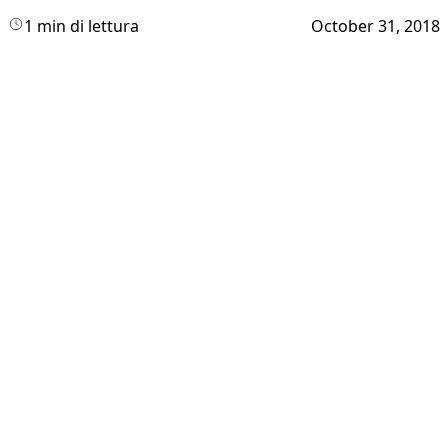
1 min di lettura
October 31, 2018