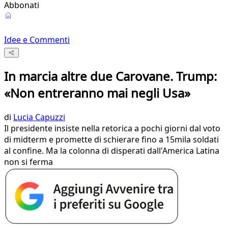
Abbonati
Idee e Commenti
In marcia altre due Carovane. Trump:
«Non entreranno mai negli Usa»
di
Lucia Capuzzi
Il presidente insiste nella retorica a pochi giorni dal voto
di midterm e promette di schierare fino a 15mila soldati
al confine. Ma la colonna di disperati dall'America Latina
non si ferma