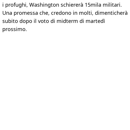
i profughi, Washington schiererà 15mila militari.
Una promessa che, credono in molti, dimenticherà
subito dopo il voto di midterm di martedì
prossimo.