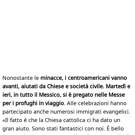
Nonostante le
minacce, i centroamericani vanno
avanti, aiutati da Chiese e società civile. Martedì e
ieri, in tutto il Messico, si è pregato nelle Messe
per i profughi in viaggio
. Alle celebrazioni hanno
partecipato anche numerosi immigrati evangelici.
«Il fatto è che la Chiesa cattolica ci ha dato un
gran aiuto. Sono stati fantastici con noi. È bello