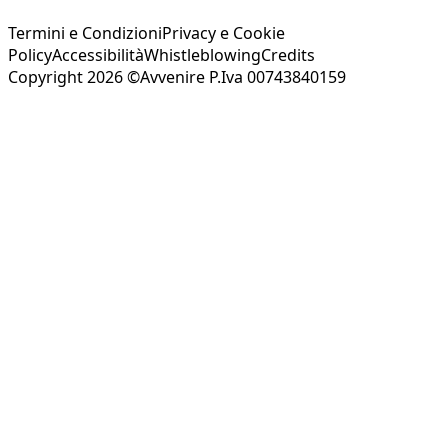
Termini e Condizioni
Privacy e Cookie
Policy
Accessibilità
Whistleblowing
Credits
Copyright 2026 ©Avvenire P.Iva 00743840159