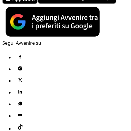
Segui Avvenire su