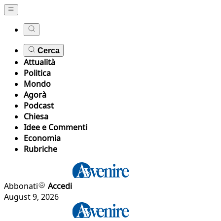
Cerca
Attualità
Politica
Mondo
Agorà
Podcast
Chiesa
Idee e Commenti
Economia
Rubriche
Abbonati
Accedi
August 9, 2026