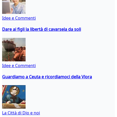
Idee e Commenti
Dare ai figli la libertà di cavarsela da soli
Idee e Commenti
Guardiamo a Ceuta e ricordiamoci della Vlora
La Città di Dio e noi