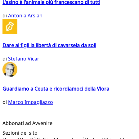
L'asino è l'animale più francescano di tutti
di
Antonia Arslan
Dare ai figli la libertà di cavarsela da soli
di
Stefano Vicari
Guardiamo a Ceuta e ricordiamoci della Vlora
di
Marco Impagliazzo
Abbonati ad Avvenire
Sezioni del sito