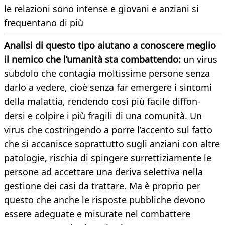
le relazioni sono intense e giovani e anziani si
frequentano di più
Analisi di questo tipo aiutano a conoscere meglio
il nemico che l’umanità sta combattendo:
un virus
subdolo che contagia moltissime persone senza
darlo a vedere, cioè senza far emergere i sintomi
della malattia, rendendo così più facile diffon-
dersi e colpire i più fragili di una comunità. Un
virus che costringendo a porre l’accento sul fatto
che si accanisce soprattutto sugli anziani con altre
patologie, rischia di spingere surrettiziamente le
persone ad accettare una deriva selettiva nella
gestione dei casi da trattare. Ma è proprio per
questo che anche le risposte pubbliche devono
essere adeguate e misurate nel combattere