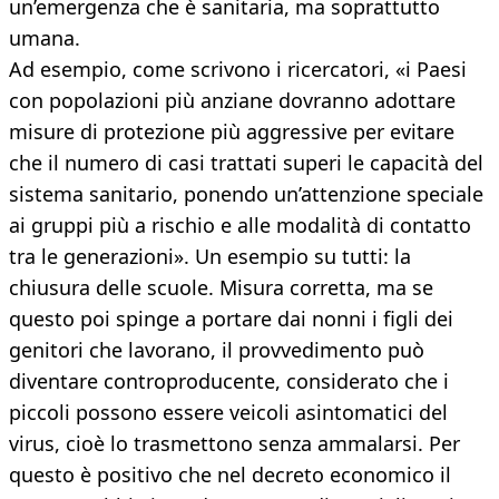
un’emergenza che è sanitaria, ma soprattutto
umana.
Ad esempio, come scrivono i ricercatori, «i Paesi
con popolazioni più anziane dovranno adottare
misure di protezione più aggressive per evitare
che il numero di casi trattati superi le capacità del
sistema sanitario, ponendo un’attenzione speciale
ai gruppi più a rischio e alle modalità di contatto
tra le generazioni». Un esempio su tutti: la
chiusura delle scuole. Misura corretta, ma se
questo poi spinge a portare dai nonni i figli dei
genitori che lavorano, il provvedimento può
diventare controproducente, considerato che i
piccoli possono essere veicoli asintomatici del
virus, cioè lo trasmettono senza ammalarsi. Per
questo è positivo che nel decreto economico il