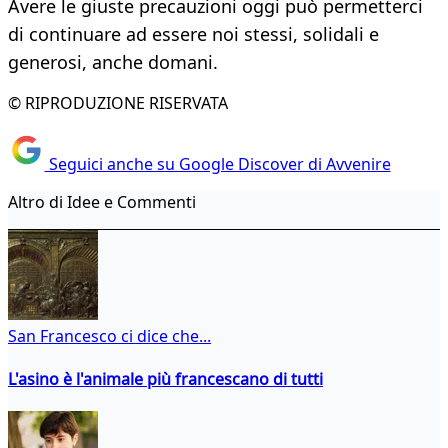
Avere le giuste precauzioni oggi può permetterci
di continuare ad essere noi stessi, solidali e
generosi, anche domani.
© RIPRODUZIONE RISERVATA
Seguici anche su Google Discover di Avvenire
Altro di Idee e Commenti
San Francesco ci dice che...
L'asino è l'animale più francescano di tutti