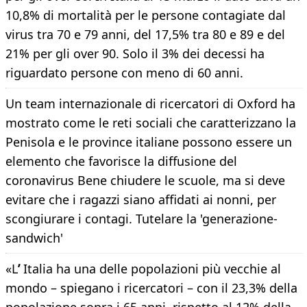
10,8% di mortalità per le persone contagiate dal
virus tra 70 e 79 anni, del 17,5% tra 80 e 89 e del
21% per gli over 90. Solo il 3% dei decessi ha
riguardato persone con meno di 60 anni.
Un team internazionale di ricercatori di Oxford ha
mostrato come le reti sociali che caratterizzano la
Penisola e le province italiane possono essere un
elemento che favorisce la diffusione del
coronavirus Bene chiudere le scuole, ma si deve
evitare che i ragazzi siano affidati ai nonni, per
scongiurare i contagi. Tutelare la 'generazione-
sandwich'
«L
’
Italia ha una delle popolazioni più vecchie al
mondo – spiegano i ricercatori – con il 23,3% della