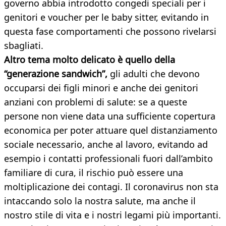
governo abbia introdotto congedi speciali per i
genitori e voucher per le baby sitter, evitando in
questa fase comportamenti che possono rivelarsi
sbagliati.
Altro tema molto delicato è quello della
“generazione sandwich”,
gli adulti che devono
occuparsi dei figli minori e anche dei genitori
anziani con problemi di salute: se a queste
persone non viene data una sufficiente copertura
economica per poter attuare quel distanziamento
sociale necessario, anche al lavoro, evitando ad
esempio i contatti professionali fuori dall’ambito
familiare di cura, il rischio può essere una
moltiplicazione dei contagi. Il coronavirus non sta
intaccando solo la nostra salute, ma anche il
nostro stile di vita e i nostri legami più importanti.