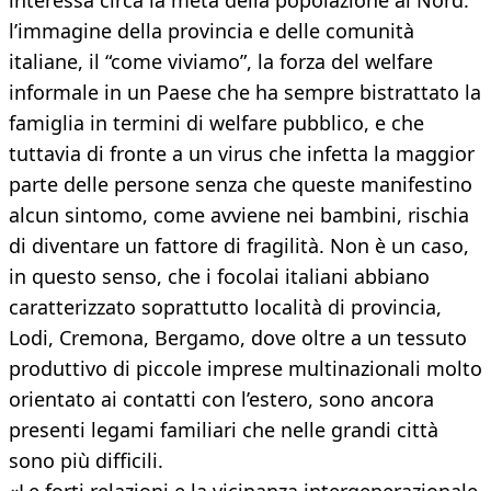
interessa circa la metà della popolazione al Nord.
l’immagine della provincia e delle comunità
italiane, il “come viviamo”, la forza del welfare
informale in un Paese che ha sempre bistrattato la
famiglia in termini di welfare pubblico, e che
tuttavia di fronte a un virus che infetta la maggior
parte delle persone senza che queste manifestino
alcun sintomo, come avviene nei bambini, rischia
di diventare un fattore di fragilità. Non è un caso,
in questo senso, che i focolai italiani abbiano
caratterizzato soprattutto località di provincia,
Lodi, Cremona, Bergamo, dove oltre a un tessuto
produttivo di piccole imprese multinazionali molto
orientato ai contatti con l’estero, sono ancora
presenti legami familiari che nelle grandi città
sono più difficili.