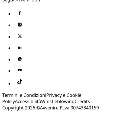
Termini e Condizioni
Privacy e Cookie
Policy
Accessibilità
Whistleblowing
Credits
Copyright 2026 ©Avvenire P.Iva 00743840159