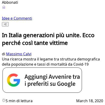
Abbonati
Idee e Commenti
In Italia generazioni più unite. Ecco
perché così tante vittime
di
Massimo Calvi
Una ricerca mostra il legame tra struttura demografica
della popolazione e tassi di mortalità da Covid-19
5 min di lettura
March 18, 2020