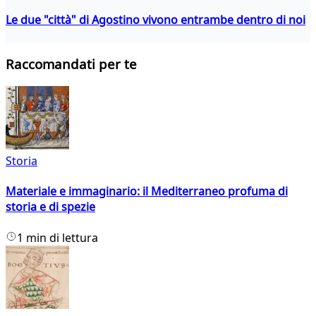
Le due "città" di Agostino vivono entrambe dentro di noi
Raccomandati per te
Storia
Materiale e immaginario: il Mediterraneo profuma di
storia e di spezie
1 min di lettura