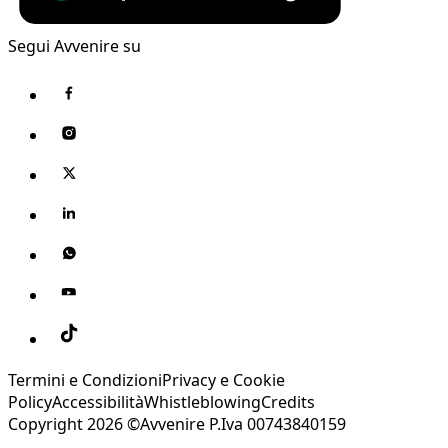
Segui Avvenire su
Termini e Condizioni
Privacy e Cookie
Policy
Accessibilità
Whistleblowing
Credits
Copyright 2026 ©Avvenire P.Iva 00743840159