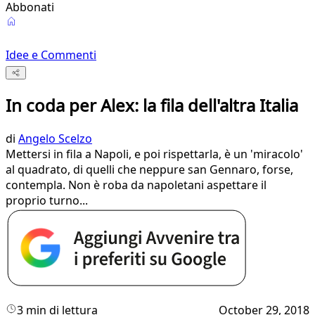
Abbonati
Idee e Commenti
In coda per Alex: la fila dell'altra Italia
di
Angelo Scelzo
Mettersi in fila a Napoli, e poi rispettarla, è un 'miracolo'
al quadrato, di quelli che neppure san Gennaro, forse,
contempla. Non è roba da napoletani aspettare il
proprio turno...
3 min di lettura
October 29, 2018