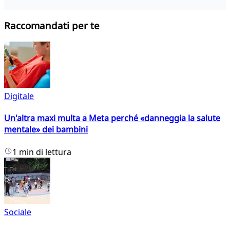
Raccomandati per te
Digitale
Un'altra maxi multa a Meta perché «danneggia la salute
mentale» dei bambini
1 min di lettura
Sociale