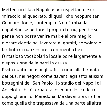
Mettersi in fila a Napoli, e poi rispettarla, è un
'miracolo' al quadrato, di quelli che neppure san
Gennaro, forse, contempla. Non è roba da
napoletani aspettare il proprio turno, perché si
pensa non possa venire mai; e allora meglio
giocare d’anticipo, lavorare di gomiti, sorvolare e
far finta di non sentire i commenti che il
fantasioso vocabolario locale pone largamente a
disposizione delle parti in causa.
È vita quotidiana: negli uffici, come alla fermata
dei bus, nei negozi come davanti agli affollatissimi
botteghini del 'San Paolo', lo stadio del Napoli di
Ancelotti che è tornato a inseguire lo scudetto
dopo gli anni di Maradona. Ma davanti a una fila
come quella che trapassava da una parte all’altra