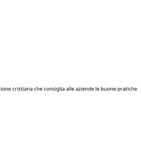
azione cristiana che consiglia alle aziende le buone pratiche