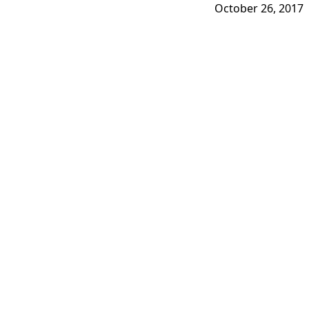
October 26, 2017