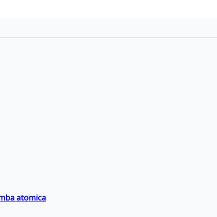
bomba atomica