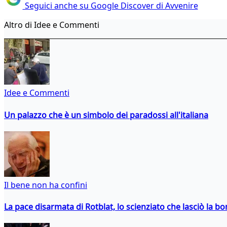
Seguici anche su Google Discover di Avvenire
Altro di Idee e Commenti
Idee e Commenti
Un palazzo che è un simbolo dei paradossi all'italiana
Il bene non ha confini
La pace disarmata di Rotblat, lo scienziato che lasciò la 