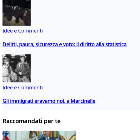
Idee e Commenti
Delitti, paura, sicurezza e voto: il diritto alla statistica
Idee e Commenti
Gli immigrati eravamo noi, a Marcinelle
Raccomandati per te