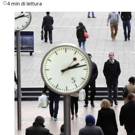
4 min di lettura