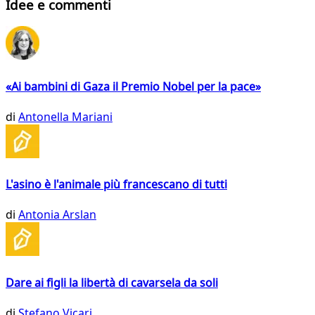
Idee e commenti
«Ai bambini di Gaza il Premio Nobel per la pace»
di
Antonella Mariani
L'asino è l'animale più francescano di tutti
di
Antonia Arslan
Dare ai figli la libertà di cavarsela da soli
di
Stefano Vicari