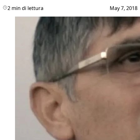
2 min di lettura
May 7, 2018