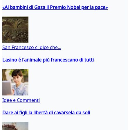
«Ai bambini di Gaza il Premio Nobel per la pace»
San Francesco ci dice che...
L'asino è l'animale più francescano di tutti
Idee e Commenti
Dare ai figli la libertà di cavarsela da soli