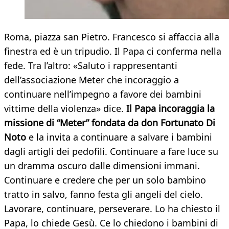
Roma, piazza san Pietro. Francesco si affaccia alla
finestra ed è un tripudio. Il Papa ci conferma nella
fede. Tra l’altro: «Saluto i rappresentanti
dell’associazione Meter che incoraggio a
continuare nell’impegno a favore dei bambini
vittime della violenza» dice.
Il Papa incoraggia la
missione di “Meter” fondata da don Fortunato Di
Noto
e la invita a continuare a salvare i bambini
dagli artigli dei pedofili. Continuare a fare luce su
un dramma oscuro dalle dimensioni immani.
Continuare e credere che per un solo bambino
tratto in salvo, fanno festa gli angeli del cielo.
Lavorare, continuare, perseverare. Lo ha chiesto il
Papa, lo chiede Gesù. Ce lo chiedono i bambini di