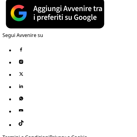
Segui Avvenire su