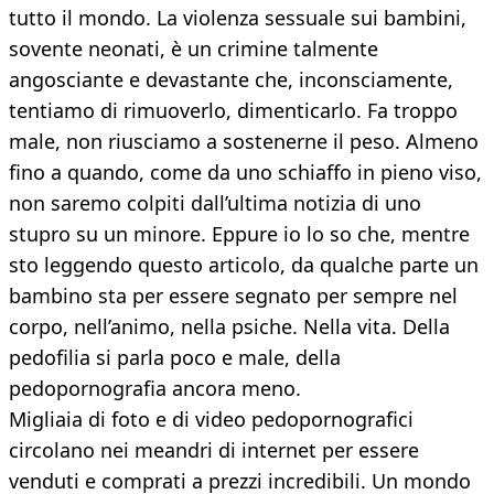
tutto il mondo. La violenza sessuale sui bambini,
sovente neonati, è un crimine talmente
angosciante e devastante che, inconsciamente,
tentiamo di rimuoverlo, dimenticarlo. Fa troppo
male, non riusciamo a sostenerne il peso. Almeno
fino a quando, come da uno schiaffo in pieno viso,
non saremo colpiti dall’ultima notizia di uno
stupro su un minore. Eppure io lo so che, mentre
sto leggendo questo articolo, da qualche parte un
bambino sta per essere segnato per sempre nel
corpo, nell’animo, nella psiche. Nella vita. Della
pedofilia si parla poco e male, della
pedopornografia ancora meno.
Migliaia di foto e di video pedopornografici
circolano nei meandri di internet per essere
venduti e comprati a prezzi incredibili. Un mondo