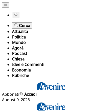
Cerca
Attualità
Politica
Mondo
Agorà
Podcast
Chiesa
Idee e Commenti
Economia
Rubriche
Abbonati
Accedi
August 9, 2026