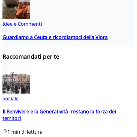
Idee e Commenti
Guardiamo a Ceuta e ricordiamoci della Vlora
Raccomandati per te
Sociale
Il Benvivere e la Generatività restano la forza dei
territori
1 min di lettura