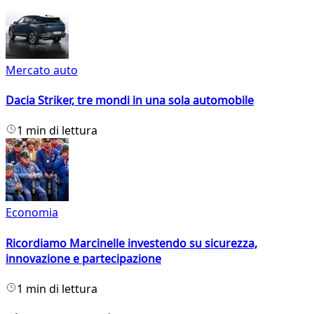
Mercato auto
Dacia Striker, tre mondi in una sola automobile
1 min di lettura
Economia
Ricordiamo Marcinelle investendo su sicurezza,
innovazione e partecipazione
1 min di lettura