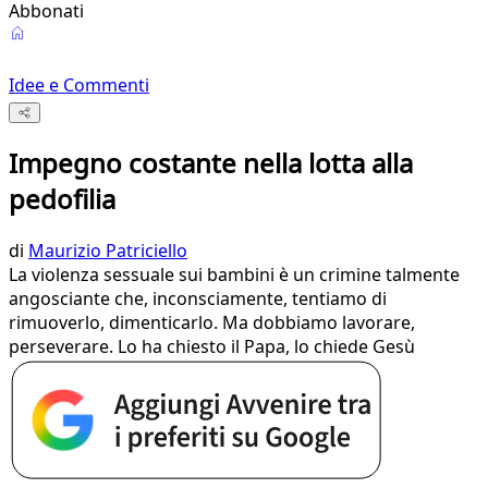
Abbonati
Idee e Commenti
Impegno costante nella lotta alla
pedofilia
di
Maurizio Patriciello
La violenza sessuale sui bambini è un crimine talmente
angosciante che, inconsciamente, tentiamo di
rimuoverlo, dimenticarlo. Ma dobbiamo lavorare,
perseverare. Lo ha chiesto il Papa, lo chiede Gesù