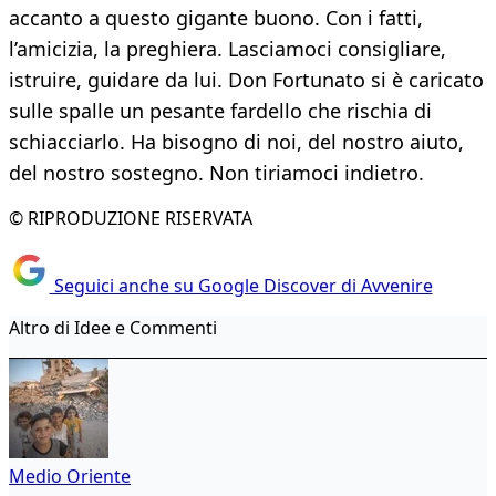
accanto a questo gigante buono. Con i fatti,
l’amicizia, la preghiera. Lasciamoci consigliare,
istruire, guidare da lui. Don Fortunato si è caricato
sulle spalle un pesante fardello che rischia di
schiacciarlo. Ha bisogno di noi, del nostro aiuto,
del nostro sostegno. Non tiriamoci indietro.
© RIPRODUZIONE RISERVATA
Seguici anche su Google Discover di Avvenire
Altro di Idee e Commenti
Medio Oriente