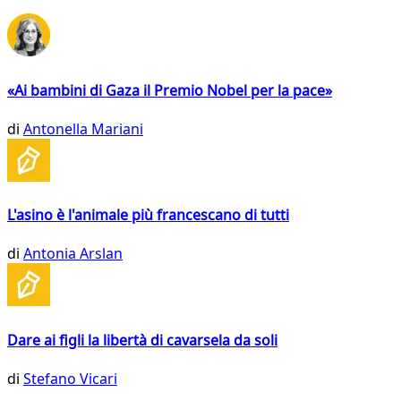
«Ai bambini di Gaza il Premio Nobel per la pace»
di
Antonella Mariani
L'asino è l'animale più francescano di tutti
di
Antonia Arslan
Dare ai figli la libertà di cavarsela da soli
di
Stefano Vicari