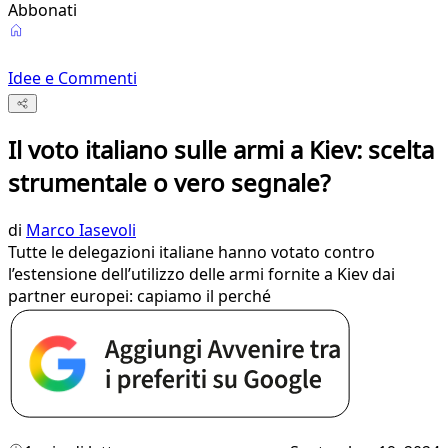
Abbonati
Idee e Commenti
Il voto italiano sulle armi a Kiev: scelta
strumentale o vero segnale?
di
Marco Iasevoli
Tutte le delegazioni italiane hanno votato contro
l’estensione dell’utilizzo delle armi fornite a Kiev dai
partner europei: capiamo il perché