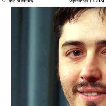
1 min di lettura
September 19, 2024