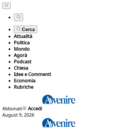
Cerca
Attualità
Politica
Mondo
Agorà
Podcast
Chiesa
Idee e Commenti
Economia
Rubriche
Abbonati
Accedi
August 9, 2026