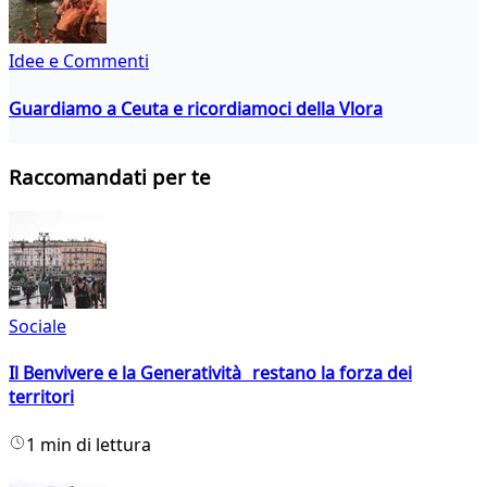
Idee e Commenti
Guardiamo a Ceuta e ricordiamoci della Vlora
Raccomandati per te
Sociale
Il Benvivere e la Generatività restano la forza dei
territori
1 min di lettura