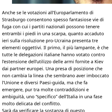
Anche se le votazioni all’Europarlamento di
Strasburgo consentono spesso fantasiose vie di
fuga con cui i partiti nazionali possono tenere
entrambi i piedi in una scarpa, quanto accaduto
ieri sulla risoluzione pro-Ucraina presenta tre
elementi oggettivi. Il primo, il più lampante, è che
tutte le delegazioni italiane hanno votato contro
l’estensione dell’utilizzo delle armi fornite a Kiev
dai partner europei. Una presa di posizione che
non cambia la linea che sembrano aver imboccato
l’Unione e diversi Paesi-guida, ma che fa
emergere, pur tra molte contraddizioni e
ambiguità, uno “specifico” dell’Italia in una fase
molto delicata del conflitto.
Sarà da verificare la sostanza di questo