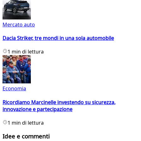
Mercato auto
Dacia Striker, tre mondi in una sola automobile
1 min di lettura
Economia
Ricordiamo Marcinelle investendo su sicurezza,
innovazione e partecipazione
1 min di lettura
Idee e commenti