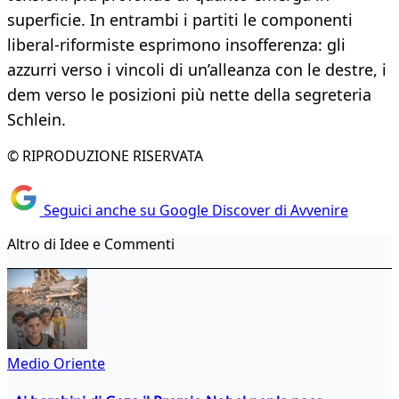
superficie. In entrambi i partiti le componenti
liberal-riformiste esprimono insofferenza: gli
azzurri verso i vincoli di un’alleanza con le destre, i
dem verso le posizioni più nette della segreteria
Schlein.
© RIPRODUZIONE RISERVATA
Seguici anche su Google Discover di Avvenire
Altro di Idee e Commenti
Medio Oriente