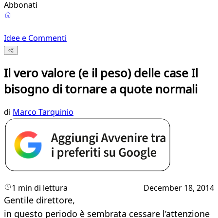
Abbonati
Idee e Commenti
Il vero valore (e il peso) delle case Il
bisogno di tornare a quote normali
di
Marco Tarquinio
1 min di lettura
December 18, 2014
Gentile direttore,
in questo periodo è sembrata cessare l’attenzione