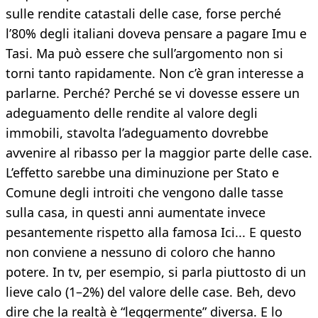
sulle rendite catastali delle case, forse perché
l’80% degli italiani doveva pensare a pagare Imu e
Tasi. Ma può essere che sull’argomento non si
torni tanto rapidamente. Non c’è gran interesse a
parlarne. Perché? Perché se vi dovesse essere un
adeguamento delle rendite al valore degli
immobili, stavolta l’adeguamento dovrebbe
avvenire al ribasso per la maggior parte delle case.
L’effetto sarebbe una diminuzione per Stato e
Comune degli introiti che vengono dalle tasse
sulla casa, in questi anni aumentate invece
pesantemente rispetto alla famosa Ici... E questo
non conviene a nessuno di coloro che hanno
potere. In tv, per esempio, si parla piuttosto di un
lieve calo (1–2%) del valore delle case. Beh, devo
dire che la realtà è “leggermente” diversa. E lo