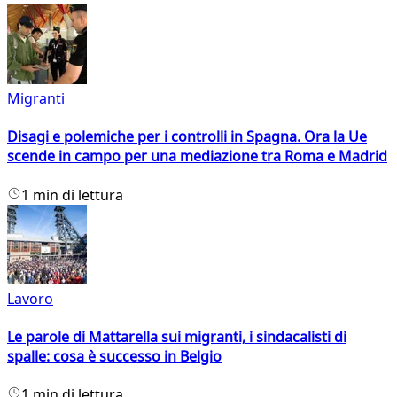
Migranti
Disagi e polemiche per i controlli in Spagna. Ora la Ue
scende in campo per una mediazione tra Roma e Madrid
1 min di lettura
Lavoro
Le parole di Mattarella sui migranti, i sindacalisti di
spalle: cosa è successo in Belgio
1 min di lettura