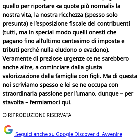
quello per riportare «a quote più normali» la
nostra vita, la nostra ricchezza (spesso solo
presunta) e l’esposizione fiscale dei contribuenti
(tutti, ma in special modo quelli onesti che
pagano fino all’ultimo centesimo di imposte e
tributi perché nulla eludono o evadono).
Veramente di preziose urgenze ce ne sarebbero
anche altre, a cominciare dalla giusta
valorizzazione della famiglia con figli. Ma di questa
noi scriviamo spesso e lei se ne occupa con
straordinaria passione per l’umano, dunque – per
stavolta – fermiamoci qui.
© RIPRODUZIONE RISERVATA
Seguici anche su Google Discover di Avvenire