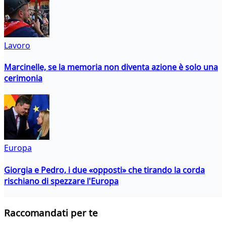
Lavoro
Marcinelle, se la memoria non diventa azione è solo una
cerimonia
Europa
Giorgia e Pedro, i due «opposti» che tirando la corda
rischiano di spezzare l'Europa
Raccomandati per te