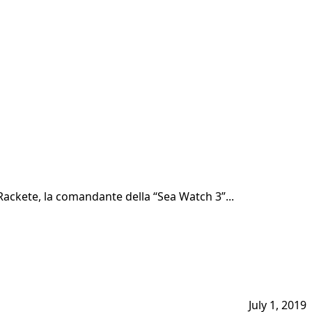
Rackete, la comandante della “Sea Watch 3”...
July 1, 2019