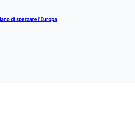
hiano di spezzare l'Europa