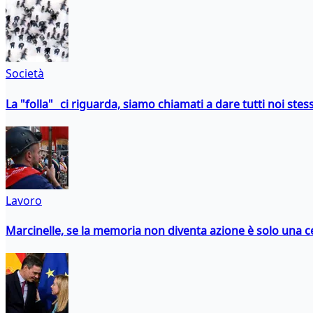
Società
La "folla" ci riguarda, siamo chiamati a dare tutti noi stess
Lavoro
Marcinelle, se la memoria non diventa azione è solo una 