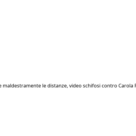
e maldestramente le distanze, video schifosi contro Carola 