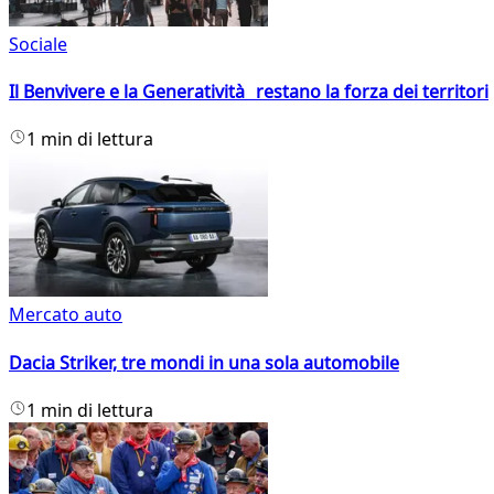
Sociale
Il Benvivere e la Generatività restano la forza dei territori
1 min di lettura
Mercato auto
Dacia Striker, tre mondi in una sola automobile
1 min di lettura