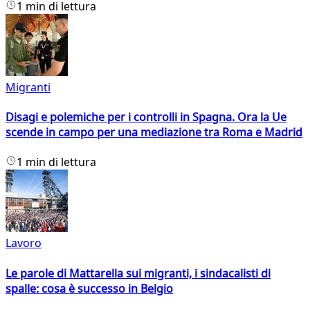
1 min di lettura
Migranti
Disagi e polemiche per i controlli in Spagna. Ora la Ue
scende in campo per una mediazione tra Roma e Madrid
1 min di lettura
Lavoro
Le parole di Mattarella sui migranti, i sindacalisti di
spalle: cosa è successo in Belgio