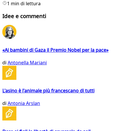
1 min di lettura
Idee e commenti
«Ai bambini di Gaza il Premio Nobel per la pace»
di
Antonella Mariani
L'asino è l'animale più francescano di tutti
di
Antonia Arslan