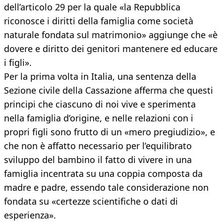
dell’articolo 29 per la quale «la Repubblica
riconosce i diritti della famiglia come società
naturale fondata sul matrimonio» aggiunge che «è
dovere e diritto dei genitori mantenere ed educare
i figli».
Per la prima volta in Italia, una sentenza della
Sezione civile della Cassazione afferma che questi
principi che ciascuno di noi vive e sperimenta
nella famiglia d’origine, e nelle relazioni con i
propri figli sono frutto di un «mero pregiudizio», e
che non è affatto necessario per l’equilibrato
sviluppo del bambino il fatto di vivere in una
famiglia incentrata su una coppia composta da
madre e padre, essendo tale considerazione non
fondata su «certezze scientifiche o dati di
esperienza».