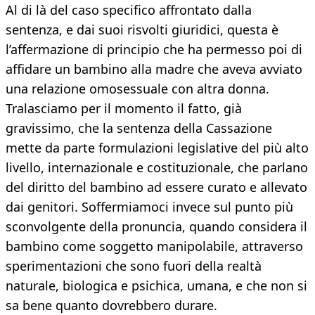
Al di là del caso specifico affrontato dalla
sentenza, e dai suoi risvolti giuridici, questa è
l’affermazione di principio che ha permesso poi di
affidare un bambino alla madre che aveva avviato
una relazione omosessuale con altra donna.
Tralasciamo per il momento il fatto, già
gravissimo, che la sentenza della Cassazione
mette da parte formulazioni legislative del più alto
livello, internazionale e costituzionale, che parlano
del diritto del bambino ad essere curato e allevato
dai genitori. Soffermiamoci invece sul punto più
sconvolgente della pronuncia, quando considera il
bambino come soggetto manipolabile, attraverso
sperimentazioni che sono fuori della realtà
naturale, biologica e psichica, umana, e che non si
sa bene quanto dovrebbero durare.