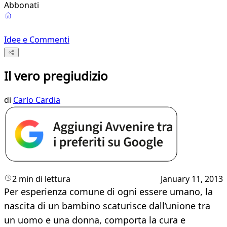
Abbonati
Idee e Commenti
Il vero pregiudizio
di
Carlo Cardia
2 min di lettura
January 11, 2013
Per esperienza comune di ogni essere umano, la
nascita di un bambino scaturisce dall’unione tra
un uomo e una donna, comporta la cura e