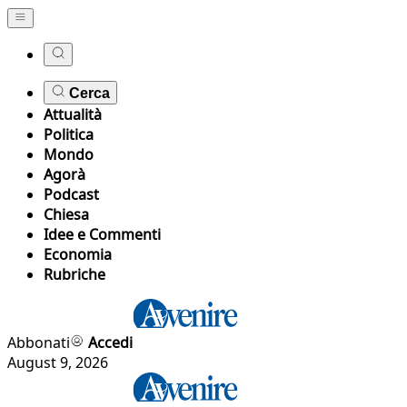
Cerca
Attualità
Politica
Mondo
Agorà
Podcast
Chiesa
Idee e Commenti
Economia
Rubriche
Abbonati
Accedi
August 9, 2026