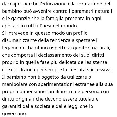
daccapo, perché l’educazione e la formazione del
bambino può avvenire contro i parametri naturali
e le garanzie che la famiglia presenta in ogni
epoca e in tutti i Paesi del mondo.
Si intravede in questo modo un profilo
disumanizzante della tendenza a spezzare il
legame del bambino rispetto ai genitori naturali,
che comporta il declassamento dei suoi diritti
proprio in quella fase più delicata dell’esistenza
che condiziona per sempre la crescita successiva.
Il bambino non è oggetto da utilizzare o
manipolare con sperimentazioni estranee alla sua
propria dimensione familiare, ma è persona con
diritti originari che devono essere tutelati e
garantiti dalla società e dalle leggi che lo
governano.