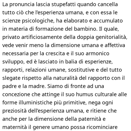
La pronuncia lascia stupefatti quando cancella
tutto ciò che l’esperienza umana, e con essa le
scienze psicologiche, ha elaborato e accumulato
in materia di formazione del bambino. Il quale,
privato artificiosamente della doppia genitorialità,
vede venir meno la dimensione umana e affettiva
necessaria per la crescita e il suo armonico
sviluppo, ed è lasciato in balia di esperienze,
rapporti, relazioni umane, sostitutive e del tutto
slegate rispetto alla naturalità del rapporto con il
padre e la madre. Siamo di fronte ad una
concezione che attinge il suo humus culturale alle
forme illuministiche più primitive, nega ogni
preziosità dell’esperienza umana, e ritiene che
anche per la dimensione della paternità e
maternità il genere umano possa ricominciare