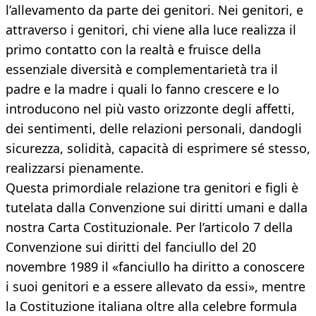
l’allevamento da parte dei genitori. Nei genitori, e
attraverso i genitori, chi viene alla luce realizza il
primo contatto con la realtà e fruisce della
essenziale diversità e complementarietà tra il
padre e la madre i quali lo fanno crescere e lo
introducono nel più vasto orizzonte degli affetti,
dei sentimenti, delle relazioni personali, dandogli
sicurezza, solidità, capacità di esprimere sé stesso,
realizzarsi pienamente.
Questa primordiale relazione tra genitori e figli è
tutelata dalla Convenzione sui diritti umani e dalla
nostra Carta Costituzionale. Per l’articolo 7 della
Convenzione sui diritti del fanciullo del 20
novembre 1989 il «fanciullo ha diritto a conoscere
i suoi genitori e a essere allevato da essi», mentre
la Costituzione italiana oltre alla celebre formula