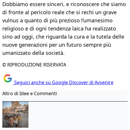
Dobbiamo essere sinceri, e riconoscere che siamo
di fronte al pericolo reale che si rechi un grave
vulnus a quanto di più prezioso l’umanesimo
religioso e di ogni tendenza laica ha realizzato
sino ad oggi, che riguarda la cura e la tutela delle
nuove generazioni per un futuro sempre più
umanizzato della società.
© RIPRODUZIONE RISERVATA
Seguici anche su Google Discover di Avvenire
Altro di Idee e Commenti