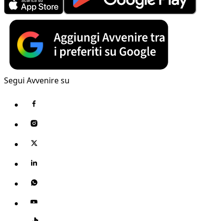
Segui Avvenire su