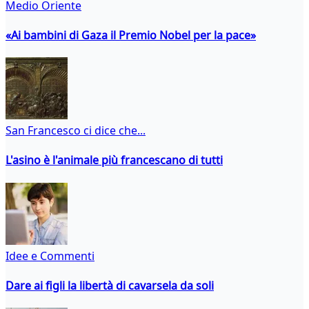
Medio Oriente
«Ai bambini di Gaza il Premio Nobel per la pace»
San Francesco ci dice che...
L'asino è l'animale più francescano di tutti
Idee e Commenti
Dare ai figli la libertà di cavarsela da soli