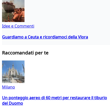
Idee e Commenti
Guardiamo a Ceuta e ricordiamoci della Vlora
Raccomandati per te
Milano
Un ponteggio aereo di 60 metri per restaurare il tiburio
del Duomo