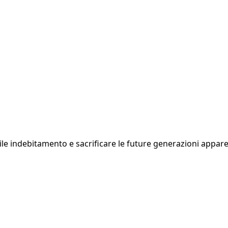
bile indebitamento e sacrificare le future generazioni appar