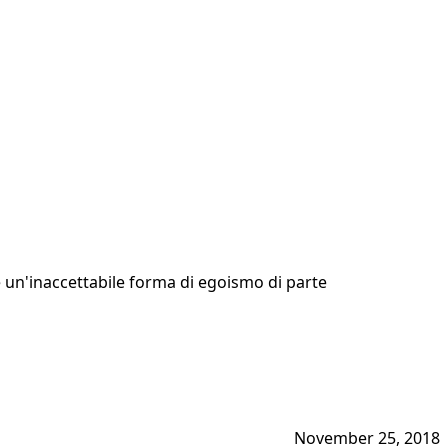
e un'inaccettabile forma di egoismo di parte
November 25, 2018