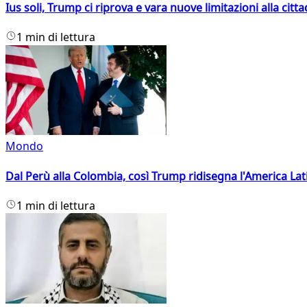
Ius soli, Trump ci riprova e vara nuove limitazioni alla citt
1 min di lettura
Mondo
Dal Perù alla Colombia, così Trump ridisegna l'America Lat
1 min di lettura