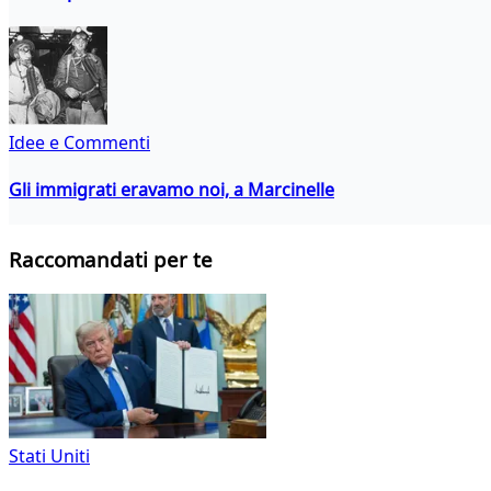
Idee e Commenti
Gli immigrati eravamo noi, a Marcinelle
Raccomandati per te
Stati Uniti