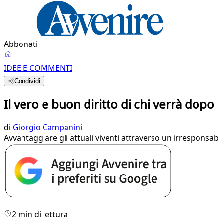
Abbonati
IDEE E COMMENTI
Condividi
Il vero e buon diritto di chi verrà dopo
di
Giorgio Campanini
Avvantaggiare gli attuali viventi attraverso un irresponsa
2 min di lettura