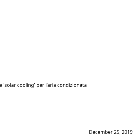
 'solar cooling' per l’aria condizionata
December 25, 2019