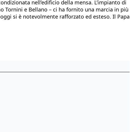
 condizionata nell’edificio della mensa. L’impianto di
o Tornini e Bellano – ci ha fornito una marcia in più
 oggi si è notevolmente rafforzato ed esteso. Il Papa