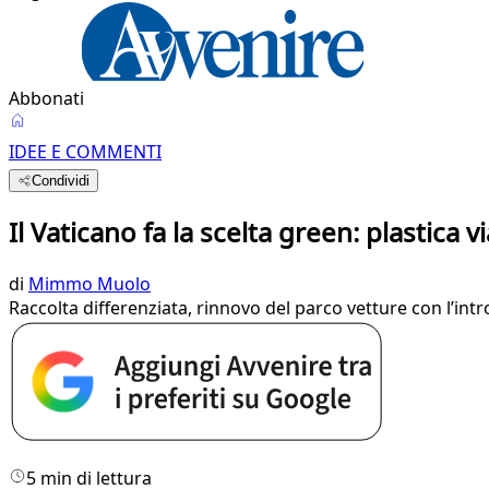
Abbonati
IDEE E COMMENTI
Condividi
Il Vaticano fa la scelta green: plastica 
di
Mimmo Muolo
Raccolta differenziata, rinnovo del parco vetture con l’intr
5 min di lettura