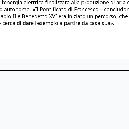
l’energia elettrica finalizzata alla produzione di aria
to autonomo. «Il Pontificato di Francesco – concludon
aolo II e Benedetto XVI era iniziato un percorso, che
cerca di dare l’esempio a partire da casa sua».