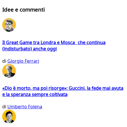
Idee e commenti
Il Great Game tra Londra e Mosca che continua
(indisturbato) anche oggi
di
Giorgio Ferrari
«Dio è morto, ma poi risorge»: Guccini, la fede mai avuta
e la speranza sempre coltivata
di
Umberto Folena