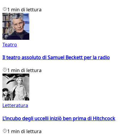
1 min di lettura
Teatro
Il teatro assoluto di Samuel Beckett per la radio
1 min di lettura
Letteratura
L’incubo degli uccelli iniziò ben prima di Hitchcock
1 min di lettura