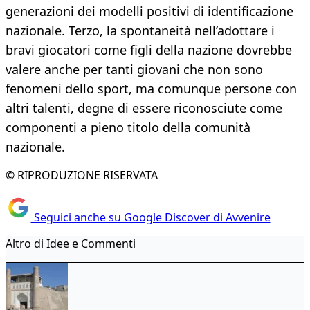
generazioni dei modelli positivi di identificazione
nazionale. Terzo, la spontaneità nell’adottare i
bravi giocatori come figli della nazione dovrebbe
valere anche per tanti giovani che non sono
fenomeni dello sport, ma comunque persone con
altri talenti, degne di essere riconosciute come
componenti a pieno titolo della comunità
nazionale.
© RIPRODUZIONE RISERVATA
Seguici anche su Google Discover di Avvenire
Altro di Idee e Commenti