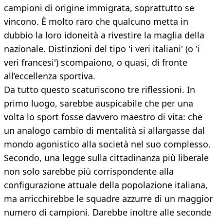
campioni di origine immigrata, soprattutto se
vincono. È molto raro che qualcuno metta in
dubbio la loro idoneità a rivestire la maglia della
nazionale. Distinzioni del tipo 'i veri italiani' (o 'i
veri francesi') scompaiono, o quasi, di fronte
all’eccellenza sportiva.
Da tutto questo scaturiscono tre riflessioni. In
primo luogo, sarebbe auspicabile che per una
volta lo sport fosse davvero maestro di vita: che
un analogo cambio di mentalità si allargasse dal
mondo agonistico alla società nel suo complesso.
Secondo, una legge sulla cittadinanza più liberale
non solo sarebbe più corrispondente alla
configurazione attuale della popolazione italiana,
ma arricchirebbe le squadre azzurre di un maggior
numero di campioni. Darebbe inoltre alle seconde