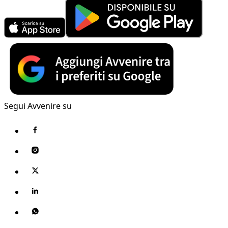
Segui Avvenire su