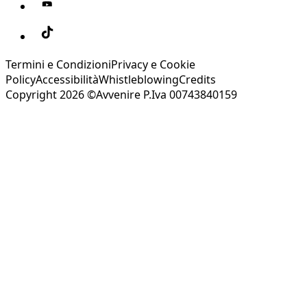
Termini e Condizioni
Privacy e Cookie
Policy
Accessibilità
Whistleblowing
Credits
Copyright 2026 ©Avvenire P.Iva 00743840159