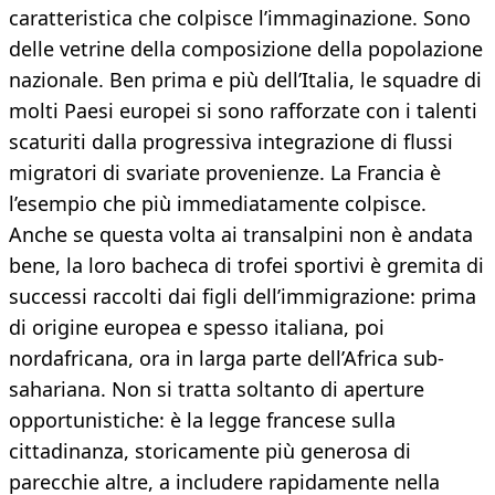
caratteristica che colpisce l’immaginazione. Sono
delle vetrine della composizione della popolazione
nazionale. Ben prima e più dell’Italia, le squadre di
molti Paesi europei si sono rafforzate con i talenti
scaturiti dalla progressiva integrazione di flussi
migratori di svariate provenienze. La Francia è
l’esempio che più immediatamente colpisce.
Anche se questa volta ai transalpini non è andata
bene, la loro bacheca di trofei sportivi è gremita di
successi raccolti dai figli dell’immigrazione: prima
di origine europea e spesso italiana, poi
nordafricana, ora in larga parte dell’Africa sub-
sahariana. Non si tratta soltanto di aperture
opportunistiche: è la legge francese sulla
cittadinanza, storicamente più generosa di
parecchie altre, a includere rapidamente nella