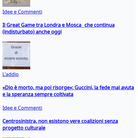
Idee e Commenti
Il Great Game tra Londra e Mosca che continua
(indisturbato) anche oggi
L'addio
«Dio è morto, ma poi risorge»: Guccini, la fede mai avuta
e la speranza sempre coltivata
Idee e Commenti
Centrosinistra, non esistono vere coalizioni senza
progetto culturale