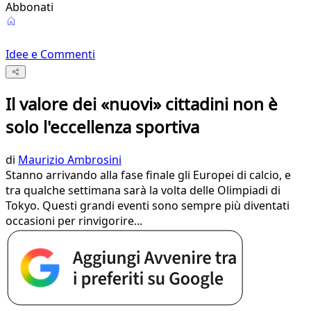
Abbonati
Idee e Commenti
Il valore dei «nuovi» cittadini non è
solo l'eccellenza sportiva
di
Maurizio Ambrosini
Stanno arrivando alla fase finale gli Europei di calcio, e
tra qualche settimana sarà la volta delle Olimpiadi di
Tokyo. Questi grandi eventi sono sempre più diventati
occasioni per rinvigorire...