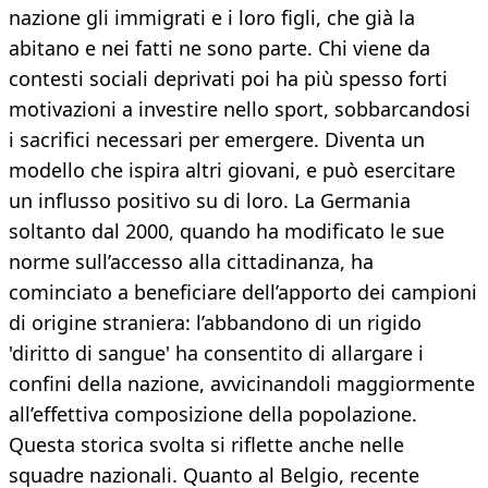
nazione gli immigrati e i loro figli, che già la
abitano e nei fatti ne sono parte. Chi viene da
contesti sociali deprivati poi ha più spesso forti
motivazioni a investire nello sport, sobbarcandosi
i sacrifici necessari per emergere. Diventa un
modello che ispira altri giovani, e può esercitare
un influsso positivo su di loro. La Germania
soltanto dal 2000, quando ha modificato le sue
norme sull’accesso alla cittadinanza, ha
cominciato a beneficiare dell’apporto dei campioni
di origine straniera: l’abbandono di un rigido
'diritto di sangue' ha consentito di allargare i
confini della nazione, avvicinandoli maggiormente
all’effettiva composizione della popolazione.
Questa storica svolta si riflette anche nelle
squadre nazionali. Quanto al Belgio, recente