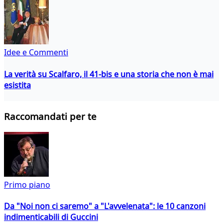
Idee e Commenti
La verità su Scalfaro, il 41-bis e una storia che non è mai
esistita
Raccomandati per te
Primo piano
Da "Noi non ci saremo" a "L'avvelenata": le 10 canzoni
indimenticabili di Guccini