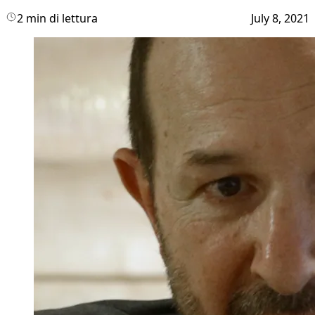
2 min di lettura
July 8, 2021