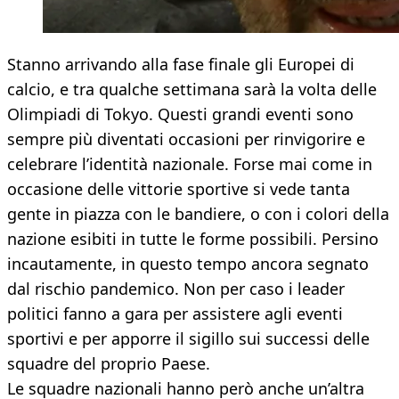
Stanno arrivando alla fase finale gli Europei di
calcio, e tra qualche settimana sarà la volta delle
Olimpiadi di Tokyo. Questi grandi eventi sono
sempre più diventati occasioni per rinvigorire e
celebrare l’identità nazionale. Forse mai come in
occasione delle vittorie sportive si vede tanta
gente in piazza con le bandiere, o con i colori della
nazione esibiti in tutte le forme possibili. Persino
incautamente, in questo tempo ancora segnato
dal rischio pandemico. Non per caso i leader
politici fanno a gara per assistere agli eventi
sportivi e per apporre il sigillo sui successi delle
squadre del proprio Paese.
Le squadre nazionali hanno però anche un’altra