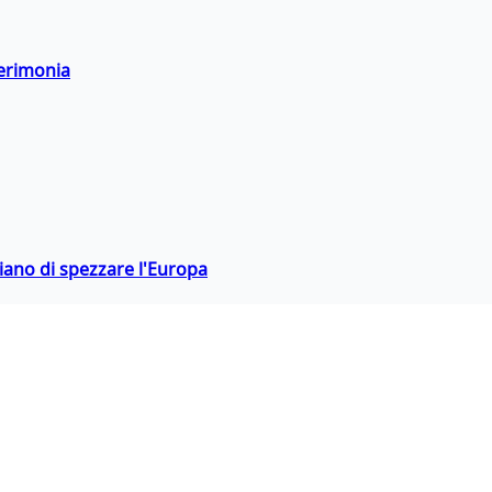
cerimonia
hiano di spezzare l'Europa