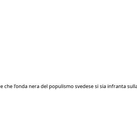
che l’onda nera del populismo svedese si sia infranta sulla 