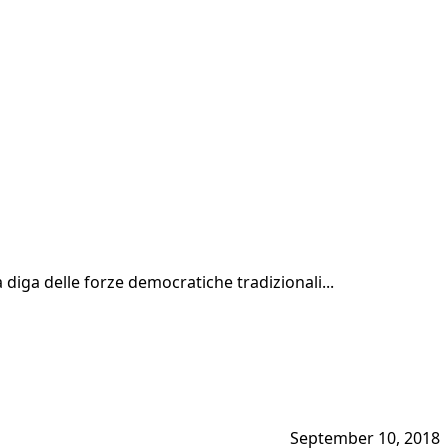
diga delle forze democratiche tradizionali...
September 10, 2018