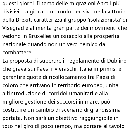
questi giorni. Il tema delle migrazioni è tra i più
divisivi: ha giocato un ruolo decisivo nella vittoria
della Brexit, caratterizza il gruppo 'isolazionista' di
Visegrad e alimenta gran parte dei movimenti che
vedono in Bruxelles un ostacolo alla prosperità
nazionale quando non un vero nemico da
combattere.
La proposta di superare il regolamento di Dublino
che grava sui Paesi rivieraschi, Italia in primis, e
garantire quote di ricollocamento tra Paesi di
coloro che arrivano in territorio europeo, unita
all’introduzione di corridoi umanitari e alla
migliore gestione dei soccorsi in mare, può
costituire un cambio di scenario di grandissima
portata. Non sarà un obiettivo raggiungibile in
toto nel giro di poco tempo, ma portare al tavolo