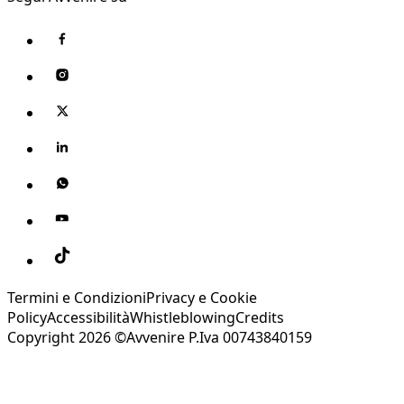
Termini e Condizioni
Privacy e Cookie
Policy
Accessibilità
Whistleblowing
Credits
Copyright 2026 ©Avvenire P.Iva 00743840159