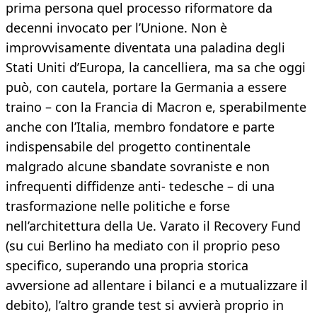
prima persona quel processo riformatore da
decenni invocato per l’Unione. Non è
improvvisamente diventata una paladina degli
Stati Uniti d’Europa, la cancelliera, ma sa che oggi
può, con cautela, portare la Germania a essere
traino – con la Francia di Macron e, sperabilmente
anche con l’Italia, membro fondatore e parte
indispensabile del progetto continentale
malgrado alcune sbandate sovraniste e non
infrequenti diffidenze anti- tedesche – di una
trasformazione nelle politiche e forse
nell’architettura della Ue. Varato il Recovery Fund
(su cui Berlino ha mediato con il proprio peso
specifico, superando una propria storica
avversione ad allentare i bilanci e a mutualizzare il
debito), l’altro grande test si avvierà proprio in