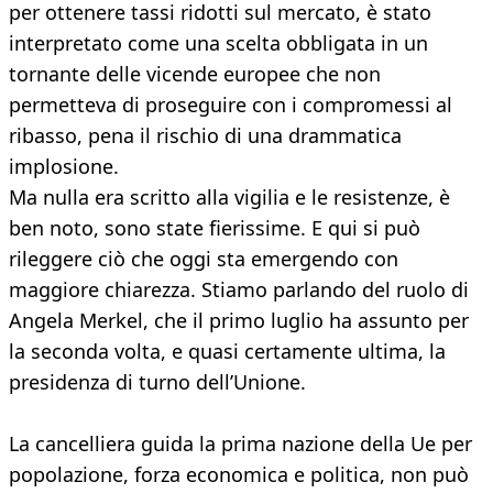
per ottenere tassi ridotti sul mercato, è stato
interpretato come una scelta obbligata in un
tornante delle vicende europee che non
permetteva di proseguire con i compromessi al
ribasso, pena il rischio di una drammatica
implosione.
Ma nulla era scritto alla vigilia e le resistenze, è
ben noto, sono state fierissime. E qui si può
rileggere ciò che oggi sta emergendo con
maggiore chiarezza. Stiamo parlando del ruolo di
Angela Merkel, che il primo luglio ha assunto per
la seconda volta, e quasi certamente ultima, la
presidenza di turno dell’Unione.
La cancelliera guida la prima nazione della Ue per
popolazione, forza economica e politica, non può