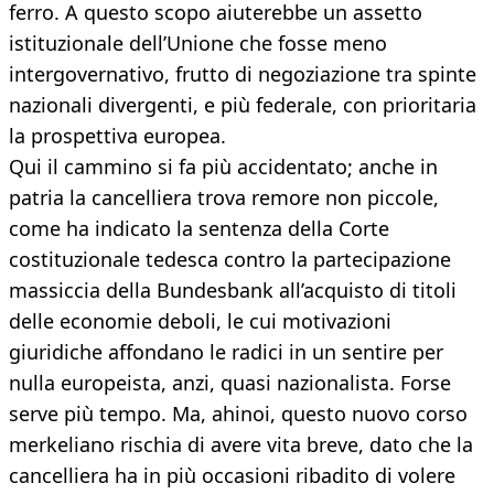
ferro. A questo scopo aiuterebbe un assetto
istituzionale dell’Unione che fosse meno
intergovernativo, frutto di negoziazione tra spinte
nazionali divergenti, e più federale, con prioritaria
la prospettiva europea.
Qui il cammino si fa più accidentato; anche in
patria la cancelliera trova remore non piccole,
come ha indicato la sentenza della Corte
costituzionale tedesca contro la partecipazione
massiccia della Bundesbank all’acquisto di titoli
delle economie deboli, le cui motivazioni
giuridiche affondano le radici in un sentire per
nulla europeista, anzi, quasi nazionalista. Forse
serve più tempo. Ma, ahinoi, questo nuovo corso
merkeliano rischia di avere vita breve, dato che la
cancelliera ha in più occasioni ribadito di volere