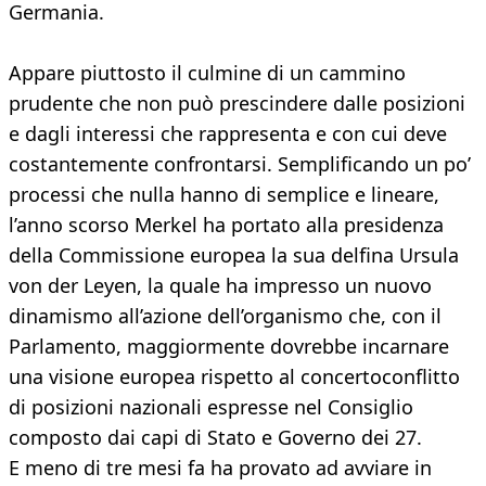
Germania.
Appare piuttosto il culmine di un cammino
prudente che non può prescindere dalle posizioni
e dagli interessi che rappresenta e con cui deve
costantemente confrontarsi. Semplificando un po’
processi che nulla hanno di semplice e lineare,
l’anno scorso Merkel ha portato alla presidenza
della Commissione europea la sua delfina Ursula
von der Leyen, la quale ha impresso un nuovo
dinamismo all’azione dell’organismo che, con il
Parlamento, maggiormente dovrebbe incarnare
una visione europea rispetto al concertoconflitto
di posizioni nazionali espresse nel Consiglio
composto dai capi di Stato e Governo dei 27.
E meno di tre mesi fa ha provato ad avviare in