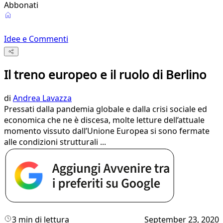
Abbonati
Idee e Commenti
Il treno europeo e il ruolo di Berlino
di
Andrea Lavazza
Pressati dalla pandemia globale e dalla crisi sociale ed
economica che ne è discesa, molte letture dell’attuale
momento vissuto dall’Unione Europea si sono fermate
alle condizioni strutturali ...
3 min di lettura
September 23, 2020