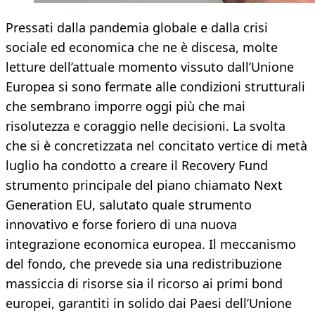
Pressati dalla pandemia globale e dalla crisi
sociale ed economica che ne è discesa, molte
letture dell’attuale momento vissuto dall’Unione
Europea si sono fermate alle condizioni strutturali
che sembrano imporre oggi più che mai
risolutezza e coraggio nelle decisioni. La svolta
che si è concretizzata nel concitato vertice di metà
luglio ha condotto a creare il Recovery Fund
strumento principale del piano chiamato Next
Generation EU, salutato quale strumento
innovativo e forse foriero di una nuova
integrazione economica europea. Il meccanismo
del fondo, che prevede sia una redistribuzione
massiccia di risorse sia il ricorso ai primi bond
europei, garantiti in solido dai Paesi dell’Unione