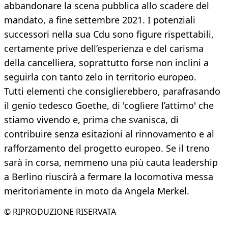
abbandonare la scena pubblica allo scadere del
mandato, a fine settembre 2021. I potenziali
successori nella sua Cdu sono figure rispettabili,
certamente prive dell’esperienza e del carisma
della cancelliera, soprattutto forse non inclini a
seguirla con tanto zelo in territorio europeo.
Tutti elementi che consiglierebbero, parafrasando
il genio tedesco Goethe, di 'cogliere l’attimo' che
stiamo vivendo e, prima che svanisca, di
contribuire senza esitazioni al rinnovamento e al
rafforzamento del progetto europeo. Se il treno
sarà in corsa, nemmeno una più cauta leadership
a Berlino riuscirà a fermare la locomotiva messa
meritoriamente in moto da Angela Merkel.
© RIPRODUZIONE RISERVATA