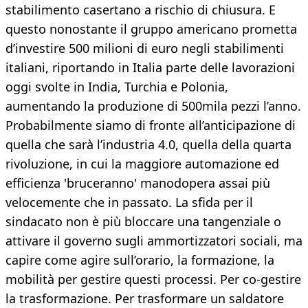
stabilimento casertano a rischio di chiusura. E
questo nonostante il gruppo americano prometta
d’investire 500 milioni di euro negli stabilimenti
italiani, riportando in Italia parte delle lavorazioni
oggi svolte in India, Turchia e Polonia,
aumentando la produzione di 500mila pezzi l’anno.
Probabilmente siamo di fronte all’anticipazione di
quella che sarà l’industria 4.0, quella della quarta
rivoluzione, in cui la maggiore automazione ed
efficienza 'bruceranno' manodopera assai più
velocemente che in passato. La sfida per il
sindacato non è più bloccare una tangenziale o
attivare il governo sugli ammortizzatori sociali, ma
capire come agire sull’orario, la formazione, la
mobilità per gestire questi processi. Per co-gestire
la trasformazione. Per trasformare un saldatore