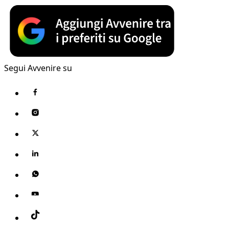
Segui Avvenire su