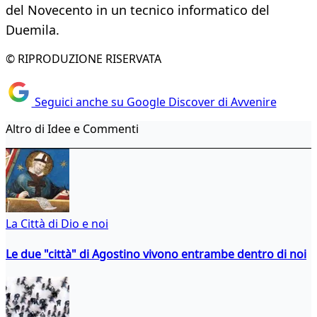
del Novecento in un tecnico informatico del
Duemila.
© RIPRODUZIONE RISERVATA
Seguici anche su Google Discover di Avvenire
Altro di Idee e Commenti
La Città di Dio e noi
Le due "città" di Agostino vivono entrambe dentro di noi