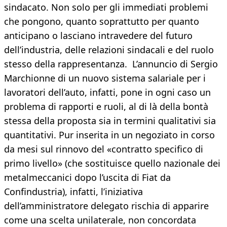
sindacato. Non solo per gli immediati problemi
che pongono, quanto soprattutto per quanto
anticipano o lasciano intravedere del futuro
dell’industria, delle relazioni sindacali e del ruolo
stesso della rappresentanza. L’annuncio di Sergio
Marchionne di un nuovo sistema salariale per i
lavoratori dell’auto, infatti, pone in ogni caso un
problema di rapporti e ruoli, al di là della bontà
stessa della proposta sia in termini qualitativi sia
quantitativi. Pur inserita in un negoziato in corso
da mesi sul rinnovo del «contratto specifico di
primo livello» (che sostituisce quello nazionale dei
metalmeccanici dopo l’uscita di Fiat da
Confindustria), infatti, l’iniziativa
dell’amministratore delegato rischia di apparire
come una scelta unilaterale, non concordata