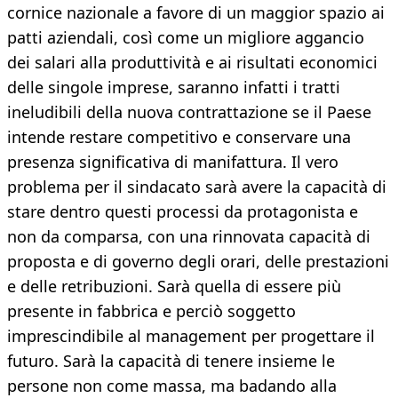
cornice nazionale a favore di un maggior spazio ai
patti aziendali, così come un migliore aggancio
dei salari alla produttività e ai risultati economici
delle singole imprese, saranno infatti i tratti
ineludibili della nuova contrattazione se il Paese
intende restare competitivo e conservare una
presenza significativa di manifattura. Il vero
problema per il sindacato sarà avere la capacità di
stare dentro questi processi da protagonista e
non da comparsa, con una rinnovata capacità di
proposta e di governo degli orari, delle prestazioni
e delle retribuzioni. Sarà quella di essere più
presente in fabbrica e perciò soggetto
imprescindibile al management per progettare il
futuro. Sarà la capacità di tenere insieme le
persone non come massa, ma badando alla