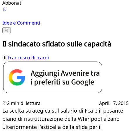
Abbonati
Idee e Commenti
Il sindacato sfidato sulle capacità
di
Francesco Riccardi
2 min di lettura
April 17, 2015
La scelta strategica sul salario di Fca e il pesante
piano di ristrutturazione della Whirlpool alzano
ulteriormente l’asticella della sfida per il