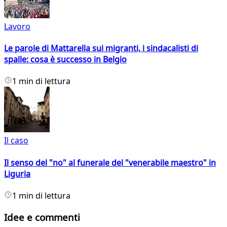
Lavoro
Le parole di Mattarella sui migranti, i sindacalisti di
spalle: cosa è successo in Belgio
1 min di lettura
Il caso
Il senso del "no" al funerale del "venerabile maestro" in
Liguria
1 min di lettura
Idee e commenti