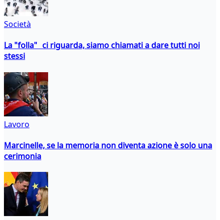
Società
La "folla" ci riguarda, siamo chiamati a dare tutti noi
stessi
Lavoro
Marcinelle, se la memoria non diventa azione è solo una
cerimonia