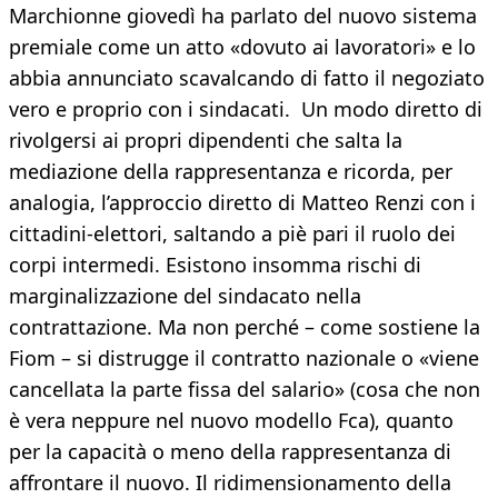
Marchionne giovedì ha parlato del nuovo sistema
premiale come un atto «dovuto ai lavoratori» e lo
abbia annunciato scavalcando di fatto il negoziato
vero e proprio con i sindacati. Un modo diretto di
rivolgersi ai propri dipendenti che salta la
mediazione della rappresentanza e ricorda, per
analogia, l’approccio diretto di Matteo Renzi con i
cittadini-elettori, saltando a piè pari il ruolo dei
corpi intermedi. Esistono insomma rischi di
marginalizzazione del sindacato nella
contrattazione. Ma non perché – come sostiene la
Fiom – si distrugge il contratto nazionale o «viene
cancellata la parte fissa del salario» (cosa che non
è vera neppure nel nuovo modello Fca), quanto
per la capacità o meno della rappresentanza di
affrontare il nuovo. Il ridimensionamento della