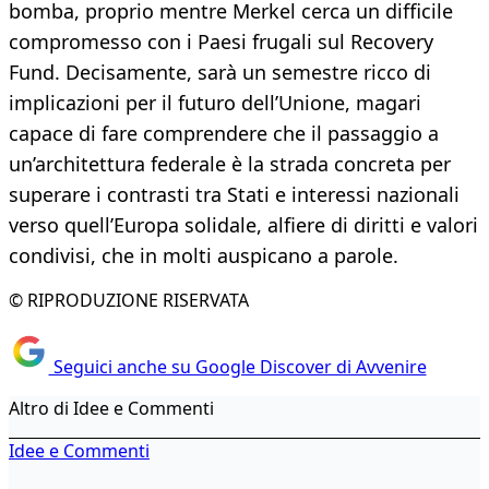
bomba, proprio mentre Merkel cerca un difficile
compromesso con i Paesi frugali sul Recovery
Fund. Decisamente, sarà un semestre ricco di
implicazioni per il futuro dell’Unione, magari
capace di fare comprendere che il passaggio a
un’architettura federale è la strada concreta per
superare i contrasti tra Stati e interessi nazionali
verso quell’Europa solidale, alfiere di diritti e valori
condivisi, che in molti auspicano a parole.
© RIPRODUZIONE RISERVATA
Seguici anche su Google Discover di Avvenire
Altro di Idee e Commenti
Idee e Commenti