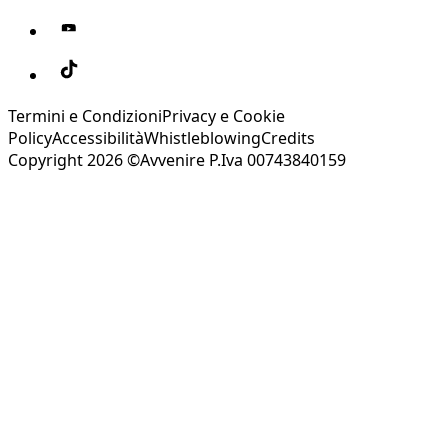
Termini e Condizioni
Privacy e Cookie
Policy
Accessibilità
Whistleblowing
Credits
Copyright 2026 ©Avvenire P.Iva 00743840159