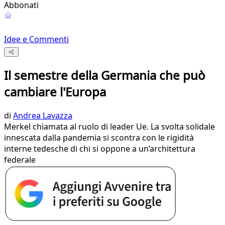
Abbonati
Idee e Commenti
Il semestre della Germania che può
cambiare l'Europa
di
Andrea Lavazza
Merkel chiamata al ruolo di leader Ue. La svolta solidale
innescata dalla pandemia si scontra con le rigidità
interne tedesche di chi si oppone a un’architettura
federale