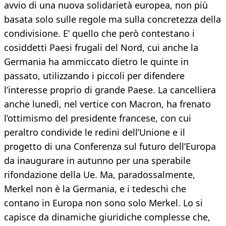
avvio di una nuova solidarietà europea, non più
basata solo sulle regole ma sulla concretezza della
condivisione. E’ quello che però contestano i
cosiddetti Paesi frugali del Nord, cui anche la
Germania ha ammiccato dietro le quinte in
passato, utilizzando i piccoli per difendere
l’interesse proprio di grande Paese. La cancelliera
anche lunedì, nel vertice con Macron, ha frenato
l’ottimismo del presidente francese, con cui
peraltro condivide le redini dell’Unione e il
progetto di una Conferenza sul futuro dell’Europa
da inaugurare in autunno per una sperabile
rifondazione della Ue. Ma, paradossalmente,
Merkel non è la Germania, e i tedeschi che
contano in Europa non sono solo Merkel. Lo si
capisce da dinamiche giuridiche complesse che,