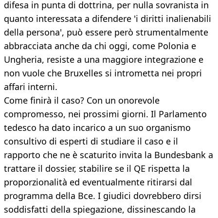
difesa in punta di dottrina, per nulla sovranista in
quanto interessata a difendere 'i diritti inalienabili
della persona', può essere però strumentalmente
abbracciata anche da chi oggi, come Polonia e
Ungheria, resiste a una maggiore integrazione e
non vuole che Bruxelles si intrometta nei propri
affari interni.
Come finirà il caso? Con un onorevole
compromesso, nei prossimi giorni. Il Parlamento
tedesco ha dato incarico a un suo organismo
consultivo di esperti di studiare il caso e il
rapporto che ne è scaturito invita la Bundesbank a
trattare il dossier, stabilire se il QE rispetta la
proporzionalità ed eventualmente ritirarsi dal
programma della Bce. I giudici dovrebbero dirsi
soddisfatti della spiegazione, dissinescando la