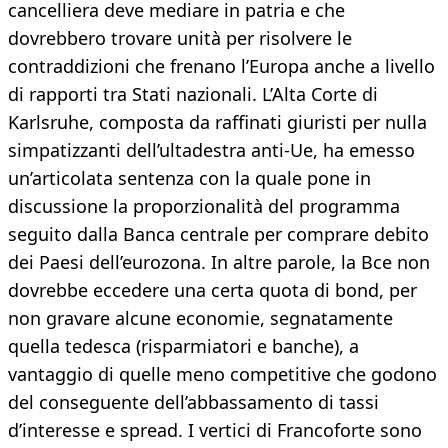
cancelliera deve mediare in patria e che
dovrebbero trovare unità per risolvere le
contraddizioni che frenano l’Europa anche a livello
di rapporti tra Stati nazionali. L’Alta Corte di
Karlsruhe, composta da raffinati giuristi per nulla
simpatizzanti dell’ultadestra anti-Ue, ha emesso
un’articolata sentenza con la quale pone in
discussione la proporzionalità del programma
seguito dalla Banca centrale per comprare debito
dei Paesi dell’eurozona. In altre parole, la Bce non
dovrebbe eccedere una certa quota di bond, per
non gravare alcune economie, segnatamente
quella tedesca (risparmiatori e banche), a
vantaggio di quelle meno competitive che godono
del conseguente dell’abbassamento di tassi
d’interesse e spread. I vertici di Francoforte sono