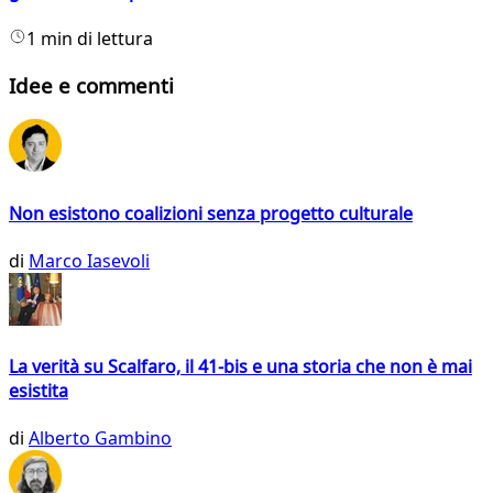
1 min di lettura
Idee e commenti
Non esistono coalizioni senza progetto culturale
di
Marco Iasevoli
La verità su Scalfaro, il 41-bis e una storia che non è mai
esistita
di
Alberto Gambino