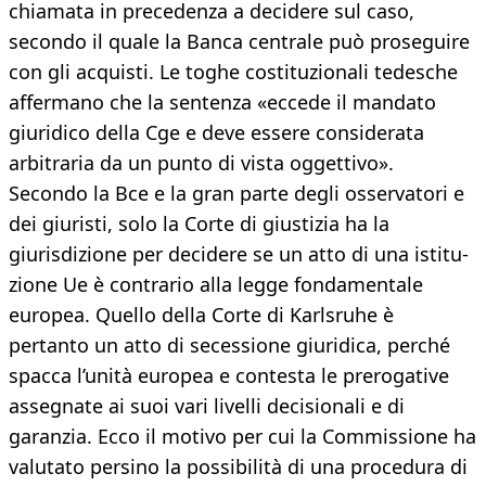
chiamata in precedenza a decidere sul caso,
secondo il quale la Banca centrale può proseguire
con gli acquisti. Le toghe costituzionali tedesche
affermano che la sentenza «eccede il mandato
giuridico della Cge e deve essere considerata
arbitraria da un punto di vista oggettivo».
Secondo la Bce e la gran parte degli osservatori e
dei giuristi, solo la Corte di giustizia ha la
giurisdizione per decidere se un atto di una istitu-
zione Ue è contrario alla legge fondamentale
europea. Quello della Corte di Karlsruhe è
pertanto un atto di secessione giuridica, perché
spacca l’unità europea e contesta le prerogative
assegnate ai suoi vari livelli decisionali e di
garanzia. Ecco il motivo per cui la Commissione ha
valutato persino la possibilità di una procedura di