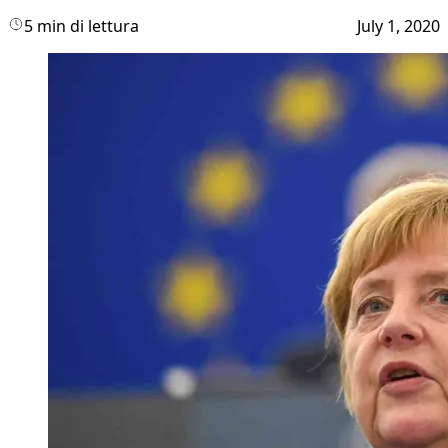
5 min di lettura
July 1, 2020