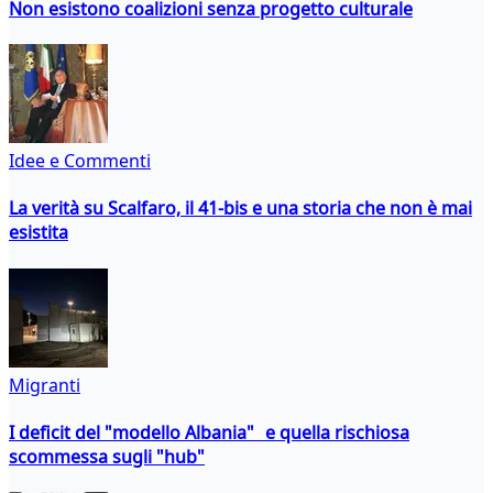
Non esistono coalizioni senza progetto culturale
Idee e Commenti
La verità su Scalfaro, il 41-bis e una storia che non è mai
esistita
Migranti
I deficit del "modello Albania" e quella rischiosa
scommessa sugli "hub"