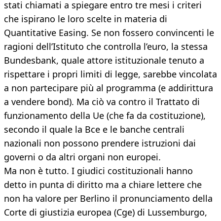
stati chiamati a spiegare entro tre mesi i criteri
che ispirano le loro scelte in materia di
Quantitative Easing. Se non fossero convincenti le
ragioni dell’Istituto che controlla l’euro, la stessa
Bundesbank, quale attore istituzionale tenuto a
rispettare i propri limiti di legge, sarebbe vincolata
a non partecipare più al programma (e addirittura
a vendere bond). Ma ciò va contro il Trattato di
funzionamento della Ue (che fa da costituzione),
secondo il quale la Bce e le banche centrali
nazionali non possono prendere istruzioni dai
governi o da altri organi non europei.
Ma non è tutto. I giudici costituzionali hanno
detto in punta di diritto ma a chiare lettere che
non ha valore per Berlino il pronunciamento della
Corte di giustizia europea (Cge) di Lussemburgo,