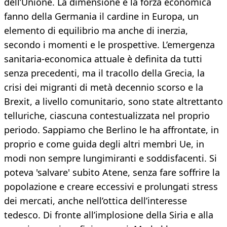
dell’Unione. La dimensione e la forza economica
fanno della Germania il cardine in Europa, un
elemento di equilibrio ma anche di inerzia,
secondo i momenti e le prospettive. L’emergenza
sanitaria-economica attuale è definita da tutti
senza precedenti, ma il tracollo della Grecia, la
crisi dei migranti di metà decennio scorso e la
Brexit, a livello comunitario, sono state altrettanto
telluriche, ciascuna contestualizzata nel proprio
periodo. Sappiamo che Berlino le ha affrontate, in
proprio e come guida degli altri membri Ue, in
modi non sempre lungimiranti e soddisfacenti. Si
poteva 'salvare' subito Atene, senza fare soffrire la
popolazione e creare eccessivi e prolungati stress
dei mercati, anche nell’ottica dell’interesse
tedesco. Di fronte all’implosione della Siria e alla