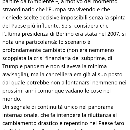
partire dall’Ambiente –, a motivo del momento
straordinario che l’Europa sta vivendo e che
richiede scelte decisive impossibili senza la spinta
del Paese più influente. Se si considera che
l’ultima presidenza di Berlino era stata nel 2007, si
nota una particolarità: lo scenario è
profondamente cambiato (non era nemmeno
scoppiata la crisi finanziaria dei subprime, di
Trump e pandemie non si aveva la minima
avvisaglia), ma la cancelliera era già al suo posto,
dal quale potrebbe non allontanarsi nemmeno nei
prossimi anni comunque vadano le cose nel
mondo.
Un segnale di continuità unico nel panorama
internazionale, che fa intendere la riluttanza al
cambiamento drastico e repentino nel Paese faro