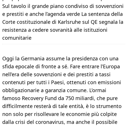
Sul tavolo il grande piano condiviso di sovvenzioni
e prestiti e anche l’agenda verde La sentenza della
Corte costituzionale di Karlsruhe sul QE segnala la
resistenza a cedere sovranità alle istituzioni
comunitarie
Oggi la Germania assume la presidenza con una
sfida epocale di fronte a sé. Fare entrare l’Europa
nell’era delle sovvenzioni e dei prestiti a tassi
contenuti per tutti i Paesi, ottenuti con emissioni
obbligazionarie a garanzia comune. L’ormai
famoso Recovery Fund da 750 miliardi, che pure
difficilmente resterà di tale entità, è lo strumento
non solo per risollevare le economie più colpite
dalla crisi del coronavirus, ma anche il possibile