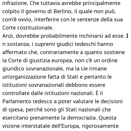
infrazione. Che tuttavia avrebbe principalmente
colpito il governo di Berlino, il quale non può,
com’è ovvio, interferire con le sentenze della sua
Corte costituzionale.
Anzi, dovrebbe probabilmente inchinarsi ad esse.
I
n sostanza, i supremi giudici tedeschi hanno
affermato che, contrariamente a quanto sostiene
la Corte di giustizia europea, non c’è un ordine
giuridico sovranazionale, ma la Ue rimane
un’organizzazione fatta di Stati e pertanto le
istituzioni sovranazionali debbono essere
controllate dalle istituzioni nazionali. È il
Parlamento tedesco a poter valutare le decisioni
di spesa, perché sono gli Stati nazionali che
esercitano pienamente la democrazia. Questa
visione interstatale dell’Europa, rigorosamente