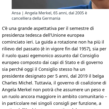
Ansa | Angela Merkel, 65 anni, dal 2005 è
cancelliera della Germania
C’è una grande aspettativa per il semestre di
presidenza tedesca dell’Unione europea
cominciato ieri. La guida a rotazione non ha più il
rilievo del passato (è in vigore fin dal 1957), sia per
il ruolo quasi egemonico assunto dal Consiglio
europeo composto dai capi di Stato e di governo
sia perché oggi il Consiglio stesso ha un
presidente designato per 5 anni, dal 2019 il belga
Charles Michel. Tuttavia, il governo di coalizione di
Angela Merkel non potrà che assumere un peso e
un ruolo ancora maggiore in ambito comunitario –
in particolare nei singoli consigli per funzione, a