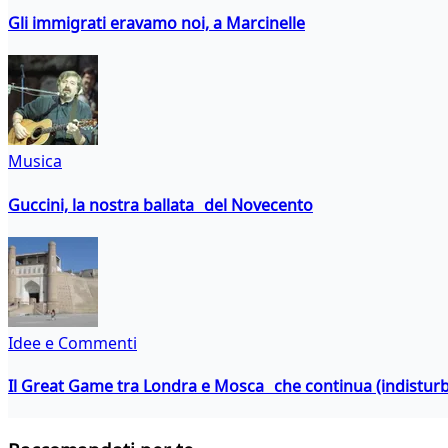
Gli immigrati eravamo noi, a Marcinelle
Musica
Guccini, la nostra ballata del Novecento
Idee e Commenti
Il Great Game tra Londra e Mosca che continua (indistur