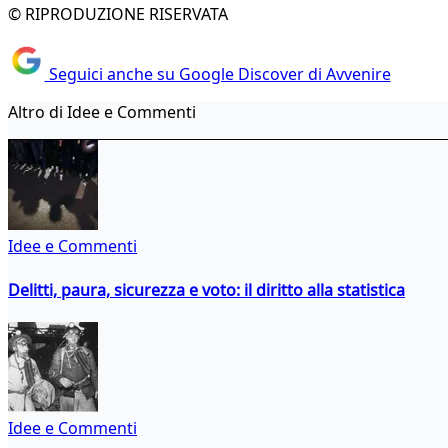
© RIPRODUZIONE RISERVATA
Seguici anche su Google Discover di Avvenire
Altro di Idee e Commenti
Idee e Commenti
Delitti, paura, sicurezza e voto: il diritto alla statistica
Idee e Commenti