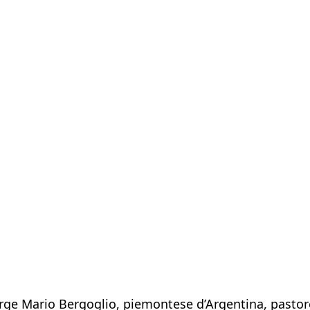
ge Mario Bergoglio, piemontese d’Argentina, pastore d