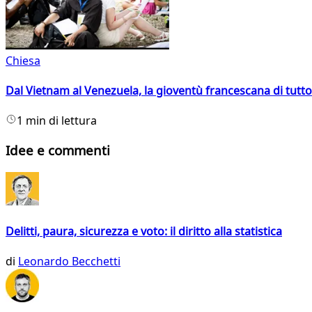
Chiesa
Dal Vietnam al Venezuela, la gioventù francescana di tutto
1 min di lettura
Idee e commenti
Delitti, paura, sicurezza e voto: il diritto alla statistica
di
Leonardo Becchetti