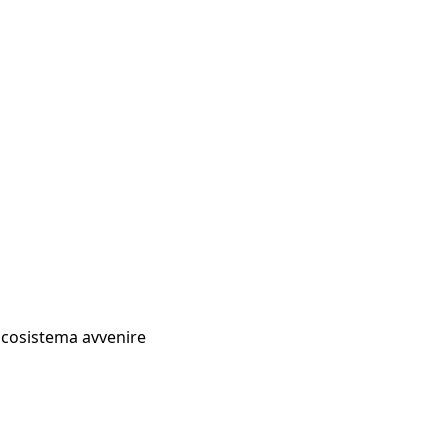
Ecosistema avvenire