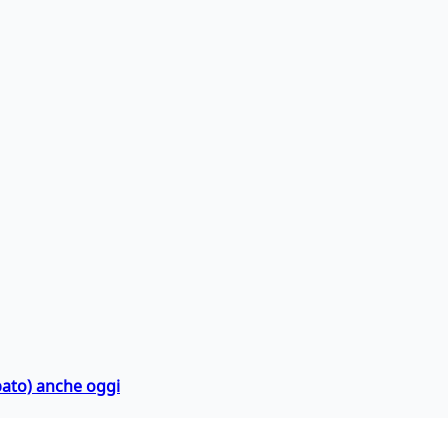
bato) anche oggi