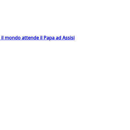
 il mondo attende il Papa ad Assisi