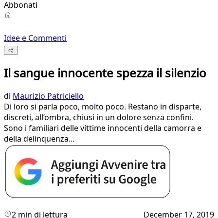
Abbonati
Idee e Commenti
Il sangue innocente spezza il silenzio
di
Maurizio Patriciello
Di loro si parla poco, molto poco. Restano in disparte,
discreti, all’ombra, chiusi in un dolore senza confini.
Sono i familiari delle vittime innocenti della camorra e
della delinquenza...
2 min di lettura
December 17, 2019