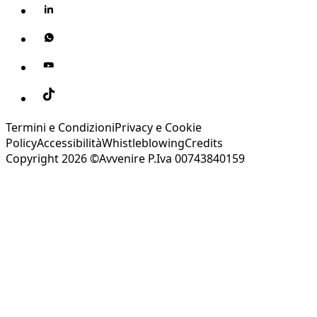
Termini e Condizioni
Privacy e Cookie
Policy
Accessibilità
Whistleblowing
Credits
Copyright 2026 ©Avvenire P.Iva 00743840159