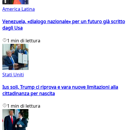
America Latina
Venezuela, «dialogo nazionale» per un futuro già scritto
dagli Usa
1 min di lettura
Stati Uniti
Ius soli, Trump ci riprova e vara nuove limitazioni alla
cittadinanza per nascita
1 min di lettura