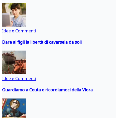
Idee e Commenti
Dare ai figli la libertà di cavarsela da soli
Idee e Commenti
Guardiamo a Ceuta e ricordiamoci della Vlora