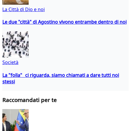
La Città di Dio e noi
Le due "città" di Agostino vivono entrambe dentro di noi
Società
La "folla" ci riguarda, siamo chiamati a dare tutti noi
stessi
Raccomandati per te