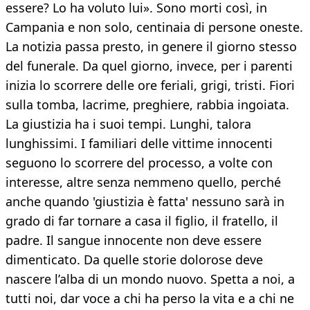
essere? Lo ha voluto lui». Sono morti così, in
Campania e non solo, centinaia di persone oneste.
La notizia passa presto, in genere il giorno stesso
del funerale. Da quel giorno, invece, per i parenti
inizia lo scorrere delle ore feriali, grigi, tristi. Fiori
sulla tomba, lacrime, preghiere, rabbia ingoiata.
La giustizia ha i suoi tempi. Lunghi, talora
lunghissimi. I familiari delle vittime innocenti
seguono lo scorrere del processo, a volte con
interesse, altre senza nemmeno quello, perché
anche quando 'giustizia è fatta' nessuno sarà in
grado di far tornare a casa il figlio, il fratello, il
padre. Il sangue innocente non deve essere
dimenticato. Da quelle storie dolorose deve
nascere l’alba di un mondo nuovo. Spetta a noi, a
tutti noi, dar voce a chi ha perso la vita e a chi ne