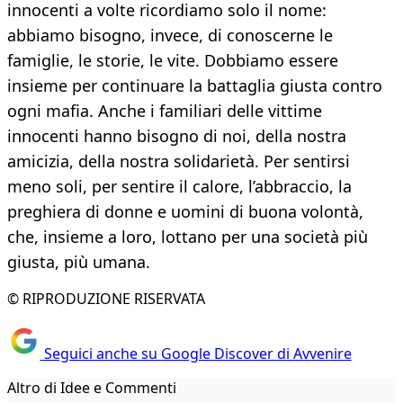
innocenti a volte ricordiamo solo il nome:
abbiamo bisogno, invece, di conoscerne le
famiglie, le storie, le vite. Dobbiamo essere
insieme per continuare la battaglia giusta contro
ogni mafia. Anche i familiari delle vittime
innocenti hanno bisogno di noi, della nostra
amicizia, della nostra solidarietà. Per sentirsi
meno soli, per sentire il calore, l’abbraccio, la
preghiera di donne e uomini di buona volontà,
che, insieme a loro, lottano per una società più
giusta, più umana.
© RIPRODUZIONE RISERVATA
Seguici anche su Google Discover di Avvenire
Altro di Idee e Commenti