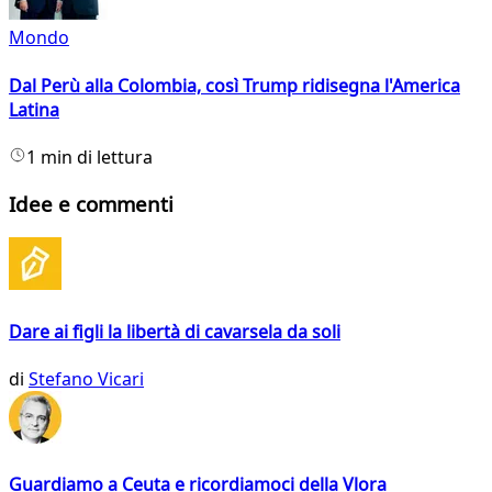
Mondo
Dal Perù alla Colombia, così Trump ridisegna l'America
Latina
1 min di lettura
Idee e commenti
Dare ai figli la libertà di cavarsela da soli
di
Stefano Vicari
Guardiamo a Ceuta e ricordiamoci della Vlora