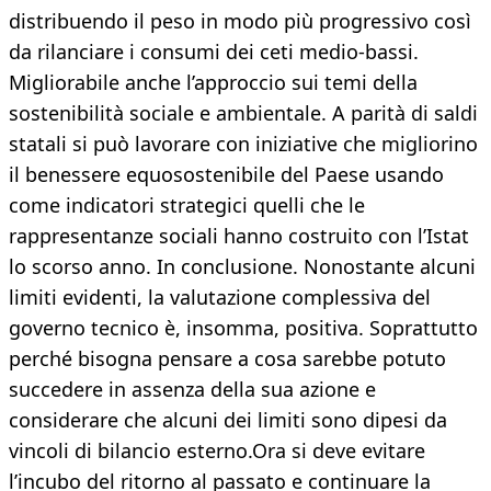
distribuendo il peso in modo più progressivo così
da rilanciare i consumi dei ceti medio-bassi.
Migliorabile anche l’approccio sui temi della
sostenibilità sociale e ambientale. A parità di saldi
statali si può lavorare con iniziative che migliorino
il benessere equosostenibile del Paese usando
come indicatori strategici quelli che le
rappresentanze sociali hanno costruito con l’Istat
lo scorso anno. In conclusione. Nonostante alcuni
limiti evidenti, la valutazione complessiva del
governo tecnico è, insomma, positiva. Soprattutto
perché bisogna pensare a cosa sarebbe potuto
succedere in assenza della sua azione e
considerare che alcuni dei limiti sono dipesi da
vincoli di bilancio esterno.Ora si deve evitare
l’incubo del ritorno al passato e continuare la