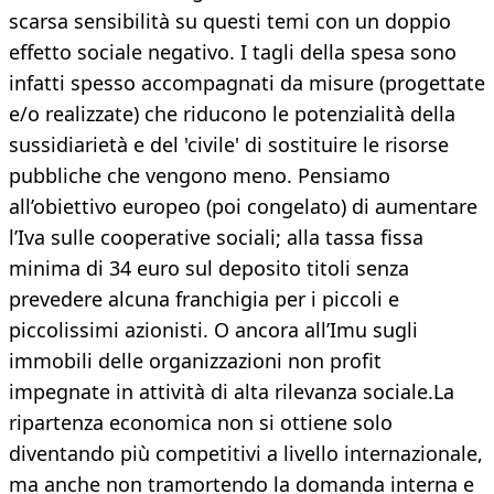
scarsa sensibilità su questi temi con un doppio
effetto sociale negativo. I tagli della spesa sono
infatti spesso accompagnati da misure (progettate
e/o realizzate) che riducono le potenzialità della
sussidiarietà e del 'civile' di sostituire le risorse
pubbliche che vengono meno. Pensiamo
all’obiettivo europeo (poi congelato) di aumentare
l’Iva sulle cooperative sociali; alla tassa fissa
minima di 34 euro sul deposito titoli senza
prevedere alcuna franchigia per i piccoli e
piccolissimi azionisti. O ancora all’Imu sugli
immobili delle organizzazioni non profit
impegnate in attività di alta rilevanza sociale.La
ripartenza economica non si ottiene solo
diventando più competitivi a livello internazionale,
ma anche non tramortendo la domanda interna e