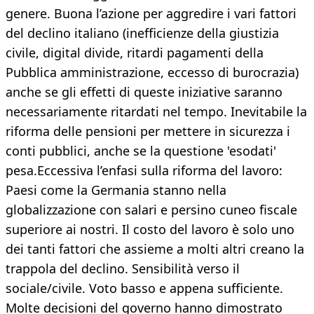
genere. Buona l’azione per aggredire i vari fattori
del declino italiano (inefficienze della giustizia
civile, digital divide, ritardi pagamenti della
Pubblica amministrazione, eccesso di burocrazia)
anche se gli effetti di queste iniziative saranno
necessariamente ritardati nel tempo. Inevitabile la
riforma delle pensioni per mettere in sicurezza i
conti pubblici, anche se la questione 'esodati'
pesa.Eccessiva l’enfasi sulla riforma del lavoro:
Paesi come la Germania stanno nella
globalizzazione con salari e persino cuneo fiscale
superiore ai nostri. Il costo del lavoro è solo uno
dei tanti fattori che assieme a molti altri creano la
trappola del declino. Sensibilità verso il
sociale/civile. Voto basso e appena sufficiente.
Molte decisioni del governo hanno dimostrato