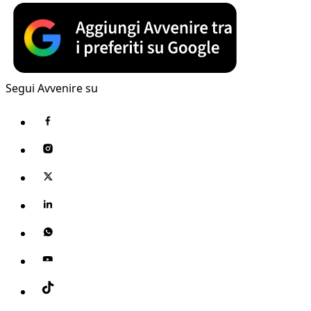
Segui Avvenire su