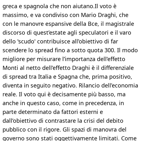
greca e spagnola che non aiutano.Il voto è
massimo, e va condiviso con Mario Draghi, che
con le manovre espansive della Bce, il magistrale
discorso di quest’estate agli speculatori e il varo
dello 'scudo' contribuisce all’obiettivo di far
scendere lo spread fino a sotto quota 300. Il modo
migliore per misurare l’importanza dell’effetto
Monti al netto dell’effetto Draghi è il differenziale
di spread tra Italia e Spagna che, prima positivo,
diventa in seguito negativo. Rilancio dell’economia
reale. Il voto qui è decisamente più basso, ma
anche in questo caso, come in precedenza, in
parte determinato da fattori esterni e
dall’obiettivo di contrastare la crisi del debito
pubblico con il rigore. Gli spazi di manovra del
governo sono stati oggettivamente limitati. Come