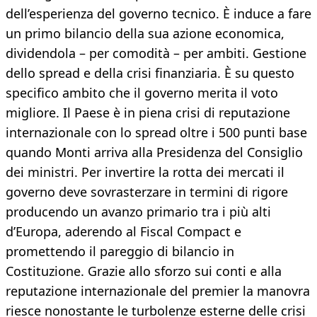
dell’esperienza del governo tecnico. È induce a fare
un primo bilancio della sua azione economica,
dividendola – per comodità – per ambiti. Gestione
dello spread e della crisi finanziaria. È su questo
specifico ambito che il governo merita il voto
migliore. Il Paese è in piena crisi di reputazione
internazionale con lo spread oltre i 500 punti base
quando Monti arriva alla Presidenza del Consiglio
dei ministri. Per invertire la rotta dei mercati il
governo deve sovrasterzare in termini di rigore
producendo un avanzo primario tra i più alti
d’Europa, aderendo al Fiscal Compact e
promettendo il pareggio di bilancio in
Costituzione. Grazie allo sforzo sui conti e alla
reputazione internazionale del premier la manovra
riesce nonostante le turbolenze esterne delle crisi