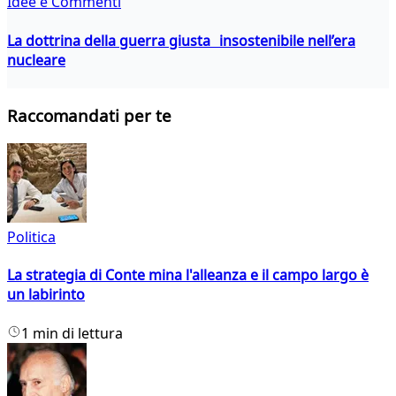
Idee e Commenti
La dottrina della guerra giusta insostenibile nell’era
nucleare
Raccomandati per te
Politica
La strategia di Conte mina l'alleanza e il campo largo è
un labirinto
1 min di lettura