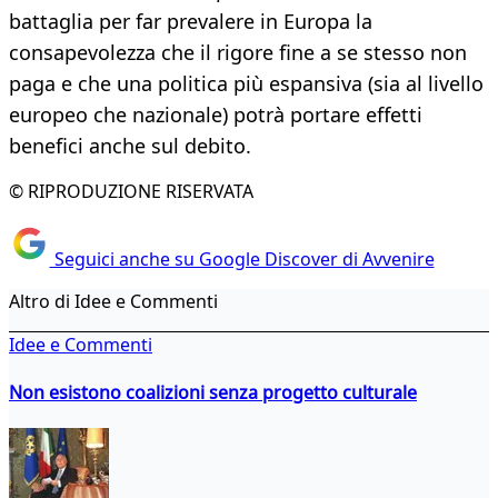
battaglia per far prevalere in Europa la
consapevolezza che il rigore fine a se stesso non
paga e che una politica più espansiva (sia al livello
europeo che nazionale) potrà portare effetti
benefici anche sul debito.
© RIPRODUZIONE RISERVATA
Seguici anche su Google Discover di Avvenire
Altro di Idee e Commenti
Idee e Commenti
Non esistono coalizioni senza progetto culturale