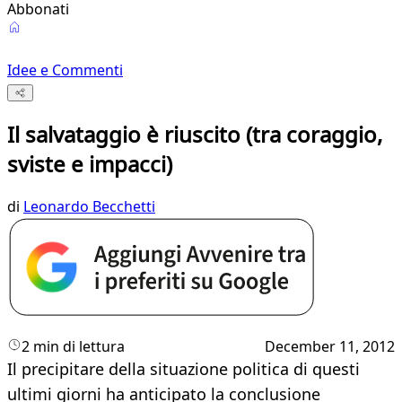
Abbonati
Idee e Commenti
Il salvataggio è riuscito (tra coraggio,
sviste e impacci)
di
Leonardo Becchetti
2 min di lettura
December 11, 2012
Il precipitare della situazione politica di questi
ultimi giorni ha anticipato la conclusione