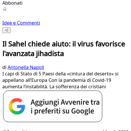
Abbonati
Idee e Commenti
Il Sahel chiede aiuto: il virus favorisce
l'avanzata jihadista
di
Antonella Napoli
I capi di Stato di 5 Paesi della «cintura del deserto» si
appellano all’Europa Con la pandemia di Covid-19
aumenta l’instabilità. La sofferenza dei cristiani