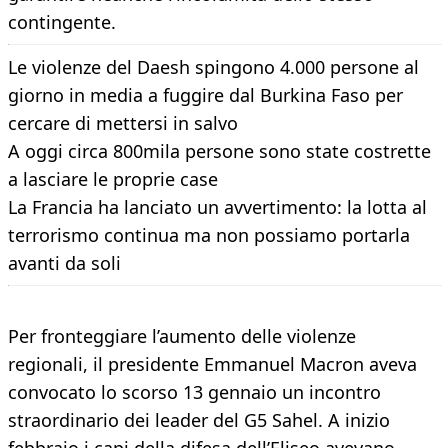
contingente.
Le violenze del Daesh spingono 4.000 persone al
giorno in media a fuggire dal Burkina Faso per
cercare di mettersi in salvo
A oggi circa 800mila persone sono state costrette
a lasciare le proprie case
La Francia ha lanciato un avvertimento: la lotta al
terrorismo continua ma non possiamo portarla
avanti da soli
Per fronteggiare l’aumento delle violenze
regionali, il presidente Emmanuel Macron aveva
convocato lo scorso 13 gennaio un incontro
straordinario dei leader del G5 Sahel. A inizio