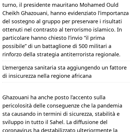
turno, il presidente mauritano Mohamed Ould
Cheikh Ghazouani, hanno evidenziato l’importanza
del sostegno al gruppo per preservare i risultati
ottenuti nel contrasto al terrorismo islamico. In
particolare hanno chiesto l’invio “il prima
possibile” di un battaglione di 500 militari a
rinforzo della strategia antiterrorista regionale.
L’emergenza sanitaria sta aggiungendo un fattore
di insicurezza nella regione africana
Ghazouani ha anche posto l’accento sulla
pericolosità delle conseguenze che la pandemia
sta causando in termini di sicurezza, stabilità e
sviluppo in tutto il Sahel. La diffusione del
coronavirus ha destabilizzato ulteriormente la