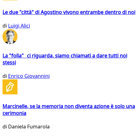
Le due "città" di Agostino vivono entrambe dentro di noi
di
Luigi Alici
La "folla" ci riguarda, siamo chiamati a dare tutti noi
stessi
di
Enrico Giovannini
Marcinelle, se la memoria non diventa azione è solo una
cerimonia
di
Daniela Fumarola