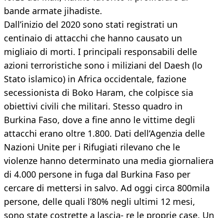
bande armate jihadiste.
Dall’inizio del 2020 sono stati registrati un
centinaio di attacchi che hanno causato un
migliaio di morti. I principali responsabili delle
azioni terroristiche sono i miliziani del Daesh (lo
Stato islamico) in Africa occidentale, fazione
secessionista di Boko Haram, che colpisce sia
obiettivi civili che militari. Stesso quadro in
Burkina Faso, dove a fine anno le vittime degli
attacchi erano oltre 1.800. Dati dell’Agenzia delle
Nazioni Unite per i Rifugiati rilevano che le
violenze hanno determinato una media giornaliera
di 4.000 persone in fuga dal Burkina Faso per
cercare di mettersi in salvo. Ad oggi circa 800mila
persone, delle quali l’80% negli ultimi 12 mesi,
sono state costrette a lascia- re le proprie case. Un