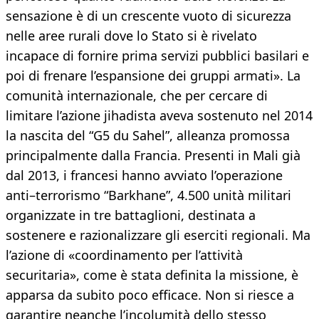
sensazione è di un crescente vuoto di sicurezza
nelle aree rurali dove lo Stato si è rivelato
incapace di fornire prima servizi pubblici basilari e
poi di frenare l’espansione dei gruppi armati». La
comunità internazionale, che per cercare di
limitare l’azione jihadista aveva sostenuto nel 2014
la nascita del “G5 du Sahel”, alleanza promossa
principalmente dalla Francia. Presenti in Mali già
dal 2013, i francesi hanno avviato l’operazione
anti–terrorismo “Barkhane”, 4.500 unità militari
organizzate in tre battaglioni, destinata a
sostenere e razionalizzare gli eserciti regionali. Ma
l’azione di «coordinamento per l’attività
securitaria», come è stata definita la missione, è
apparsa da subito poco efficace. Non si riesce a
garantire neanche l’incolumità dello stesso