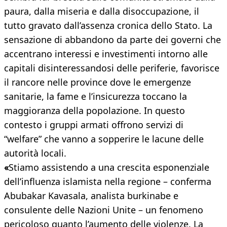
paura, dalla miseria e dalla disoccupazione, il
tutto gravato dall’assenza cronica dello Stato. La
sensazione di abbandono da parte dei governi che
accentrano interessi e investimenti intorno alle
capitali disinteressandosi delle periferie, favorisce
il rancore nelle province dove le emergenze
sanitarie, la fame e l’insicurezza toccano la
maggioranza della popolazione. In questo
contesto i gruppi armati offrono servizi di
“welfare” che vanno a sopperire le lacune delle
autorità locali.
«
Stiamo assistendo a una crescita esponenziale
dell’influenza islamista nella regione – conferma
Abubakar Kavasala, analista burkinabe e
consulente delle Nazioni Unite – un fenomeno
pericoloso quanto l’aumento delle violenze. La