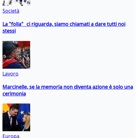
Società
La "folla" ci riguarda, siamo chiamati a dare tutti noi
stessi
Lavoro
Marcinelle, se la memoria non diventa azione è solo una
cerimonia
Europa