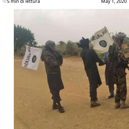
5 min di lettura
May 1, 2020