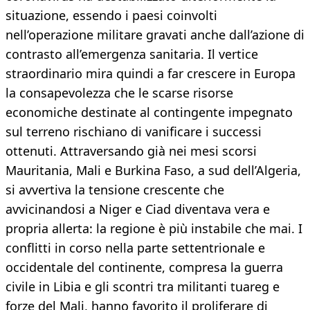
situazione, essendo i paesi coinvolti
nell’operazione militare gravati anche dall’azione di
contrasto all’emergenza sanitaria. Il vertice
straordinario mira quindi a far crescere in Europa
la consapevolezza che le scarse risorse
economiche destinate al contingente impegnato
sul terreno rischiano di vanificare i successi
ottenuti. Attraversando già nei mesi scorsi
Mauritania, Mali e Burkina Faso, a sud dell’Algeria,
si avvertiva la tensione crescente che
avvicinandosi a Niger e Ciad diventava vera e
propria allerta: la regione è più instabile che mai. I
conflitti in corso nella parte settentrionale e
occidentale del continente, compresa la guerra
civile in Libia e gli scontri tra militanti tuareg e
forze del Mali, hanno favorito il proliferare di