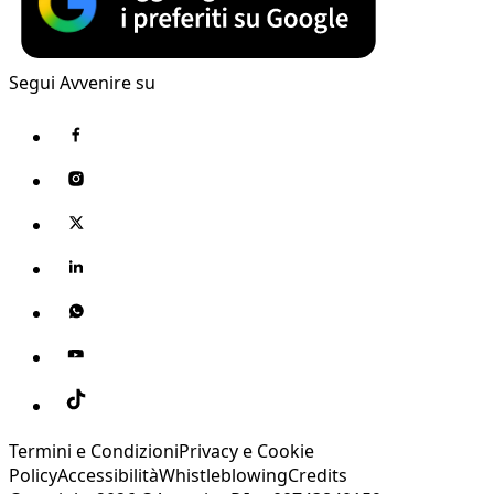
Segui Avvenire su
Termini e Condizioni
Privacy e Cookie
Policy
Accessibilità
Whistleblowing
Credits