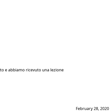
uto e abbiamo ricevuto una lezione
February 28, 2020