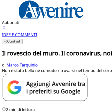
Abbonati
IDEE E COMMENTI
Condividi
Il rovescio del muro. Il coronavirus, no
di
Marco Tarquinio
Non è stato bello né comodo ritrovarsi nel tempo del coro
2 min di lettura