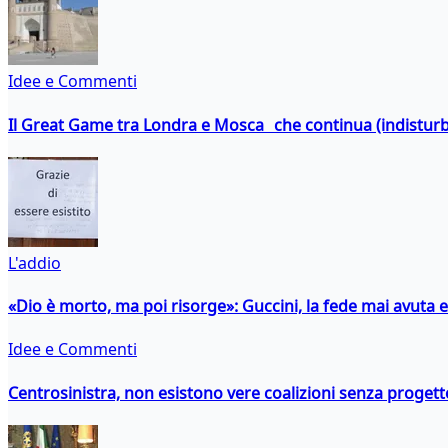
Idee e Commenti
Il Great Game tra Londra e Mosca che continua (indistur
L'addio
«Dio è morto, ma poi risorge»: Guccini, la fede mai avuta 
Idee e Commenti
Centrosinistra, non esistono vere coalizioni senza progett