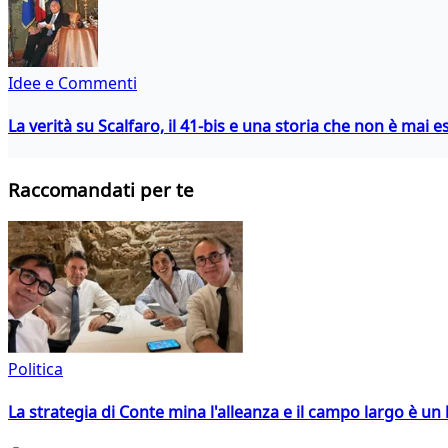
Idee e Commenti
La verità su Scalfaro, il 41-bis e una storia che non è mai es
Raccomandati per te
Politica
La strategia di Conte mina l'alleanza e il campo largo è un 