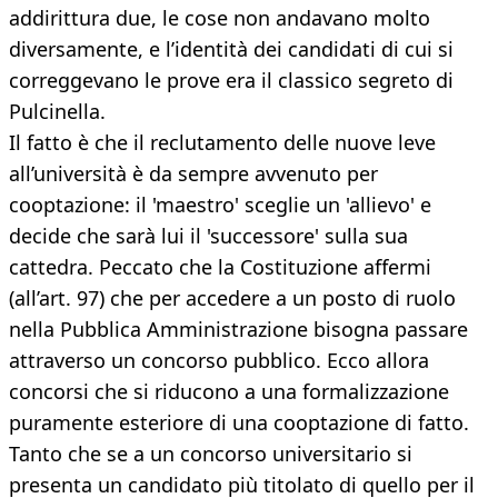
addirittura due, le cose non andavano molto
diversamente, e l’identità dei candidati di cui si
correggevano le prove era il classico segreto di
Pulcinella.
Il fatto è che il reclutamento delle nuove leve
all’università è da sempre avvenuto per
cooptazione: il 'maestro' sceglie un 'allievo' e
decide che sarà lui il 'successore' sulla sua
cattedra. Peccato che la Costituzione affermi
(all’art. 97) che per accedere a un posto di ruolo
nella Pubblica Amministrazione bisogna passare
attraverso un concorso pubblico. Ecco allora
concorsi che si riducono a una formalizzazione
puramente esteriore di una cooptazione di fatto.
Tanto che se a un concorso universitario si
presenta un candidato più titolato di quello per il