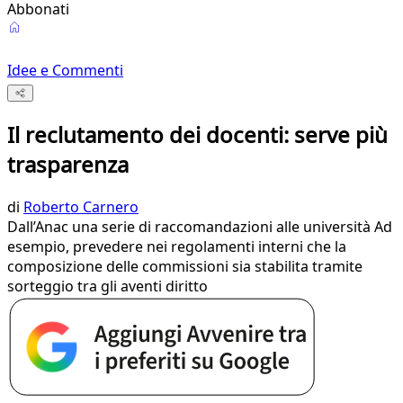
Abbonati
Idee e Commenti
Il reclutamento dei docenti: serve più
trasparenza
di
Roberto Carnero
Dall’Anac una serie di raccomandazioni alle università Ad
esempio, prevedere nei regolamenti interni che la
composizione delle commissioni sia stabilita tramite
sorteggio tra gli aventi diritto