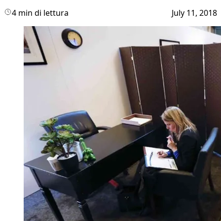
4 min di lettura
July 11, 2018