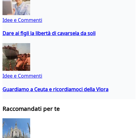
Idee e Commenti
Dare ai figli la libertà di cavarsela da soli
Idee e Commenti
Guardiamo a Ceuta e ricordiamoci della Vlora
Raccomandati per te