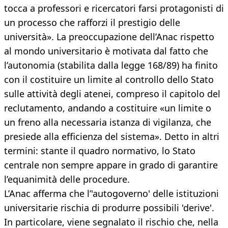
tocca a professori e ricercatori farsi protagonisti di
un processo che rafforzi il prestigio delle
università». La preoccupazione dell’Anac rispetto
al mondo universitario è motivata dal fatto che
l’autonomia (stabilita dalla legge 168/89) ha finito
con il costituire un limite al controllo dello Stato
sulle attività degli atenei, compreso il capitolo del
reclutamento, andando a costituire «un limite o
un freno alla necessaria istanza di vigilanza, che
presiede alla efficienza del sistema». Detto in altri
termini: stante il quadro normativo, lo Stato
centrale non sempre appare in grado di garantire
l’equanimità delle procedure.
L’Anac afferma che l’'autogoverno' delle istituzioni
universitarie rischia di produrre possibili 'derive'.
In particolare, viene segnalato il rischio che, nella