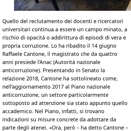
Quello del reclutamento dei docenti e ricercatori
universitari continua a essere un campo minato, a
rischio di opacità o addirittura di episodi di vera e
propria corruzione. Lo ha ribadito il 14 giugno
Raffaele Cantone, il magistrato che da quattro
anni presiede l’Anac (Autorità nazionale
anticorruzione). Presentando in Senato la
relazione 2018, Cantone ha sottolineato come,
nell’aggiornamento 2017 al Piano nazionale
anticorruzione, un settore particolarmente
sottoposto ad attenzione sia stato appunto quello
accademico. Nel Piano, infatti, si trovano
indicazioni su misure concrete da adottare da
parte degli atenei. «Ora, però – ha detto Cantone –