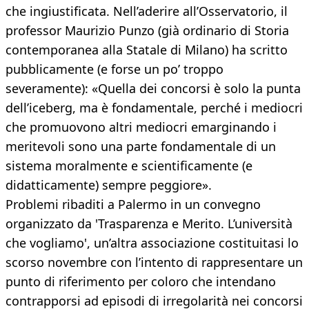
che ingiustificata. Nell’aderire all’Osservatorio, il
professor Maurizio Punzo (già ordinario di Storia
contemporanea alla Statale di Milano) ha scritto
pubblicamente (e forse un po’ troppo
severamente): «Quella dei concorsi è solo la punta
dell’iceberg, ma è fondamentale, perché i mediocri
che promuovono altri mediocri emarginando i
meritevoli sono una parte fondamentale di un
sistema moralmente e scientificamente (e
didatticamente) sempre peggiore».
Problemi ribaditi a Palermo in un convegno
organizzato da 'Trasparenza e Merito. L’università
che vogliamo', un’altra associazione costituitasi lo
scorso novembre con l’intento di rappresentare un
punto di riferimento per coloro che intendano
contrapporsi ad episodi di irregolarità nei concorsi