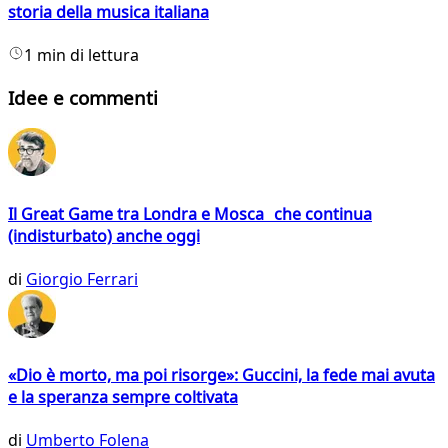
storia della musica italiana
1 min di lettura
Idee e commenti
Il Great Game tra Londra e Mosca che continua
(indisturbato) anche oggi
di
Giorgio Ferrari
«Dio è morto, ma poi risorge»: Guccini, la fede mai avuta
e la speranza sempre coltivata
di
Umberto Folena