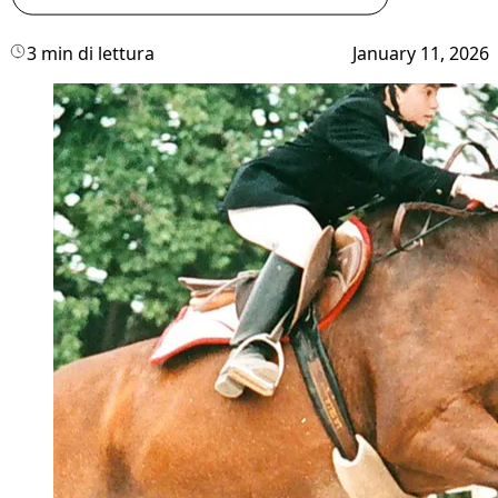
3 min di lettura
January 11, 2026