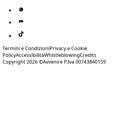
Termini e Condizioni
Privacy e Cookie
Policy
Accessibilità
Whistleblowing
Credits
Copyright 2026 ©Avvenire P.Iva 00743840159