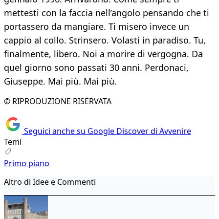
mettesti con la faccia nell’angolo pensando che ti
portassero da mangiare. Ti misero invece un
cappio al collo. Strinsero. Volasti in paradiso. Tu,
finalmente, libero. Noi a morire di vergogna. Da
quel giorno sono passati 30 anni. Perdonaci,
Giuseppe. Mai più. Mai più.
© RIPRODUZIONE RISERVATA
Seguici anche su Google Discover di Avvenire
Temi
Primo piano
Altro di Idee e Commenti