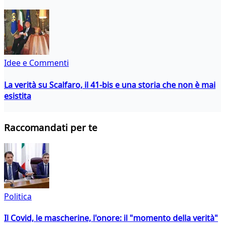
Idee e Commenti
La verità su Scalfaro, il 41-bis e una storia che non è mai
esistita
Raccomandati per te
Politica
Il Covid, le mascherine, l'onore: il "momento della verità"