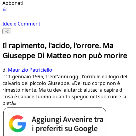
Abbonati
Idee e Commenti
Il rapimento, l'acido, l'orrore. Ma
Giuseppe Di Matteo non può morire
di
Maurizio Patriciello
L’11 gennaio 1996, trent'anni oggi, l’orribile epilogo del
calvario del piccolo Giuseppe. «Del tuo corpo non è
rimasto niente. Ma tu devi aiutarci: aiutaci a capire di
cosa è capace l’uomo quando spegne nel suo cuore la
pietà»