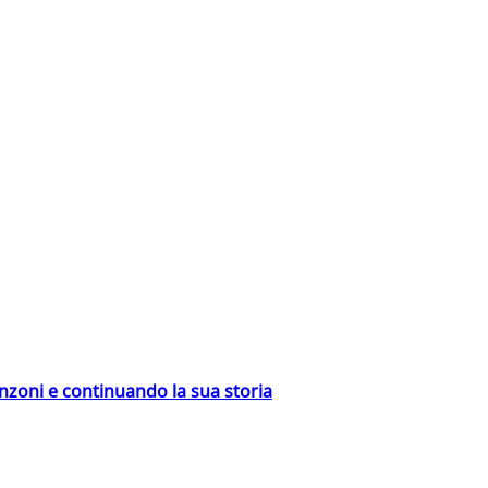
nzoni e continuando la sua storia