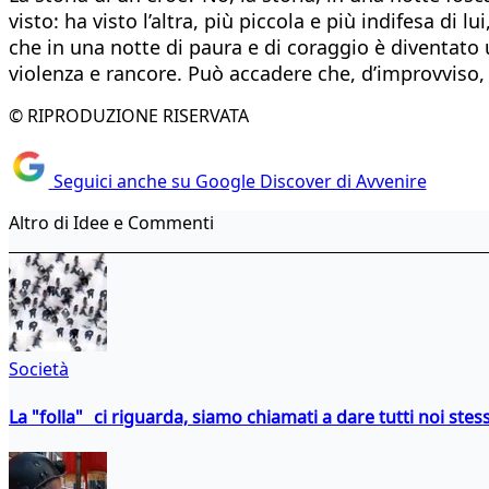
visto: ha visto l’altra, più piccola e più indifesa di 
che in una notte di paura e di coraggio è diventato
violenza e rancore. Può accadere che, d’improvviso
© RIPRODUZIONE RISERVATA
Seguici anche su Google Discover di Avvenire
Altro di Idee e Commenti
Società
La "folla" ci riguarda, siamo chiamati a dare tutti noi stess