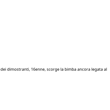
dei dimostranti, 16enne, scorge la bimba ancora legata al