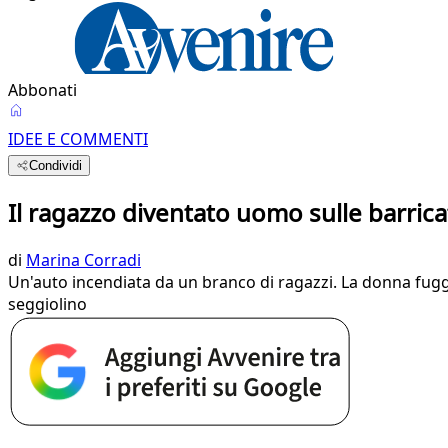
Abbonati
IDEE E COMMENTI
Condividi
Il ragazzo diventato uomo sulle barricat
di
Marina Corradi
Un'auto incendiata da un branco di ragazzi. La donna fugg
seggiolino