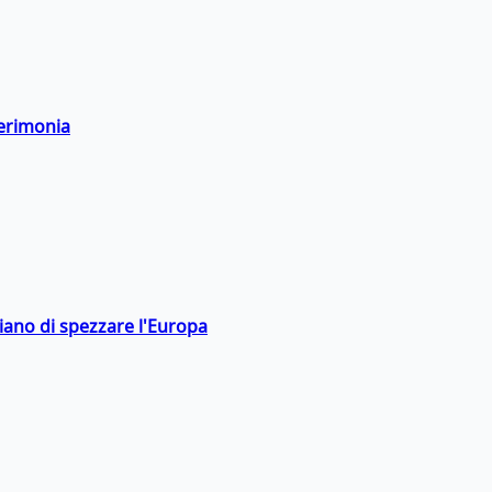
cerimonia
hiano di spezzare l'Europa