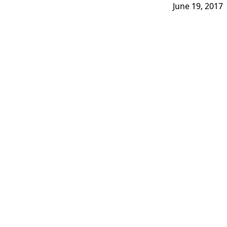
June 19, 2017