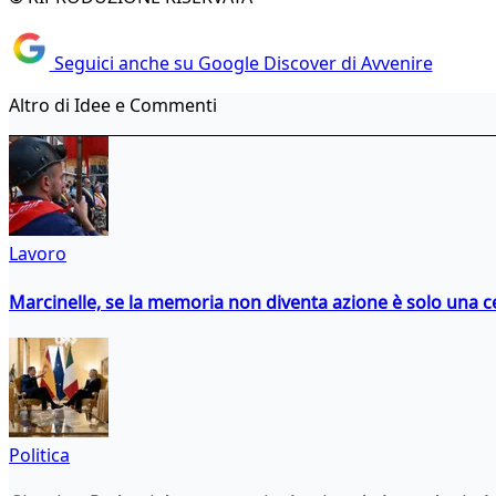
Seguici anche su Google Discover di Avvenire
Altro di Idee e Commenti
Lavoro
Marcinelle, se la memoria non diventa azione è solo una 
Politica