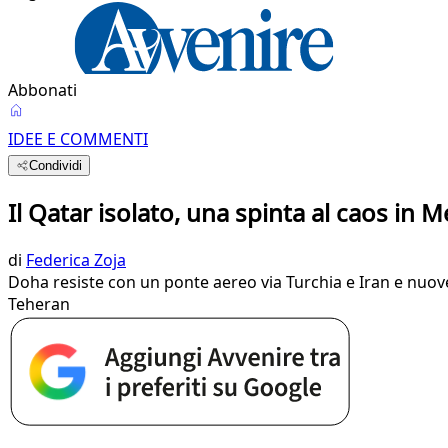
Abbonati
IDEE E COMMENTI
Condividi
Il Qatar isolato, una spinta al caos in 
di
Federica Zoja
Doha resiste con un ponte aereo via Turchia e Iran e nuove
Teheran