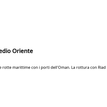
Medio Oriente
 rotte marittime con i porti dell'Oman. La rottura con Riad