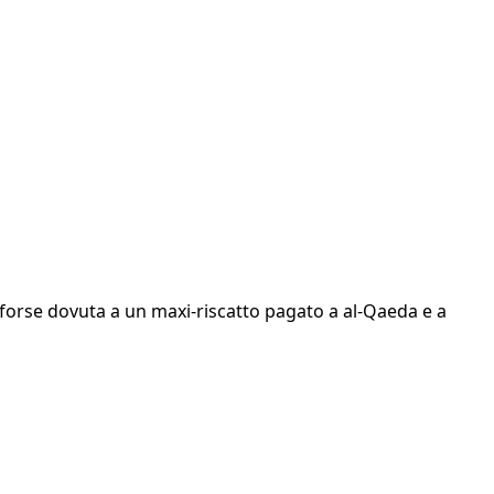
 forse dovuta a un maxi-riscatto pagato a al-Qaeda e a