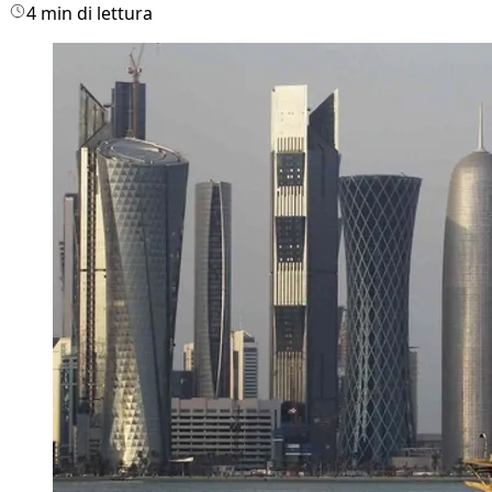
4 min di lettura