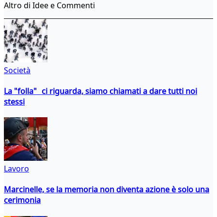
Altro di Idee e Commenti
Società
La "folla" ci riguarda, siamo chiamati a dare tutti noi
stessi
Lavoro
Marcinelle, se la memoria non diventa azione è solo una
cerimonia