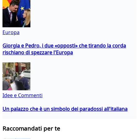
Europa
Giorgia e Pedro, i due «opposti» che tirando la corda
rischiano di spezzare l'Europa
Idee e Commenti
Un palazzo che è un simbolo dei paradossi all'italiana
Raccomandati per te