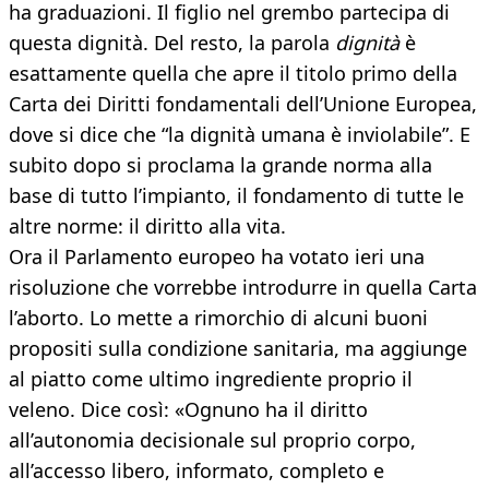
ha graduazioni. Il figlio nel grembo partecipa di
questa dignità. Del resto, la parola
dignità
è
esattamente quella che apre il titolo primo della
Carta dei Diritti fondamentali dell’Unione Europea,
dove si dice che “la dignità umana è inviolabile”. E
subito dopo si proclama la grande norma alla
base di tutto l’impianto, il fondamento di tutte le
altre norme: il diritto alla vita.
Ora il Parlamento europeo ha votato ieri una
risoluzione che vorrebbe introdurre in quella Carta
l’aborto. Lo mette a rimorchio di alcuni buoni
propositi sulla condizione sanitaria, ma aggiunge
al piatto come ultimo ingrediente proprio il
veleno. Dice così: «Ognuno ha il diritto
all’autonomia decisionale sul proprio corpo,
all’accesso libero, informato, completo e