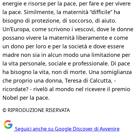
energie e risorse per la pace, per fare e per vivere
la pace. Similmente, la maternità “difficile” ha
bisogno di protezione, di soccorso, di aiuto.
Un’Europa, come scrivono i vescovi, dove le donne
possano vivere la maternità liberamente e come
un dono per loro e per la società e dove essere
madre non sia in alcun modo una limitazione per
la vita personale, sociale e professionale. Di pace
ha bisogno la vita, non di morte. Una somiglianza
che proprio una donna, Teresa di Calcutta, -
ricordate? - rivelò al mondo nel ricevere il premio
Nobel per la pace.
© RIPRODUZIONE RISERVATA
Seguici anche su Google Discover di Avvenire