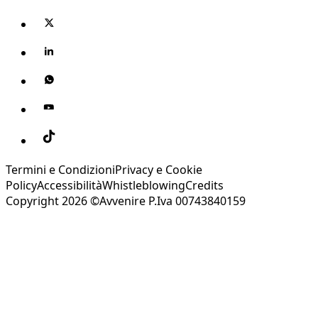
Termini e Condizioni
Privacy e Cookie
Policy
Accessibilità
Whistleblowing
Credits
Copyright 2026 ©Avvenire P.Iva 00743840159