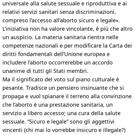
universale alla salute sessuale e riproduttiva e ai
relativi servizi sanitari senza discriminazioni,
compreso l’accesso all’aborto sicuro e legale».
L’iniziativa non ha valore vincolante, è più che altro
un auspicio. La materia sanitaria rientra nelle
competenze nazionali e per modificare la Carta dei
diritti fondamentali dell’Unione europea e
includere l’aborto occorrerebbe un accordo
unanime di tutti gli Stati membri.
Ma il significato del voto sul piano culturale è
pesante. Tradisce un pensiero insinuante che si
propaga e vuol spianare il terreno alla convinzione
che l’aborto è una prestazione sanitaria, un
servizio a libero accesso; una cura della salute
sessuale. “Sicuro e legale” sono gli aggettivi
vincenti (chi mai lo vorrebbe insicuro e illegale?)