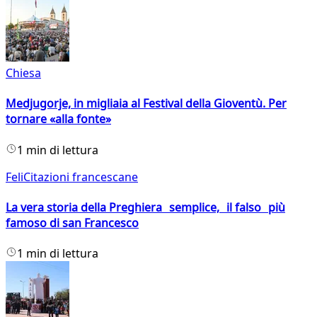
Chiesa
Medjugorje, in migliaia al Festival della Gioventù. Per
tornare «alla fonte»
1 min di lettura
FeliCitazioni francescane
La vera storia della Preghiera semplice, il falso più
famoso di san Francesco
1 min di lettura