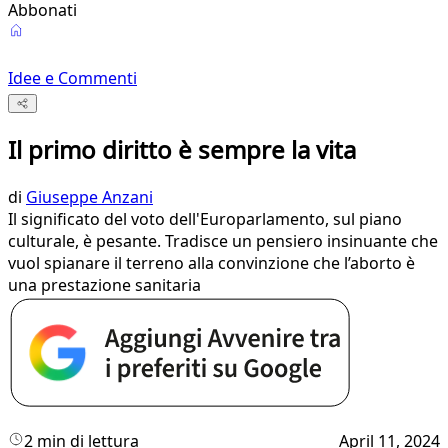
Abbonati
Idee e Commenti
Il primo diritto è sempre la vita
di
Giuseppe Anzani
Il significato del voto dell'Europarlamento, sul piano
culturale, è pesante. Tradisce un pensiero insinuante che
vuol spianare il terreno alla convinzione che l’aborto è
una prestazione sanitaria
2 min di lettura
April 11, 2024