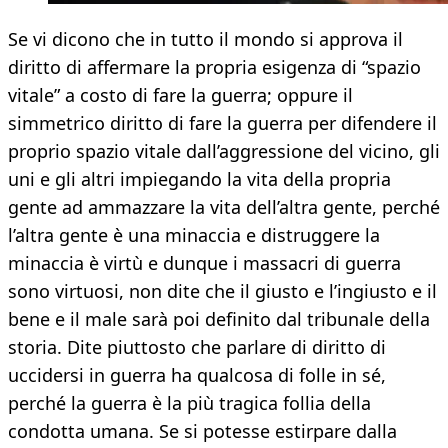
Se vi dicono che in tutto il mondo si approva il
diritto di affermare la propria esigenza di “spazio
vitale” a costo di fare la guerra; oppure il
simmetrico diritto di fare la guerra per difendere il
proprio spazio vitale dall’aggressione del vicino, gli
uni e gli altri impiegando la vita della propria
gente ad ammazzare la vita dell’altra gente, perché
l’altra gente è una minaccia e distruggere la
minaccia è virtù e dunque i massacri di guerra
sono virtuosi, non dite che il giusto e l’ingiusto e il
bene e il male sarà poi definito dal tribunale della
storia. Dite piuttosto che parlare di diritto di
uccidersi in guerra ha qualcosa di folle in sé,
perché la guerra è la più tragica follia della
condotta umana. Se si potesse estirpare dalla