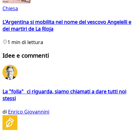
Chiesa
L'Argentina si mobilita nel nome del vescovo Angelelli e
dei martiri de La Rioja
1 min di lettura
Idee e commenti
La "folla" ci riguarda, siamo chiamati a dare tutti noi
stessi
di
Enrico Giovannini