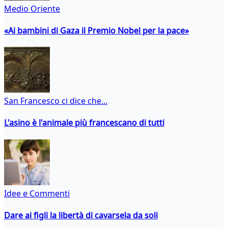
Medio Oriente
«Ai bambini di Gaza il Premio Nobel per la pace»
San Francesco ci dice che...
L'asino è l'animale più francescano di tutti
Idee e Commenti
Dare ai figli la libertà di cavarsela da soli