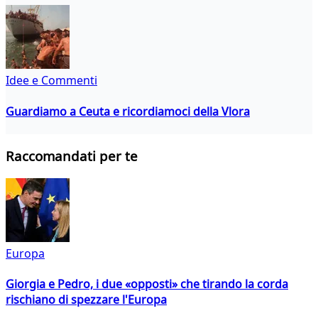
Idee e Commenti
Guardiamo a Ceuta e ricordiamoci della Vlora
Raccomandati per te
Europa
Giorgia e Pedro, i due «opposti» che tirando la corda
rischiano di spezzare l'Europa