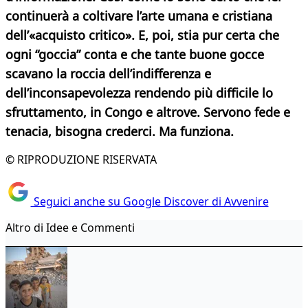
continuerà a coltivare l’arte umana e cristiana
dell’«acquisto critico». E, poi, stia pur certa che
ogni “goccia” conta e che tante buone gocce
scavano la roccia dell’indifferenza e
dell’inconsapevolezza rendendo più difficile lo
sfruttamento, in Congo e altrove. Servono fede e
tenacia, bisogna crederci. Ma funziona.
© RIPRODUZIONE RISERVATA
Seguici anche su Google Discover di Avvenire
Altro di Idee e Commenti