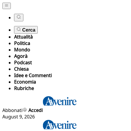
Cerca
Attualità
Politica
Mondo
Agorà
Podcast
Chiesa
Idee e Commenti
Economia
Rubriche
Abbonati
Accedi
August 9, 2026