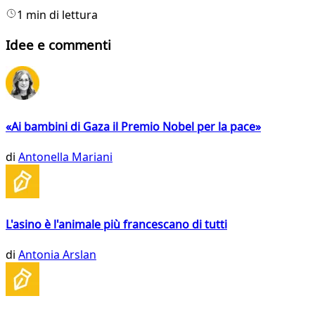
1 min di lettura
Idee e commenti
«Ai bambini di Gaza il Premio Nobel per la pace»
di
Antonella Mariani
L'asino è l'animale più francescano di tutti
di
Antonia Arslan