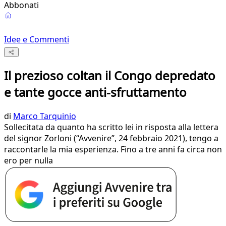
Abbonati
Idee e Commenti
Il prezioso coltan il Congo depredato
e tante gocce anti-sfruttamento
di
Marco Tarquinio
Sollecitata da quanto ha scritto lei in risposta alla lettera
del signor Zorloni (“Avvenire”, 24 febbraio 2021), tengo a
raccontarle la mia esperienza. Fino a tre anni fa circa non
ero per nulla