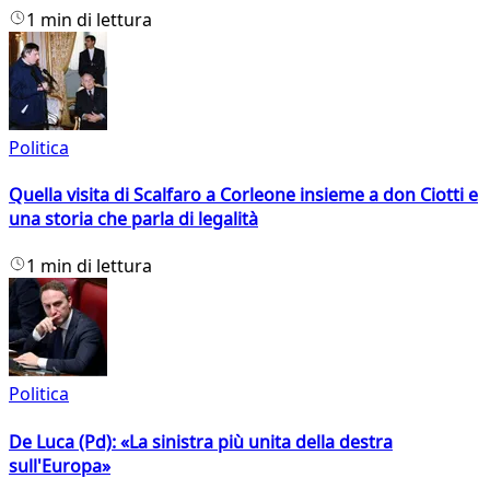
1 min di lettura
Politica
Quella visita di Scalfaro a Corleone insieme a don Ciotti e
una storia che parla di legalità
1 min di lettura
Politica
De Luca (Pd): «La sinistra più unita della destra
sull'Europa»