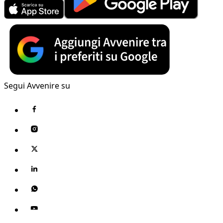
Segui Avvenire su