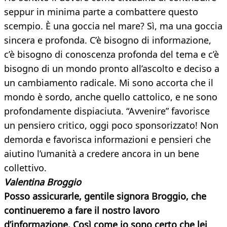
seppur in minima parte a combattere questo
scempio. È una goccia nel mare? Sì, ma una goccia
sincera e profonda. C’è bisogno di informazione,
c’è bisogno di conoscenza profonda del tema e c’è
bisogno di un mondo pronto all’ascolto e deciso a
un cambiamento radicale. Mi sono accorta che il
mondo è sordo, anche quello cattolico, e ne sono
profondamente dispiaciuta. “Avvenire” favorisce
un pensiero critico, oggi poco sponsorizzato! Non
demorda e favorisca informazioni e pensieri che
aiutino l’umanità a credere ancora in un bene
collettivo.
Valentina Broggio
Posso assicurarle, gentile signora Broggio, che
continueremo a fare il nostro lavoro
d’informazione. Così come io sono certo che lei