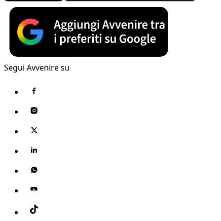
Segui Avvenire su