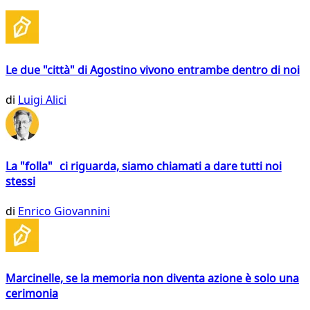
Le due "città" di Agostino vivono entrambe dentro di noi
di
Luigi Alici
La "folla" ci riguarda, siamo chiamati a dare tutti noi
stessi
di
Enrico Giovannini
Marcinelle, se la memoria non diventa azione è solo una
cerimonia