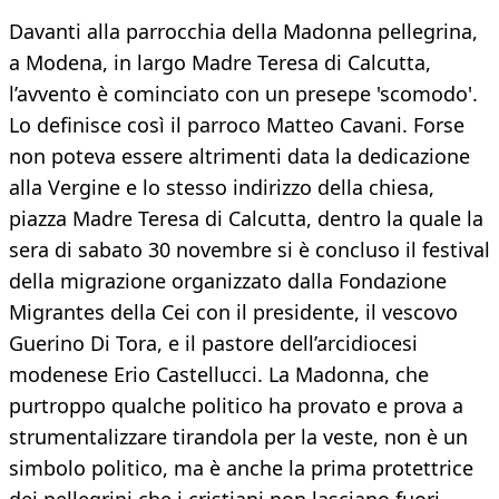
Davanti alla parrocchia della Madonna pellegrina,
a Modena, in largo Madre Teresa di Calcutta,
l’avvento è cominciato con un presepe 'scomodo'.
Lo definisce così il parroco Matteo Cavani. Forse
non poteva essere altrimenti data la dedicazione
alla Vergine e lo stesso indirizzo della chiesa,
piazza Madre Teresa di Calcutta, dentro la quale la
sera di sabato 30 novembre si è concluso il festival
della migrazione organizzato dalla Fondazione
Migrantes della Cei con il presidente, il vescovo
Guerino Di Tora, e il pastore dell’arcidiocesi
modenese Erio Castellucci. La Madonna, che
purtroppo qualche politico ha provato e prova a
strumentalizzare tirandola per la veste, non è un
simbolo politico, ma è anche la prima protettrice