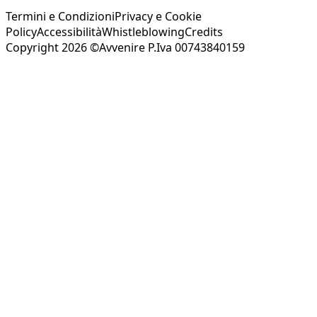
Termini e Condizioni
Privacy e Cookie
Policy
Accessibilità
Whistleblowing
Credits
Copyright 2026 ©Avvenire P.Iva 00743840159