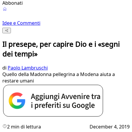
Abbonati
Idee e Commenti
Il presepe, per capire Dio e i «segni
dei tempi»
di
Paolo Lambruschi
Quello della Madonna pellegrina a Modena aiuta a
restare umani
2 min di lettura
December 4, 2019