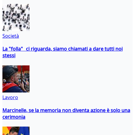
Società
La "folla" ci riguarda, siamo chiamati a dare tutti noi
stessi
Lavoro
Marcinelle, se la memoria non diventa azione è solo una
cerimonia