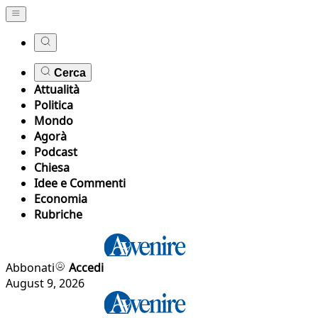
Cerca
Attualità
Politica
Mondo
Agorà
Podcast
Chiesa
Idee e Commenti
Economia
Rubriche
Abbonati
Accedi
August 9, 2026