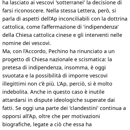
ha lasciato ai vescovi 'sotterranei' la decisione di
farsi riconoscere. Nella stessa Lettera, però, si
parla di aspetti dell’Ap inconciliabili con la dottrina
cattolica, come l’affermazione di 'indipendenza'
della Chiesa cattolica cinese e gli interventi nelle
nomine dei vescovi.
Ma, con l’Accordo, Pechino ha rinunciato a un
progetto di Chiesa nazionale e scismatica: la
pretesa di indipendenza, insomma, è oggi
svuotata e la possibilità di imporre vescovi
illegittimi non c’è più. L’Ap, perciò, si è molto
indebolita. Anche in questo caso è inutile
attardarsi in dispute ideologiche superate dai
fatti. Se oggi una parte dei 'clandestini' continua a
opporsi all’Ap, oltre che per motivazioni
biografiche, legate a ciò che essa ha