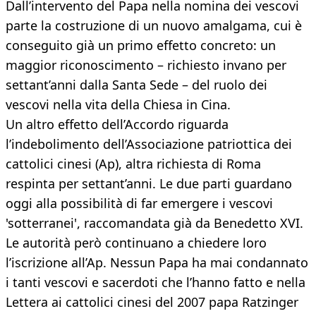
Dall’intervento del Papa nella nomina dei vescovi
parte la costruzione di un nuovo amalgama, cui è
conseguito già un primo effetto concreto: un
maggior riconoscimento – richiesto invano per
settant’anni dalla Santa Sede – del ruolo dei
vescovi nella vita della Chiesa in Cina.
Un altro effetto dell’Accordo riguarda
l’indebolimento dell’Associazione patriottica dei
cattolici cinesi (Ap), altra richiesta di Roma
respinta per settant’anni. Le due parti guardano
oggi alla possibilità di far emergere i vescovi
'sotterranei', raccomandata già da Benedetto XVI.
Le autorità però continuano a chiedere loro
l’iscrizione all’Ap. Nessun Papa ha mai condannato
i tanti vescovi e sacerdoti che l’hanno fatto e nella
Lettera ai cattolici cinesi del 2007 papa Ratzinger