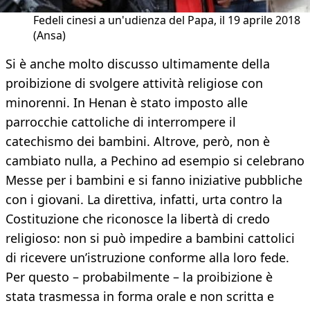
Fedeli cinesi a un'udienza del Papa, il 19 aprile 2018
(Ansa)
Si è anche molto discusso ultimamente della
proibizione di svolgere attività religiose con
minorenni. In Henan è stato imposto alle
parrocchie cattoliche di interrompere il
catechismo dei bambini. Altrove, però, non è
cambiato nulla, a Pechino ad esempio si celebrano
Messe per i bambini e si fanno iniziative pubbliche
con i giovani. La direttiva, infatti, urta contro la
Costituzione che riconosce la libertà di credo
religioso: non si può impedire a bambini cattolici
di ricevere un’istruzione conforme alla loro fede.
Per questo – probabilmente – la proibizione è
stata trasmessa in forma orale e non scritta e