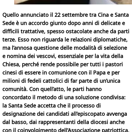
Quello annunciato il 22 settembre tra Cina e Santa
Sede è un accordo giunto dopo anni di delicate e
difficili trattative, spesso ostacolate anche da parti
terze. Esso non riguarda le relazioni diplomatiche,
ma l’annosa questione delle modalità di selezione
e nomina dei vescovi, essenziale per la vita della
Chiesa, perché rende possibile per tutti i pastori
cinesi di essere in comunione con il Papa e per
milioni di fedeli cattolici di far parte di un’unica
comunità. Con quell’atto, le parti hanno
concordato il metodo di una soluzione condivisa:
la Santa Sede accetta che il processo di
designazione dei candidati all’episcopato avvenga
dal basso, dai rappresentanti della diocesi anche
con il coinvolgimento dell’Associazione patriottica,