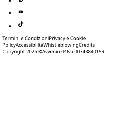
Termini e Condizioni
Privacy e Cookie
Policy
Accessibilità
Whistleblowing
Credits
Copyright 2026 ©Avvenire P.Iva 00743840159