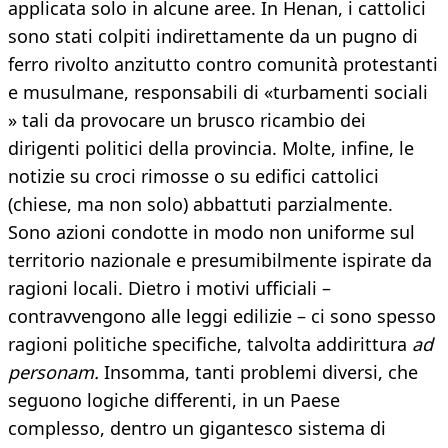
applicata solo in alcune aree. In Henan, i cattolici
sono stati colpiti indirettamente da un pugno di
ferro rivolto anzitutto contro comunità protestanti
e musulmane, responsabili di «turbamenti sociali
» tali da provocare un brusco ricambio dei
dirigenti politici della provincia. Molte, infine, le
notizie su croci rimosse o su edifici cattolici
(chiese, ma non solo) abbattuti parzialmente.
Sono azioni condotte in modo non uniforme sul
territorio nazionale e presumibilmente ispirate da
ragioni locali. Dietro i motivi ufficiali –
contravvengono alle leggi edilizie – ci sono spesso
ragioni politiche specifiche, talvolta addirittura
ad
personam.
Insomma, tanti problemi diversi, che
seguono logiche differenti, in un Paese
complesso, dentro un gigantesco sistema di