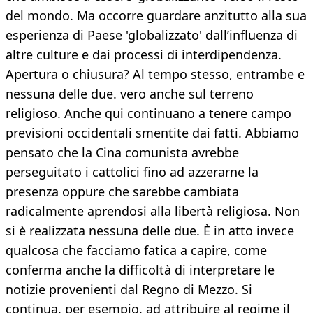
del mondo. Ma occorre guardare anzitutto alla sua
esperienza di Paese 'globalizzato' dall’influenza di
altre culture e dai processi di interdipendenza.
Apertura o chiusura? Al tempo stesso, entrambe e
nessuna delle due. vero anche sul terreno
religioso. Anche qui continuano a tenere campo
previsioni occidentali smentite dai fatti. Abbiamo
pensato che la Cina comunista avrebbe
perseguitato i cattolici fino ad azzerarne la
presenza oppure che sarebbe cambiata
radicalmente aprendosi alla libertà religiosa. Non
si è realizzata nessuna delle due. È in atto invece
qualcosa che facciamo fatica a capire, come
conferma anche la difficoltà di interpretare le
notizie provenienti dal Regno di Mezzo. Si
continua, per esempio, ad attribuire al regime il