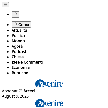
Cerca
Attualità
Politica
Mondo
Agorà
Podcast
Chiesa
Idee e Commenti
Economia
Rubriche
Abbonati
Accedi
August 9, 2026