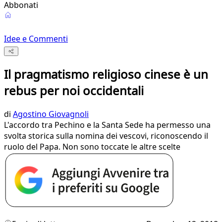
Abbonati
Idee e Commenti
Il pragmatismo religioso cinese è un
rebus per noi occidentali
di
Agostino Giovagnoli
L'accordo tra Pechino e la Santa Sede ha permesso una
svolta storica sulla nomina dei vescovi, riconoscendo il
ruolo del Papa. Non sono toccate le altre scelte