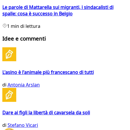
Le parole di Mattarella sui migranti, i sindacalisti di
spalle: cosa è successo in Belgio
1 min di lettura
Idee e commenti
L'asino è l'animale più francescano di tutti
di
Antonia Arslan
Dare ai figli la libertà di cavarsela da soli
di
Stefano Vicari