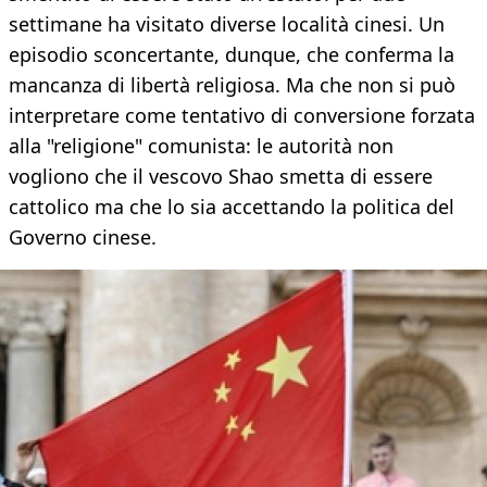
settimane ha visitato diverse località cinesi. Un
episodio sconcertante, dunque, che conferma la
mancanza di libertà religiosa. Ma che non si può
interpretare come tentativo di conversione forzata
alla "religione" comunista: le autorità non
vogliono che il vescovo Shao smetta di essere
cattolico ma che lo sia accettando la politica del
Governo cinese.