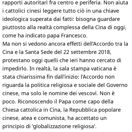
rapporti autoritari fra centro e periferia. Non aiuta
i cattolici cinesi leggere tutto ciò in una chiave
ideologica superata dai fatti: bisogna guardare
piuttosto alla realtà complessa della Cina di oggi,
come ha indicato papa Francesco.
Ma non si vedono ancora effetti dell’Accordo tra la
Cina e la Santa Sede del 22 settembre 2018,
protestano oggi quelli che ieri hanno cercato di
impedirlo. In realtà, la sala stampa vaticana è
stata chiarissima fin dall’inizio: l’Accordo non
riguarda la politica religiosa e sociale del Governo
cinese, ma solo le nomine dei vescovi. Non è
poco. Riconoscendo il Papa come capo della
Chiesa cattolica in Cina, la Repubblica popolare
cinese, atea e comunista, ha accettato un
principio di 'globalizzazione religiosa'.