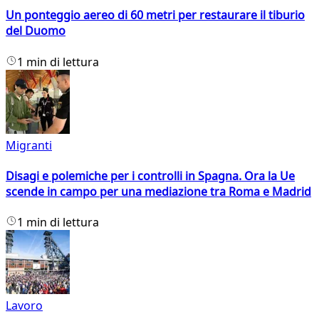
Un ponteggio aereo di 60 metri per restaurare il tiburio
del Duomo
1 min di lettura
Migranti
Disagi e polemiche per i controlli in Spagna. Ora la Ue
scende in campo per una mediazione tra Roma e Madrid
1 min di lettura
Lavoro