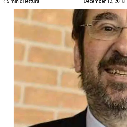
5 min di lettura
December 12, 2018