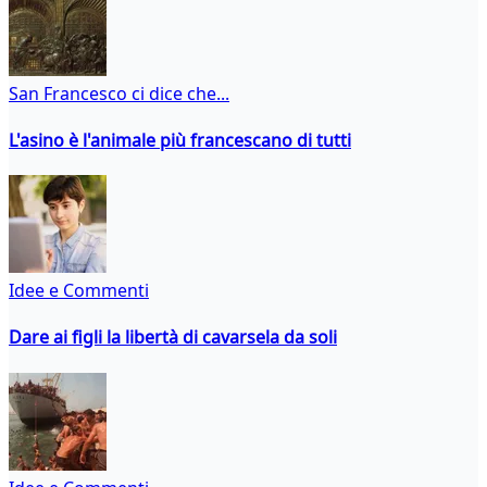
San Francesco ci dice che...
L'asino è l'animale più francescano di tutti
Idee e Commenti
Dare ai figli la libertà di cavarsela da soli