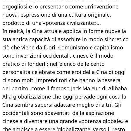
orgogliosi e lo presentano come un’invenzione
nuova, espressione di una cultura originale,
prodotto di una «potenza civilizzante»...
In realtà, la Cina attuale applica in forme nuove la
sua antica capacità di assorbire in modo sincretico
ciò che viene da fuori. Comunismo e capitalismo
sono invenzioni occidentali, cinese è il modo
pratico di fonderli: nell’elenco delle cento
personalità celebrate come eroi della Cina di oggi
ci sono molti imprenditori che hanno la tessera
del partito, come il famoso Jack Ma Yun di Alibaba.
Alla globalizzazione che oggi pervade ogni cosa la
Cina sembra sapersi adattare meglio di altri. Gli
occidentali sono spaventati dalla aspirazione
cinese a diventare una grande «potenza globale» e
che ambisce a essere 'globalizzante' verso il resto