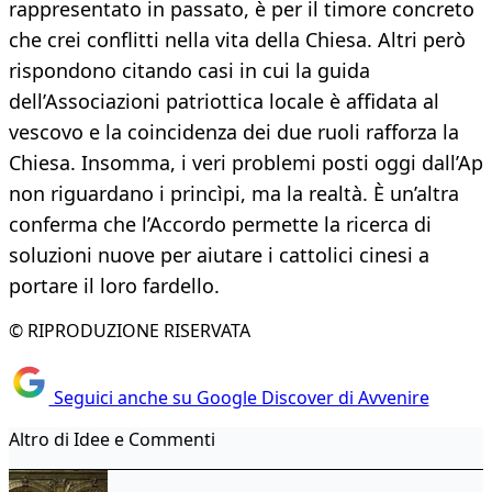
rappresentato in passato, è per il timore concreto
che crei conflitti nella vita della Chiesa. Altri però
rispondono citando casi in cui la guida
dell’Associazioni patriottica locale è affidata al
vescovo e la coincidenza dei due ruoli rafforza la
Chiesa. Insomma, i veri problemi posti oggi dall’Ap
non riguardano i princìpi, ma la realtà. È un’altra
conferma che l’Accordo permette la ricerca di
soluzioni nuove per aiutare i cattolici cinesi a
portare il loro fardello.
© RIPRODUZIONE RISERVATA
Seguici anche su Google Discover di Avvenire
Altro di Idee e Commenti