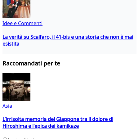
Idee e Commenti
La verità su Scalfaro, il 41-bis e una storia che non è mai
esistita
Raccomandati per te
Asia
L’irrisolta memoria del Giappone tra il dolore di
Hiroshima e l'epica dei kamikaze