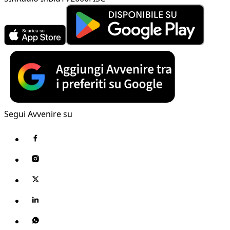
Segui Avvenire su