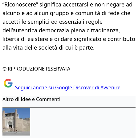
“Riconoscere” significa accettarsi e non negare ad
alcuno e ad alcun gruppo e comunità di fede che
accetti le sem­plici ed essenziali regole
dell’autentica de­mocrazia piena cittadinanza,
libertà di esi­stere e di dare significato e contributo
alla vita delle società di cui è parte.
© RIPRODUZIONE RISERVATA
Seguici anche su Google Discover di Avvenire
Altro di Idee e Commenti