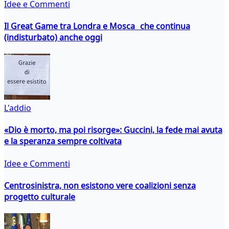
Idee e Commenti
Il Great Game tra Londra e Mosca che continua
(indisturbato) anche oggi
L'addio
«Dio è morto, ma poi risorge»: Guccini, la fede mai avuta
e la speranza sempre coltivata
Idee e Commenti
Centrosinistra, non esistono vere coalizioni senza
progetto culturale