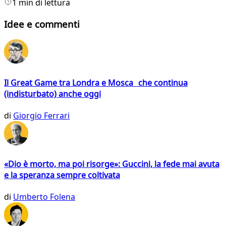
1 min di lettura
Idee e commenti
Il Great Game tra Londra e Mosca che continua
(indisturbato) anche oggi
di
Giorgio Ferrari
«Dio è morto, ma poi risorge»: Guccini, la fede mai avuta
e la speranza sempre coltivata
di
Umberto Folena