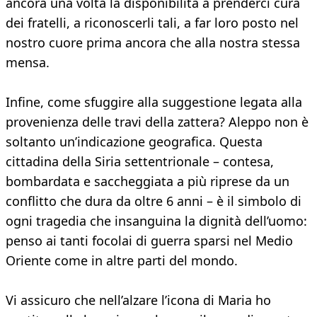
ancora una volta la disponibilità a prenderci cura
dei fratelli, a riconoscerli tali, a far loro posto nel
nostro cuore prima ancora che alla nostra stessa
mensa.
Infine, come sfuggire alla suggestione legata alla
provenienza delle travi della zattera? Aleppo non è
soltanto un’indicazione geografica. Questa
cittadina della Siria settentrionale – contesa,
bombardata e saccheggiata a più riprese da un
conflitto che dura da oltre 6 anni – è il simbolo di
ogni tragedia che insanguina la dignità dell’uomo:
penso ai tanti focolai di guerra sparsi nel Medio
Oriente come in altre parti del mondo.
Vi assicuro che nell’alzare l’icona di Maria ho