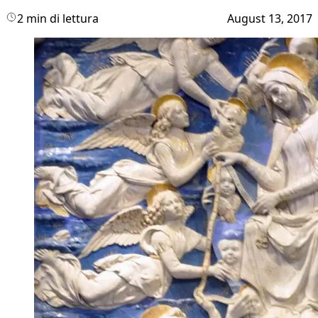
2 min di lettura
August 13, 2017