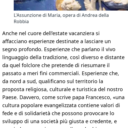
L'Assunzione di Maria, opera di Andrea della
Robbia
Anche nel cuore dell’estate vacanziera si
affacciano esperienze destinate a lasciare un
segno profondo. Esperienze che parlano il vivo
linguaggio della tradizione, così diverso e distante
da quel folclore che pretende di riesumare il
passato a meri fini commerciali. Esperienze che,
da nord a sud, qualificano sul territorio la
proposta religiosa, culturale e turistica del nostro
Paese. Davvero, come scrive papa Francesco, «una
cultura popolare evangelizzata contiene valori di
fede e di solidarietà che possono provocare lo
sviluppo di una società più giusta e credente, e