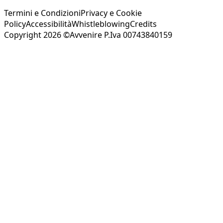
Termini e Condizioni
Privacy e Cookie
Policy
Accessibilità
Whistleblowing
Credits
Copyright 2026 ©Avvenire P.Iva 00743840159