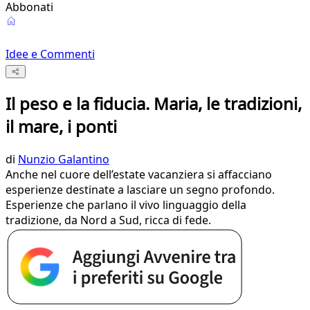
Abbonati
Idee e Commenti
Il peso e la fiducia. Maria, le tradizioni,
il mare, i ponti
di
Nunzio Galantino
Anche nel cuore dell’estate vacanziera si affacciano
esperienze destinate a lasciare un segno profondo.
Esperienze che parlano il vivo linguaggio della
tradizione, da Nord a Sud, ricca di fede.