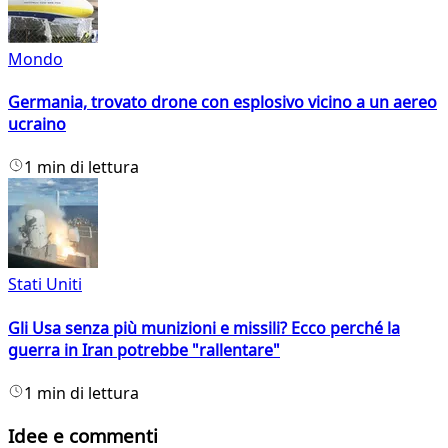
Mondo
Germania, trovato drone con esplosivo vicino a un aereo
ucraino
1 min di lettura
Stati Uniti
Gli Usa senza più munizioni e missili? Ecco perché la
guerra in Iran potrebbe "rallentare"
1 min di lettura
Idee e commenti