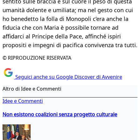
sentito sulle braccia e sul cuore il peso di questa
umanità dolente e umiliata; ma nel gesto con cui
ho benedetto la folla di Monopoli c’era anche la
fiducia che con Maria è possibile tornare ad
affidarci al Principe della Pace, affinché ispiri
propositi e impegni di pacifica convivenza tra tutti.
© RIPRODUZIONE RISERVATA
Seguici anche su Google Discover di Avvenire
Altro di Idee e Commenti
Idee e Commenti
Non esistono coalizioni senza progetto culturale