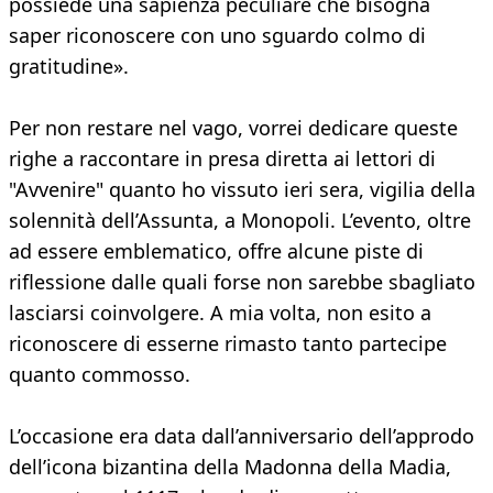
possiede una sapienza peculiare che bisogna
saper riconoscere con uno sguardo colmo di
gratitudine».
Per non restare nel vago, vorrei dedicare queste
righe a raccontare in presa diretta ai lettori di
"Avvenire" quanto ho vissuto ieri sera, vigilia della
solennità dell’Assunta, a Monopoli. L’evento, oltre
ad essere emblematico, offre alcune piste di
riflessione dalle quali forse non sarebbe sbagliato
lasciarsi coinvolgere. A mia volta, non esito a
riconoscere di esserne rimasto tanto partecipe
quanto commosso.
L’occasione era data dall’anniversario dell’approdo
dell’icona bizantina della Madonna della Madia,