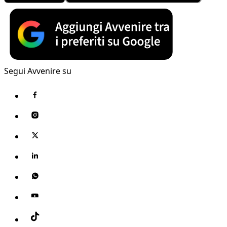
Segui Avvenire su