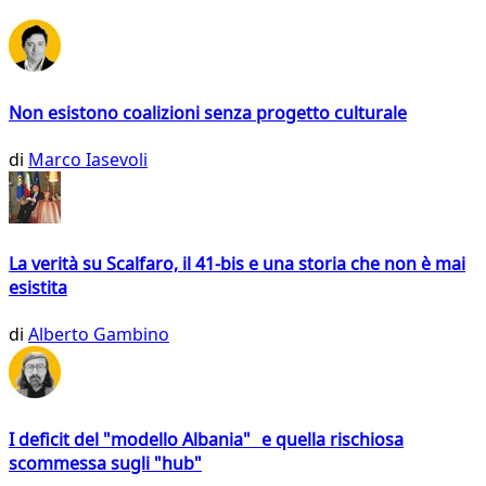
Non esistono coalizioni senza progetto culturale
di
Marco Iasevoli
La verità su Scalfaro, il 41-bis e una storia che non è mai
esistita
di
Alberto Gambino
I deficit del "modello Albania" e quella rischiosa
scommessa sugli "hub"