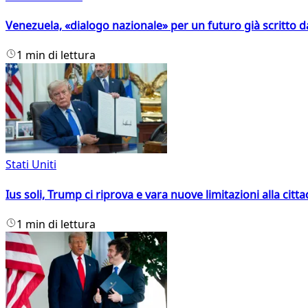
Venezuela, «dialogo nazionale» per un futuro già scritto d
1 min di lettura
Stati Uniti
Ius soli, Trump ci riprova e vara nuove limitazioni alla citt
1 min di lettura