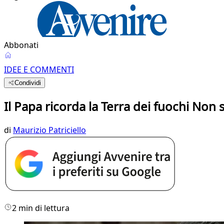
Abbonati
IDEE E COMMENTI
Condividi
Il Papa ricorda la Terra dei fuochi Non
di
Maurizio Patriciello
2 min di lettura